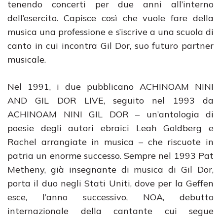
tenendo concerti per due anni all’interno
dell’esercito. Capisce così che vuole fare della
musica una professione e s’iscrive a una scuola di
canto in cui incontra Gil Dor, suo futuro partner
musicale.
Nel 1991, i due pubblicano ACHINOAM NINI
AND GIL DOR LIVE, seguito nel 1993 da
ACHINOAM NINI GIL DOR – un’antologia di
poesie degli autori ebraici Leah Goldberg e
Rachel arrangiate in musica – che riscuote in
patria un enorme successo. Sempre nel 1993 Pat
Metheny, già insegnante di musica di Gil Dor,
porta il duo negli Stati Uniti, dove per la Geffen
esce, l’anno successivo, NOA, debutto
internazionale della cantante cui segue