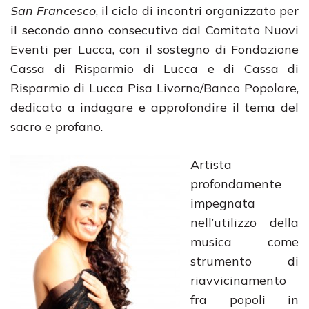
San Francesco
, il ciclo di incontri organizzato per
il secondo anno consecutivo dal Comitato Nuovi
Eventi per Lucca, con il sostegno di Fondazione
Cassa di Risparmio di Lucca e di Cassa di
Risparmio di Lucca Pisa Livorno/Banco Popolare,
dedicato a indagare e approfondire il tema del
sacro e profano.
Artista
profondamente
impegnata
nell’utilizzo della
musica come
strumento di
riavvicinamento
fra popoli in