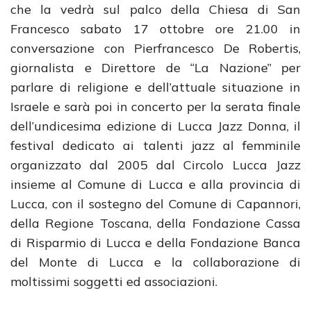
che la vedrà sul palco della Chiesa di San
Francesco sabato 17 ottobre ore 21.00 in
conversazione con Pierfrancesco De Robertis,
giornalista e Direttore de “La Nazione” per
parlare di religione e dell’attuale situazione in
Israele e sarà poi in concerto per la serata finale
dell’undicesima edizione di Lucca Jazz Donna, il
festival dedicato ai talenti jazz al femminile
organizzato dal 2005 dal Circolo Lucca Jazz
insieme al Comune di Lucca e alla provincia di
Lucca, con il sostegno del Comune di Capannori,
della Regione Toscana, della Fondazione Cassa
di Risparmio di Lucca e della Fondazione Banca
del Monte di Lucca e la collaborazione di
moltissimi soggetti ed associazioni.