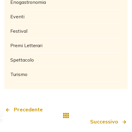
Enogastronomia
Eventi
Festival
Premi Letterari
Spettacolo
Turismo
Precedente
Successivo