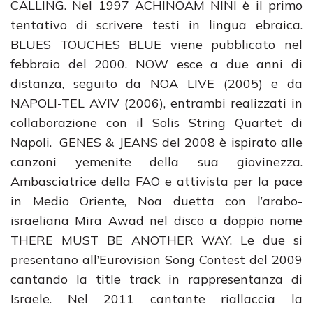
CALLING. Nel 1997 ACHINOAM NINI è il primo
tentativo di scrivere testi in lingua ebraica.
BLUES TOUCHES BLUE viene pubblicato nel
febbraio del 2000. NOW esce a due anni di
distanza, seguito da NOA LIVE (2005) e da
NAPOLI-TEL AVIV (2006), entrambi realizzati in
collaborazione con il Solis String Quartet di
Napoli. GENES & JEANS del 2008 è ispirato alle
canzoni yemenite della sua giovinezza.
Ambasciatrice della FAO e attivista per la pace
in Medio Oriente, Noa duetta con l’arabo-
israeliana Mira Awad nel disco a doppio nome
THERE MUST BE ANOTHER WAY. Le due si
presentano all’Eurovision Song Contest del 2009
cantando la title track in rappresentanza di
Israele. Nel 2011 cantante riallaccia la