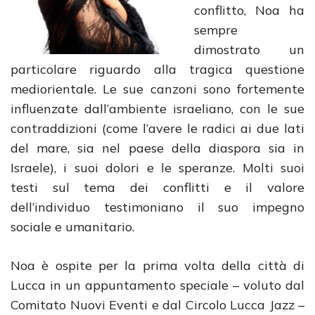
conflitto, Noa ha
sempre
dimostrato un
particolare riguardo alla tragica questione
mediorientale. Le sue canzoni sono fortemente
influenzate dall’ambiente israeliano, con le sue
contraddizioni (come l’avere le radici ai due lati
del mare, sia nel paese della diaspora sia in
Israele), i suoi dolori e le speranze. Molti suoi
testi sul tema dei conflitti e il valore
dell’individuo testimoniano il suo impegno
sociale e umanitario.
Noa è ospite per la prima volta della città di
Lucca in un appuntamento speciale – voluto dal
Comitato Nuovi Eventi e dal Circolo Lucca Jazz –