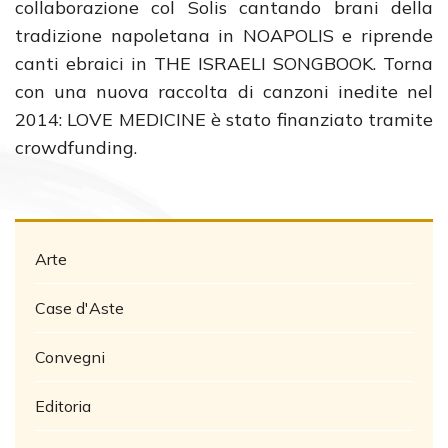
collaborazione col Solis cantando brani della
tradizione napoletana in NOAPOLIS e riprende
canti ebraici in THE ISRAELI SONGBOOK. Torna
con una nuova raccolta di canzoni inedite nel
2014: LOVE MEDICINE è stato finanziato tramite
crowdfunding.
Arte
Case d'Aste
Convegni
Editoria