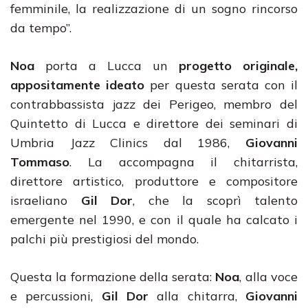
femminile, la realizzazione di un sogno rincorso
da tempo”.
Noa
porta a Lucca un
progetto originale,
appositamente ideato
per questa serata con il
contrabbassista jazz dei Perigeo, membro del
Quintetto di Lucca e direttore dei seminari di
Umbria Jazz Clinics dal 1986,
Giovanni
Tommaso
. La accompagna il chitarrista,
direttore artistico, produttore e compositore
israeliano
Gil Dor
, che la scoprì talento
emergente nel 1990, e con il quale ha calcato i
palchi più prestigiosi del mondo.
Questa la formazione della serata:
Noa
, alla voce
e percussioni,
Gil Dor
alla chitarra,
Giovanni