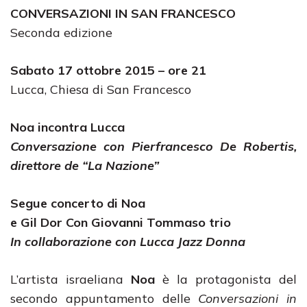
CONVERSAZIONI IN SAN FRANCESCO
Seconda edizione
Sabato 17 ottobre 2015 – ore 21
Lucca, Chiesa di San Francesco
Noa incontra Lucca
Conversazione con Pierfrancesco De Robertis,
direttore de “La Nazione”
Segue concerto di Noa
e Gil Dor Con Giovanni Tommaso trio
In collaborazione con Lucca Jazz Donna
L’artista israeliana
Noa
è la protagonista del
secondo appuntamento delle
Conversazioni in