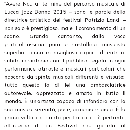
“Avere Noa al termine del percorso musicale di
Lucca Jazz Donna 2015 – sono le parole della
direttrice artistica del festival, Patrizia Landi –
non solo è prestigioso, ma è il coronamento di un
sogno. Grande cantante, dalla voce
particolarissima pura e cristallina, musicista
superba, donna meravigliosa capace di entrare
subito in sintonia con il pubblico, regala in ogni
performance atmosfere musicali particolari che
nascono da spinte musicali differenti e vissute:
tutto questo fa di lei una ambasciatrice
autorevole, apprezzata e amata in tutto il
mondo. È un’artista capace di infondere con la
sua musica serenità, pace, armonia e gioia. È la
prima volta che canta per Lucca ed è pertanto,
all’interno di un Festival che guarda al