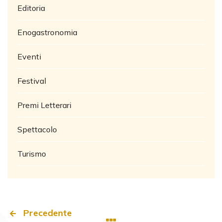
Editoria
Enogastronomia
Eventi
Festival
Premi Letterari
Spettacolo
Turismo
Precedente