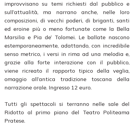
improvvisano su temi richiesti dal pubblico e
sull’attualità, ma narrano anche, nelle loro
composizioni, di vecchi poderi, di briganti, santi
ed eroine più o meno fortunate come la Bella
Marsilia e Pia de’ Tolomei. Le ballate nascono
estemporaneamente, adattando, con incredibile
senso metrico, i versi in rima ad una melodia e,
grazie alla forte interazione con il pubblico,
viene ricreato il rapporto tipico della veglia,
omaggio all’antica tradizione toscana della
narrazione orale. Ingresso 12 euro.
Tutti gli spettacoli si terranno nelle sale del
Ridotto al primo piano del Teatro Politeama
Pratese.