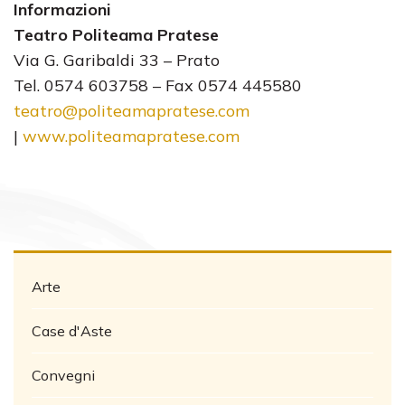
Informazioni
Teatro Politeama Pratese
Via G. Garibaldi 33 – Prato
Tel. 0574 603758 – Fax 0574 445580
teatro@politeamapratese.com
|
www.politeamapratese.com
Arte
Case d'Aste
Convegni