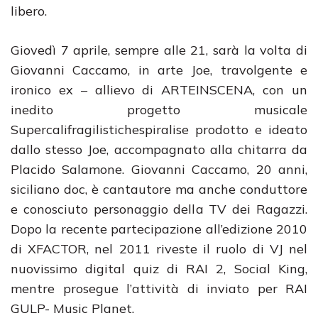
libero.
Giovedì 7 aprile, sempre alle 21, sarà la volta di
Giovanni Caccamo, in arte Joe, travolgente e
ironico ex – allievo di ARTEINSCENA, con un
inedito progetto musicale
Supercalifragilistichespiralise prodotto e ideato
dallo stesso Joe, accompagnato alla chitarra da
Placido Salamone. Giovanni Caccamo, 20 anni,
siciliano doc, è cantautore ma anche conduttore
e conosciuto personaggio della TV dei Ragazzi.
Dopo la recente partecipazione all’edizione 2010
di XFACTOR, nel 2011 riveste il ruolo di VJ nel
nuovissimo digital quiz di RAI 2, Social King,
mentre prosegue l’attività di inviato per RAI
GULP- Music Planet.