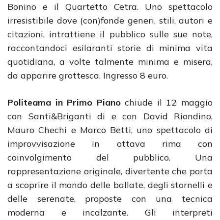
Bonino e il Quartetto Cetra. Uno spettacolo
irresistibile dove (con)fonde generi, stili, autori e
citazioni, intrattiene il pubblico sulle sue note,
raccontandoci esilaranti storie di minima vita
quotidiana, a volte talmente minima e misera,
da apparire grottesca. Ingresso 8 euro.
Politeama in Primo Piano
chiude il 12 maggio
con Santi&Briganti di e con David Riondino,
Mauro Chechi e Marco Betti, uno spettacolo di
improvvisazione in ottava rima con
coinvolgimento del pubblico. Una
rappresentazione originale, divertente che porta
a scoprire il mondo delle ballate, degli stornelli e
delle serenate, proposte con una tecnica
moderna e incalzante. Gli interpreti