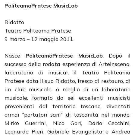
PoliteamaPratese MusicLab
Ridotto
Teatro Politeama Pratese
9 marzo – 12 maggio 2011
Nasce
PoliteamaPratese MusicLab
. Dopo il
successo della rodata esperienza di Arteinscena,
laboratorio di musical, il Teatro Politeama
Pratese dota il suo Ridotto, fresco di restauro, di
un club musicale, o meglio di un laboratorio
musicale, formato da sei eccellenti musicisti
provenienti dal territorio toscano, diventati
ormai “portatori sani” di toscanità nel mondo:
Mirko Guerrini, Nico Gori, Dario Cecchini,
Leonardo Pieri, Gabriele Evangelista e Andrea