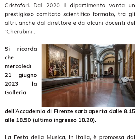
Cristofori. Dal 2020 il dipartimento vanta un
prestigioso comitato scientifico formato, tra gli
altri, anche dal direttore e da alcuni docenti del
“Cherubini”.
Si ricorda
che
mercoledì
21 giugno
2023 la
Galleria
dell’Accademia di Firenze sarà aperta dalle 8.15
alle 18.50 (ultimo ingresso 18.20).
La Festa della Musica, in Italia, è promossa dal