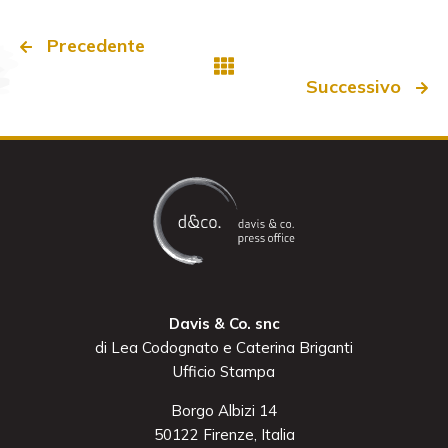
Precedente
Successivo
Davis & Co. snc
di Lea Codognato e Caterina Briganti
Ufficio Stampa
Borgo Albizi 14
50122 Firenze, Italia