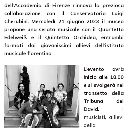
dell’Accademia di Firenze rinnova la preziosa
collaborazione con il Conservatorio Luigi
Cherubini. Mercoledì 21 giugno 2023 il museo
propone una serata musicale con il Quartetto
Edelweiß e il Quintetto Orchidea, entrambi
formati dai giovanissimi allievi dell’istituto
musicale fiorentino.
L’evento avrà
inizio alle 18.00
e si svolgerà nel
transetto della
Tribuna del
David.
I
musicisti, allievi
della