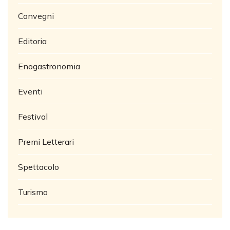
Convegni
Editoria
Enogastronomia
Eventi
Festival
Premi Letterari
Spettacolo
Turismo