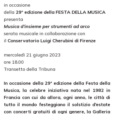
in occasione
della
29° edizione della FESTA DELLA MUSICA
presenta
Musica d’insieme per strumenti ad arco
serata musicale in collaborazione con
il
Conservatorio Luigi Cherubini di Firenze
mercoledì 21 giugno 2023
ore 18.00
Transetto della Tribuna
In occasione della 29° edizione della Festa della
Musica, la celebre iniziativa nata nel 1982 in
Francia con cui da allora, ogni anno, le città di
tutto il mondo festeggiano il solstizio d’estate
con concerti gratuiti di ogni genere, la Galleria