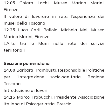
12.05
Chiara Lachi, Museo Marino Marini,
Firenze,
Il valore di lavorare in rete: l’esperienza dei
musei della Toscana
12.25
Luca Carli Ballola, Michela Mei, Museo
Marino Marini, Firenze
L’Arte tra le Mani nella rete dei servizi
territoriali
Sessione pomeridiana
14.00
Barbara Trambusti, Responsabile Politiche
per l’integrazione socio-sanitaria, Regione
Toscana
Introduzione ai lavori
14.15
Marco Trabucchi, Presidente Associazione
Italiana di Psicogeriatria, Brescia