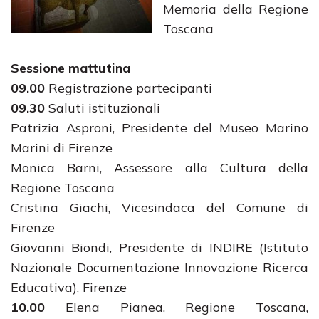
Memoria della Regione
Toscana
Sessione mattutina
09.00
Registrazione partecipanti
09.30
Saluti istituzionali
Patrizia Asproni, Presidente del Museo Marino
Marini di Firenze
Monica Barni, Assessore alla Cultura della
Regione Toscana
Cristina Giachi, Vicesindaca del Comune di
Firenze
Giovanni Biondi, Presidente di INDIRE (Istituto
Nazionale Documentazione Innovazione Ricerca
Educativa), Firenze
10.00
Elena Pianea, Regione Toscana,