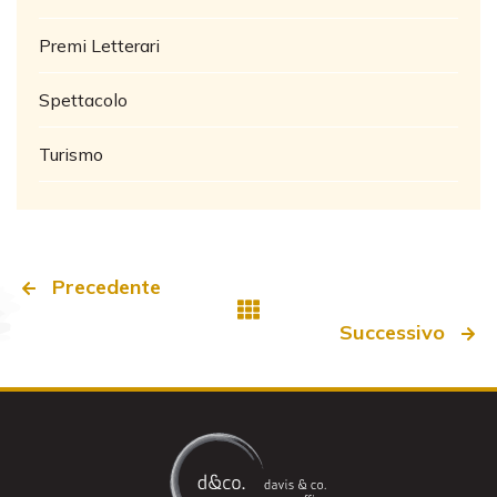
Premi Letterari
Spettacolo
Turismo
Precedente
Successivo