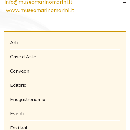
info@museomarinomarini.it
–
www.museomarinomarini.it
Arte
Case d'Aste
Convegni
Editoria
Enogastronomia
Eventi
Festival