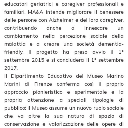
educatori geriatrici e caregiver professionali e
familiari, MA&A intende migliorare il benessere
delle persone con Alzheimer e dei loro caregiver,
contribuendo anche a innescare un
cambiamento nella percezione sociale della
malattia e a creare una società dementia-
friendly. Il progetto ha preso avvio il 1°
settembre 2015 e si concluderà il 1° settembre
2017.
Il Dipartimento Educativo del Museo Marino
Marini di Firenze conferma così il proprio
approccio pionieristico e sperimentale e la
propria attenzione a speciali tipologie di
pubblico: il Museo assume un nuovo ruolo sociale
che va oltre la sua natura di spazio di
conservazione e valorizzazione delle opere di