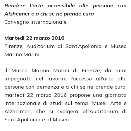
Rendere l’arte accessibile alle persone con
Alzheimer e a chi se ne prende cura
Convegno internazionale
Martedì 22 marzo 2016
Firenze, Auditorium di Sant’Apollonia e Museo
Marino Marini
Il Museo Marino Marini di Firenze, da anni
impegnato nel favorire l’accesso all’arte alle
persone con demenza e a chi se ne prende cura,
martedì 22 marzo 2016 propone una giornata
internazionale di studi sul tema “Musei, Arte e
Alzheimer”, che si svolgerà all’Auditorium di
Sant’Apollonia e al Museo.