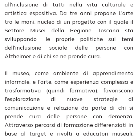
all’inclusione di tutti nella vita culturale e
artistica espositiva. Da tre anni propone L’arte
tra le mani, nucleo di un progetto con il quale il
Settore Musei della Regione Toscana sta
sviluppando le proprie politiche sui temi
dell’inclusione sociale delle persone con
Alzheimer e di chi se ne prende cura.
Il museo, come ambiente di apprendimento
informale, e l’arte, come esperienza complessa e
trasformativa (quindi formativa), favoriscono
l’esplorazione di nuove strategie di
comunicazione e relazione da parte di chi si
prende cura delle persone con demenza.
Attraverso percorsi di formazione differenziati in
base al target e rivolti a educatori museali,