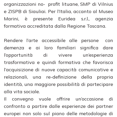
organizzazioni no- profit lituane, SMP di Vilnius
e ZISPB di Siauliai. Per l’Italia, accanto al Museo
Marini, è presente Euridea s.r.l., agenzia
formativa accreditata dalla Regione Toscana.
Rendere l’arte accessibile alle persone con
demenza e ai loro familiari significa dare
l’opportunità di vivere un’esperienza
trasformativa e quindi formativa che favorisca
l’acquisizione di nuove capacità comunicative e
relazionali, una re-definizione della propria
identità, una maggiore possibilità di partecipare
alla vita sociale.
Il convegno vuole offrire un’occasione di
confronto a partire dalle esperienze dei partner
europei non solo sul piano delle metodologie di