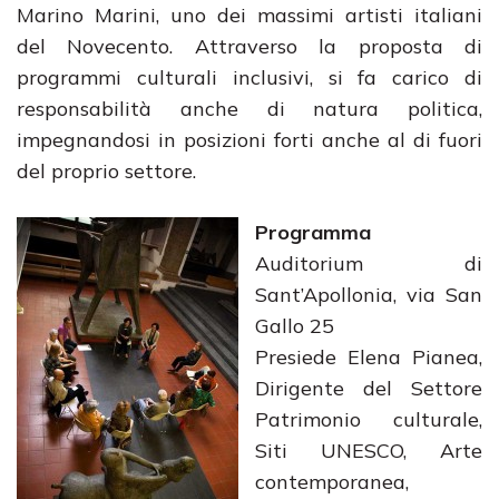
Marino Marini, uno dei massimi artisti italiani
del Novecento. Attraverso la proposta di
programmi culturali inclusivi, si fa carico di
responsabilità anche di natura politica,
impegnandosi in posizioni forti anche al di fuori
del proprio settore.
Programma
Auditorium di
Sant’Apollonia, via San
Gallo 25
Presiede Elena Pianea,
Dirigente del Settore
Patrimonio culturale,
Siti UNESCO, Arte
contemporanea,