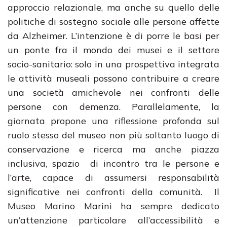
approccio relazionale, ma anche su quello delle
politiche di sostegno sociale alle persone affette
da Alzheimer. L’intenzione è di porre le basi per
un ponte fra il mondo dei musei e il settore
socio-sanitario: solo in una prospettiva integrata
le attività museali possono contribuire a creare
una società amichevole nei confronti delle
persone con demenza. Parallelamente, la
giornata propone una riflessione profonda sul
ruolo stesso del museo non più soltanto luogo di
conservazione e ricerca ma anche piazza
inclusiva, spazio di incontro tra le persone e
l’arte, capace di assumersi responsabilità
significative nei confronti della comunità. Il
Museo Marino Marini ha sempre dedicato
un’attenzione particolare all’accessibilità e