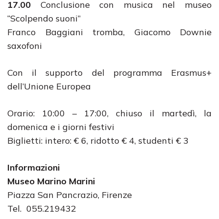
17.00
Conclusione con musica nel museo
“Scolpendo suoni”
Franco Baggiani tromba, Giacomo Downie
saxofoni
Con il supporto del programma Erasmus+
dell’Unione Europea
Orario: 10:00 – 17:00, chiuso il martedì, la
domenica e i giorni festivi
Biglietti: intero: € 6, ridotto € 4, studenti € 3
Informazioni
Museo Marino Marini
Piazza San Pancrazio, Firenze
Tel. 055.219432