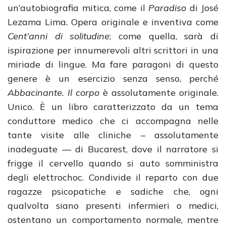
un’autobiografia mitica, come il
Paradiso
di José
Lezama Lima. Opera originale e inventiva come
Cent’anni di solitudine
; come quella, sarà di
ispirazione per innumerevoli altri scrittori in una
miriade di lingue. Ma fare paragoni di questo
genere è un esercizio senza senso, perché
Abbacinante. Il corpo
è assolutamente originale.
Unico. È un libro caratterizzato da un tema
conduttore medico che ci accompagna nelle
tante visite alle cliniche – assolutamente
inadeguate — di Bucarest, dove il narratore si
frigge il cervello quando si auto somministra
degli elettrochoc. Condivide il reparto con due
ragazze psicopatiche e sadiche che, ogni
qualvolta siano presenti infermieri o medici,
ostentano un comportamento normale, mentre