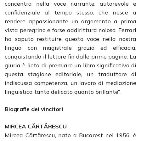
concentra nella voce narrante, autorevole e
confidenziale al tempo stesso, che riesce a
rendere appassionante un argomento a prima
vista peregrino e forse addirittura noioso. Ferrari
ha saputo restituire questa voce nella nostra
lingua con magistrale grazia ed efficacia,
conquistando il lettore fin dalle prime pagine. La
giuria è lieta di premiare un libro significativo di
questa stagione editoriale, un traduttore di
indiscussa competenza, un lavoro di mediazione
linguistica tanto delicato quanto brillante”.
Biografie dei vincitori
MIRCEA CĂRTĂRESCU
Mircea Cărtărescu, nato a Bucarest nel 1956, è