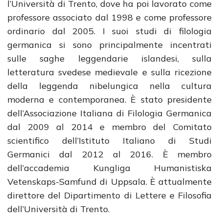
l’Università di Trento, dove ha poi lavorato come
professore associato dal 1998 e come professore
ordinario dal 2005. I suoi studi di filologia
germanica si sono principalmente incentrati
sulle saghe leggendarie islandesi, sulla
letteratura svedese medievale e sulla ricezione
della leggenda nibelungica nella cultura
moderna e contemporanea. È stato presidente
dell’Associazione Italiana di Filologia Germanica
dal 2009 al 2014 e membro del Comitato
scientifico dell’Istituto Italiano di Studi
Germanici dal 2012 al 2016. È membro
dell’accademia Kungliga Humanistiska
Vetenskaps-Samfund di Uppsala. È attualmente
direttore del Dipartimento di Lettere e Filosofia
dell’Università di Trento.