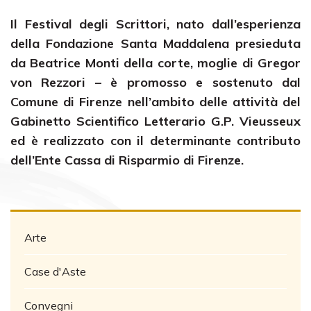
Il Festival degli Scrittori, nato dall’esperienza
della Fondazione Santa Maddalena presieduta
da Beatrice Monti della corte, moglie di Gregor
von Rezzori – è promosso e sostenuto dal
Comune di Firenze nell’ambito delle attività del
Gabinetto Scientifico Letterario G.P. Vieusseux
ed è realizzato con il determinante contributo
dell’Ente Cassa di Risparmio di Firenze.
Arte
Case d'Aste
Convegni