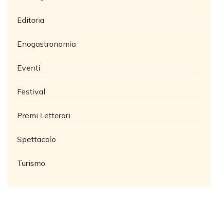
Editoria
Enogastronomia
Eventi
Festival
Premi Letterari
Spettacolo
Turismo