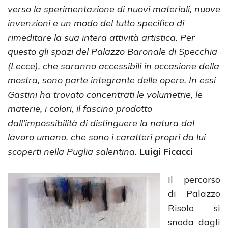
verso la sperimentazione di nuovi materiali, nuove
invenzioni e un modo del tutto specifico di
rimeditare la sua intera attività artistica. Per
questo gli spazi del Palazzo Baronale di Specchia
(Lecce), che saranno accessibili in occasione della
mostra, sono parte integrante delle opere. In essi
Gastini ha trovato concentrati le volumetrie, le
materie, i colori, il fascino prodotto
dall’impossibilità di distinguere la natura dal
lavoro umano, che sono i caratteri propri da lui
scoperti nella Puglia salentina.
Luigi Ficacci
Il percorso
di Palazzo
Risolo si
snoda dagli