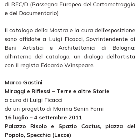
di REC/D (Rassegna Europea del Cortometraggio
e del Documentario)
Il catalogo della Mostra e la cura dell’esposizione
sono affidate a Luigi Ficacci, Sovrintendente ai
Beni Artistici e Architettonici di Bologna;
all’interno del catalogo, un dialogo dell’artista
con il regista Edoardo Winspeare.
Marco Gastini
Miraggi e Riflessi – Terre e altre Storie
a cura di Luigi Ficacci
da un progetto di Marina Senin Forni
16 luglio – 4 settembre 2011
Palazzo Risolo e Spazio Cactus, piazza del
Popolo, Specchia (Lecce)