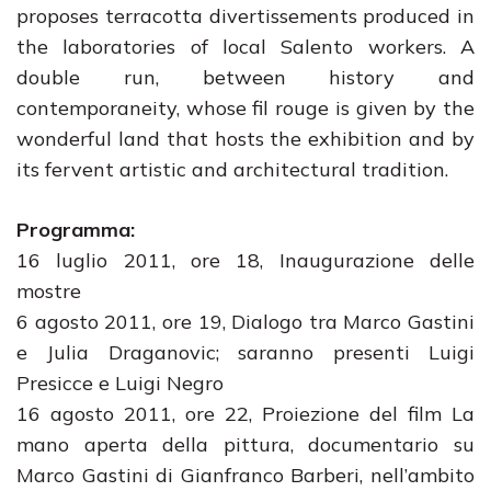
proposes terracotta divertissements produced in
the laboratories of local Salento workers. A
double run, between history and
contemporaneity, whose fil rouge is given by the
wonderful land that hosts the exhibition and by
its fervent artistic and architectural tradition.
Programma:
16 luglio 2011, ore 18, Inaugurazione delle
mostre
6 agosto 2011, ore 19, Dialogo tra Marco Gastini
e Julia Draganovic; saranno presenti Luigi
Presicce e Luigi Negro
16 agosto 2011, ore 22, Proiezione del film La
mano aperta della pittura, documentario su
Marco Gastini di Gianfranco Barberi, nell’ambito