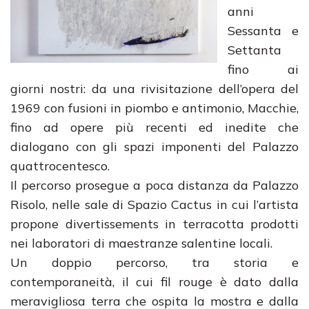
anni
Sessanta e
Settanta
fino ai
giorni nostri: da una rivisitazione dell’opera del
1969 con fusioni in piombo e antimonio, Macchie,
fino ad opere più recenti ed inedite che
dialogano con gli spazi imponenti del Palazzo
quattrocentesco.
Il percorso prosegue a poca distanza da Palazzo
Risolo, nelle sale di Spazio Cactus in cui l’artista
propone divertissements in terracotta prodotti
nei laboratori di maestranze salentine locali.
Un doppio percorso, tra storia e
contemporaneità, il cui fil rouge è dato dalla
meravigliosa terra che ospita la mostra e dalla