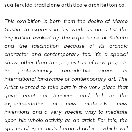
sua fervida tradizione artistica e architettonica.
This exhibition is born from the desire of Marco
Gastini to express in his work as an artist the
inspiration evoked by the experience of Salento
and the fascination because of its archaic
character and contemporary too. It’s a special
show, other than the proposition of new projects
in professionally remarkable areas in
international landscape of contemporary art. The
Artist wanted to take part in the very place that
gave emotional tensions and led to the
experimentation of new materials, new
inventions and a very specific way to meditate
upon his whole activity as an artist. For this, the
spaces of Specchia’s baronial palace, which will