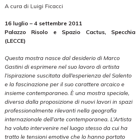
A cura di Luigi Ficacci
16 luglio – 4 settembre 2011
Palazzo Risolo e Spazio Cactus, Specchia
(LECCE)
Questa mostra nasce dal desiderio di Marco
Gastini di esprimere nel suo lavoro di artista
l’ispirazione suscitata dall’esperienza del Salento
e la fascinazione per il suo carattere arcaico e
insieme contemporaneo. È una mostra speciale,
diversa dalla proposizione di nuovi lavori in spazi
professionalmente rilevanti nella geografia
internazionale dell’arte contemporanea. L’Artista
ha voluto intervenire nel luogo stesso da cui ha
tratto le tensioni emotive che lo hanno portato