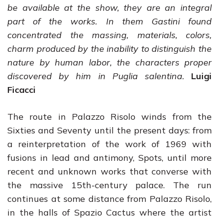
be available at the show, they are an integral
part of the works. In them Gastini found
concentrated the massing, materials, colors,
charm produced by the inability to distinguish the
nature by human labor, the characters proper
discovered by him in Puglia salentina.
Luigi
Ficacci
The route in Palazzo Risolo winds from the
Sixties and Seventy until the present days: from
a reinterpretation of the work of 1969 with
fusions in lead and antimony, Spots, until more
recent and unknown works that converse with
the massive 15th-century palace. The run
continues at some distance from Palazzo Risolo,
in the halls of Spazio Cactus where the artist