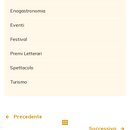
Enogastronomia
Eventi
Festival
Premi Letterari
Spettacolo
Turismo
Precedente
Successivo