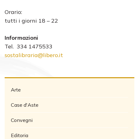
Orario:
tutti i giorni 18 – 22
Informazioni
Tel. 334 1475533
sostalibraria@libero.it
Arte
Case d'Aste
Convegni
Editoria