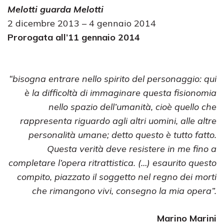
Melotti guarda Melotti
2 dicembre 2013 – 4 gennaio 2014
Prorogata all’11 gennaio 2014
“bisogna entrare nello spirito del personaggio: qui
è la difficoltà di immaginare questa fisionomia
nello spazio dell’umanità, cioè quello che
rappresenta riguardo agli altri uomini, alle altre
personalità umane; detto questo è tutto fatto.
Questa verità deve resistere in me fino a
completare l’opera ritrattistica. (…) esaurito questo
compito, piazzato il soggetto nel regno dei morti
che rimangono vivi, consegno la mia opera”.
Marino Marini