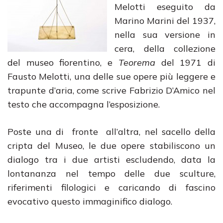
Melotti eseguito da
Marino Marini del 1937,
nella sua versione in
cera, della collezione
del museo fiorentino, e
Teorema
del 1971 di
Fausto Melotti, una delle sue opere più leggere e
trapunte d’aria, come scrive Fabrizio D’Amico nel
testo che accompagna l’esposizione.
Poste una di fronte all’altra, nel sacello della
cripta del Museo, le due opere stabiliscono un
dialogo tra i due artisti escludendo, data la
lontananza nel tempo delle due sculture,
riferimenti filologici e caricando di fascino
evocativo questo immaginifico dialogo.