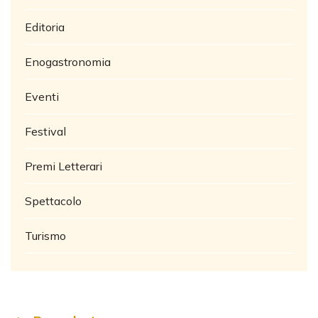
Editoria
Enogastronomia
Eventi
Festival
Premi Letterari
Spettacolo
Turismo