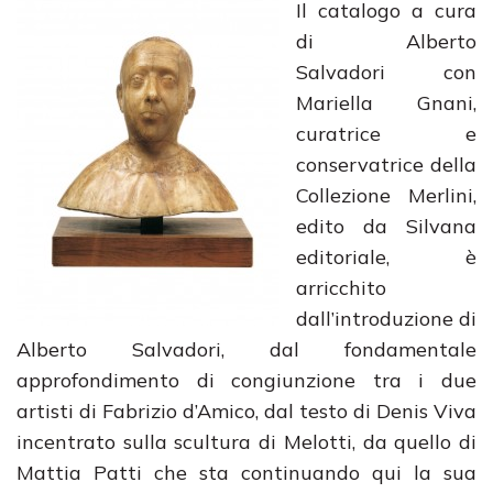
Il catalogo a cura
di Alberto
Salvadori con
Mariella Gnani,
curatrice e
conservatrice della
Collezione Merlini,
edito da Silvana
editoriale, è
arricchito
dall’introduzione di
Alberto Salvadori, dal fondamentale
approfondimento di congiunzione tra i due
artisti di Fabrizio d’Amico, dal testo di Denis Viva
incentrato sulla scultura di Melotti, da quello di
Mattia Patti che sta continuando qui la sua