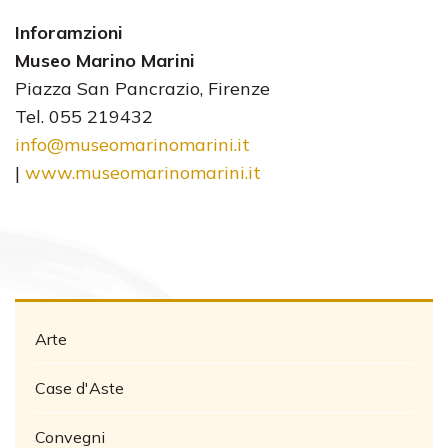
Inforamzioni
Museo Marino Marini
Piazza San Pancrazio, Firenze
Tel. 055 219432
info@museomarinomarini.it
|
www.museomarinomarini.it
Arte
Case d'Aste
Convegni