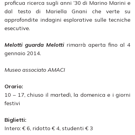
proficua ricerca sugli anni ’30 di Marino Marini e
dal testo di Mariella Gnani che verte su
approfondite indagini esplorative sulle tecniche
esecutive.
Melotti guarda Melotti
rimarrà aperta fino al 4
gennaio 2014.
Museo associato AMACI
Orario:
10 – 17, chiuso il martedì, la domenica e i giorni
festivi
Biglietti:
Intero: € 6, ridotto € 4, studenti € 3