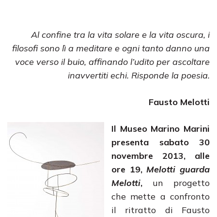
Al confine tra la vita solare e la vita oscura, i
filosofi sono lì a meditare e ogni tanto danno una
voce verso il buio, affinando l’udito per ascoltare
inavvertiti echi. Risponde la poesia.
Fausto Melotti
Il Museo Marino Marini
presenta sabato 30
novembre 2013, alle
ore 19,
Melotti guarda
Melotti
,
un progetto
che mette a confronto
il ritratto di Fausto