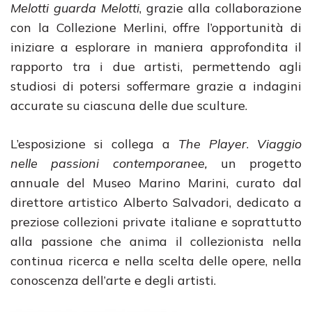
Melotti guarda Melotti
, grazie alla collaborazione
con la Collezione Merlini, offre l’opportunità di
iniziare a esplorare in maniera approfondita il
rapporto tra i due artisti, permettendo agli
studiosi di potersi soffermare grazie a indagini
accurate su ciascuna delle due sculture.
L’esposizione si collega a
The Player
.
Viaggio
nelle passioni contemporanee,
un progetto
annuale del Museo Marino Marini, curato dal
direttore artistico Alberto Salvadori, dedicato a
preziose collezioni private italiane e soprattutto
alla passione che anima il collezionista nella
continua ricerca e nella scelta delle opere, nella
conoscenza dell’arte e degli artisti.