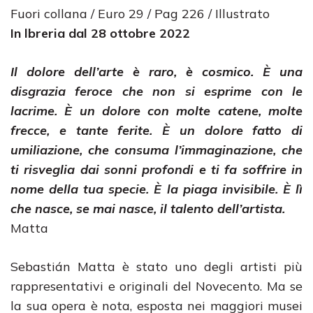
Fuori collana / Euro 29 / Pag 226 / Illustrato
In lbreria dal 28 ottobre 2022
Il dolore dell’arte è raro, è cosmico. È una
disgrazia feroce che non si esprime con le
lacrime. È un dolore con molte catene, molte
frecce, e tante ferite. È un dolore fatto di
umiliazione, che consuma l’immaginazione, che
ti risveglia dai sonni profondi e ti fa soffrire in
nome della tua specie. È la piaga invisibile. È lì
che nasce, se mai nasce, il talento dell’artista.
Matta
Sebastián Matta è stato uno degli artisti più
rappresentativi e originali del Novecento. Ma se
la sua opera è nota, esposta nei maggiori musei