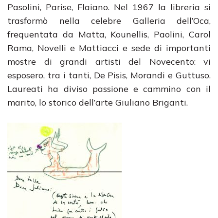
Pasolini, Parise, Flaiano. Nel 1967 la libreria si
trasformò nella celebre Galleria dell’Oca,
frequentata da Matta, Kounellis, Paolini, Carol
Rama, Novelli e Mattiacci e sede di importanti
mostre di grandi artisti del Novecento: vi
esposero, tra i tanti, De Pisis, Morandi e Guttuso.
Laureati ha diviso passione e cammino con il
marito, lo storico dell’arte Giuliano Briganti.