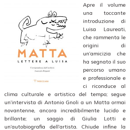
Apre il volume
una toccante
introduzione di
Luisa Laureati,
che rammenta le
origini di
un’amicizia che
ha segnato il suo
percorso umano
e professionale e
ci riconduce al
clima culturale e artistico del tempo; segue
un’intervista di Antonio Gnoli a un Matta ormai
novantenne, ancora incredibilmente lucido e
brillante; un saggio di Giulia Lotti e
un’autobiografia dell’artista. Chiude infine la