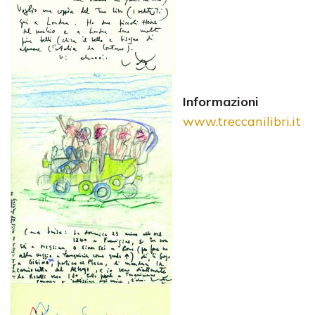
Informazioni
www.treccanilibri.it