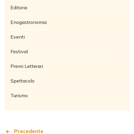
Editoria
Enogastronomia
Eventi
Festival
Premi Letterari
Spettacolo
Turismo
Precedente