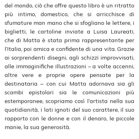
del mondo, ciò che offre questo libro è un ritratto
più intimo, domestico, che si arricchisce di
sfumature man mano che si sfogliano le lettere, i
biglietti, le cartoline inviate a Luisa Laureati,
che di Matta è stata prima rappresentante per
l’Italia, poi amica e confidente di una vita. Grazie
ai sorprendenti disegni, agli schizzi improvvisati,
alle immaginifiche illustrazioni – a volte accenni,
altre vere e proprie opere pensate per la
destinataria ‒ con cui Matta adornava sia gli
scambi epistolari sia le comunicazioni più
estemporanee, scopriamo così l’artista nella sua
quotidianità, i lati ignoti del suo carattere, il suo
rapporto con le donne e con il denaro, le piccole
manie, la sua generosità.