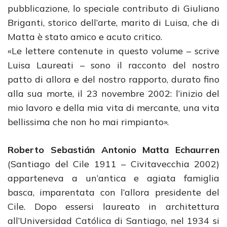
pubblicazione, lo speciale contributo di Giuliano
Briganti, storico dell’arte, marito di Luisa, che di
Matta è stato amico e acuto critico.
«Le lettere contenute in questo volume – scrive
Luisa Laureati – sono il racconto del nostro
patto di allora e del nostro rapporto, durato fino
alla sua morte, il 23 novembre 2002: l’inizio del
mio lavoro e della mia vita di mercante, una vita
bellissima che non ho mai rimpianto».
Roberto Sebastián Antonio Matta Echaurren
(Santiago del Cile 1911 – Civitavecchia 2002)
apparteneva a un’antica e agiata famiglia
basca, imparentata con l’allora presidente del
Cile. Dopo essersi laureato in architettura
all’Universidad Católica di Santiago, nel 1934 si