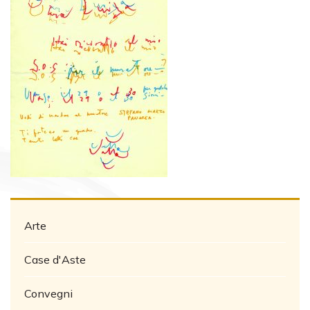
Arte
Case d'Aste
Convegni