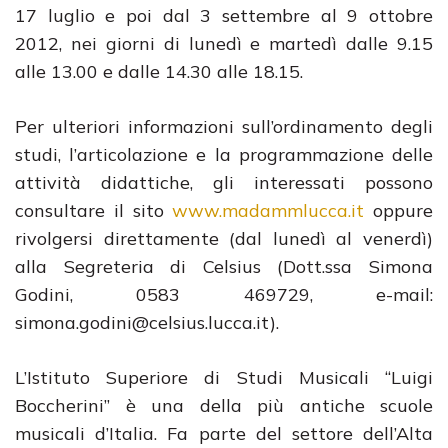
17 luglio e poi dal 3 settembre al 9 ottobre
2012, nei giorni di lunedì e martedì dalle 9.15
alle 13.00 e dalle 14.30 alle 18.15.
Per ulteriori informazioni sull’ordinamento degli
studi, l’articolazione e la programmazione delle
attività didattiche, gli interessati possono
consultare il sito
www.madammlucca.it
oppure
rivolgersi direttamente (dal lunedì al venerdì)
alla Segreteria di Celsius (Dott.ssa Simona
Godini, 0583 469729, e-mail:
simona.godini@celsius.lucca.it).
L’Istituto Superiore di Studi Musicali “Luigi
Boccherini” è una della più antiche scuole
musicali d’Italia. Fa parte del settore dell’Alta