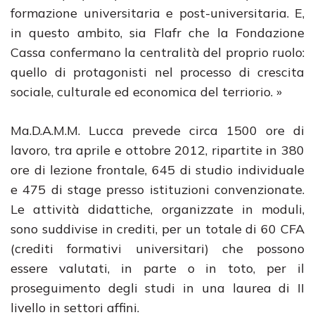
formazione universitaria e post-universitaria. E,
in questo ambito, sia Flafr che la Fondazione
Cassa confermano la centralità del proprio ruolo:
quello di protagonisti nel processo di crescita
sociale, culturale ed economica del terriorio. »
Ma.D.A.M.M. Lucca prevede circa 1500 ore di
lavoro, tra aprile e ottobre 2012, ripartite in 380
ore di lezione frontale, 645 di studio individuale
e 475 di stage presso istituzioni convenzionate.
Le attività didattiche, organizzate in moduli,
sono suddivise in crediti, per un totale di 60 CFA
(crediti formativi universitari) che possono
essere valutati, in parte o in toto, per il
proseguimento degli studi in una laurea di II
livello in settori affini.