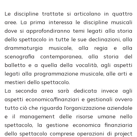
Le discipline trattate si articolano in quattro
aree. La prima interessa le discipline musicali
dove si approfondiranno temi legati alla storia
dello spettacolo in tutte le sue declinazioni, alla
drammaturgia musicale, alla regia e alla
scenografia contemporanea, alla storia del
balletto e a quella della vocalità, agli aspetti
legati alla programmazione musicale, alle arti e
mestieri dello spettacolo.
La seconda area sarà dedicata invece agli
aspetti economico/finanziari e gestionali ovvero
tutto ciò che riguarda l’organizzazione aziendale
e il management delle risorse umane nello
spettacolo, la gestione economica finanziaria
dello spettacolo comprese operazioni di project