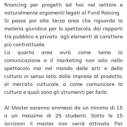
financing per progetti ad hoc nel settore e
naturalmente argomenti legati al Fund Raising.
Si passa poi alla terza area che riguarda la
materia giuridica per lo spettacolo, dai rapporti
tra pubblico e privato agli elementi di carattere
più contrattuale.
La quarta area avrà come tema la
comunicazione e il marketing non solo nello
spettacolo ma nel mondo delle arti e della
cultura in senso lato, dalle imprese al prodotto,
al mercato culturale, a come comunicare la
cultura e quali sono gli strumenti per farlo.
Al Master saranno ammessi da un minimo di 15
a un massimo di 25 studenti. Sotto le 15
iscrizioni il master non verrà attivato. Per