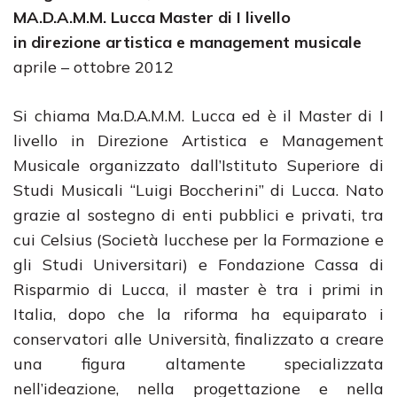
MA.D.A.M.M. Lucca Master di I livello
in direzione artistica e management musicale
aprile – ottobre 2012
Si chiama Ma.D.A.M.M. Lucca ed è il Master di I
livello in Direzione Artistica e Management
Musicale organizzato dall’Istituto Superiore di
Studi Musicali “Luigi Boccherini” di Lucca. Nato
grazie al sostegno di enti pubblici e privati, tra
cui Celsius (Società lucchese per la Formazione e
gli Studi Universitari) e Fondazione Cassa di
Risparmio di Lucca, il master è tra i primi in
Italia, dopo che la riforma ha equiparato i
conservatori alle Università, finalizzato a creare
una figura altamente specializzata
nell’ideazione, nella progettazione e nella