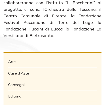
collaboreranno con l’Istituto “L. Boccherini” al
progetto, ci sono: l’Orchestra della Toscana, il
Teatro Comunale di Firenze, la Fondazione
Festival Pucciniano di Torre del Lago, la
Fondazione Puccini di Lucca, la Fondazione La
Versiliana di Pietrasanta.
Arte
Case d'Aste
Convegni
Editoria