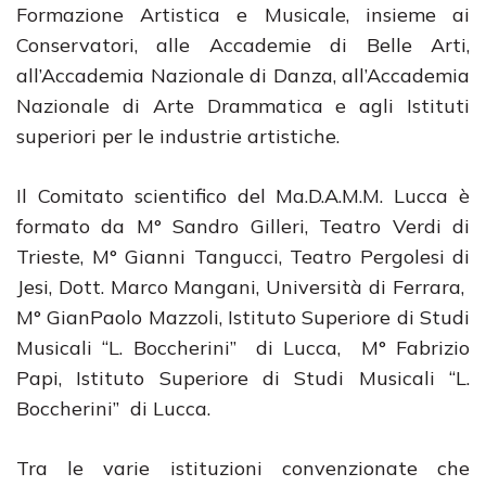
Formazione Artistica e Musicale, insieme ai
Conservatori, alle Accademie di Belle Arti,
all’Accademia Nazionale di Danza, all’Accademia
Nazionale di Arte Drammatica e agli Istituti
superiori per le industrie artistiche.
Il Comitato scientifico del Ma.D.A.M.M. Lucca è
formato da M° Sandro Gilleri, Teatro Verdi di
Trieste, M° Gianni Tangucci, Teatro Pergolesi di
Jesi, Dott. Marco Mangani, Università di Ferrara,
M° GianPaolo Mazzoli, Istituto Superiore di Studi
Musicali “L. Boccherini” di Lucca, M° Fabrizio
Papi, Istituto Superiore di Studi Musicali “L.
Boccherini” di Lucca.
Tra le varie istituzioni convenzionate che