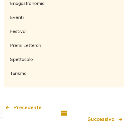
Enogastronomia
Eventi
Festival
Premi Letterari
Spettacolo
Turismo
Precedente
Successivo