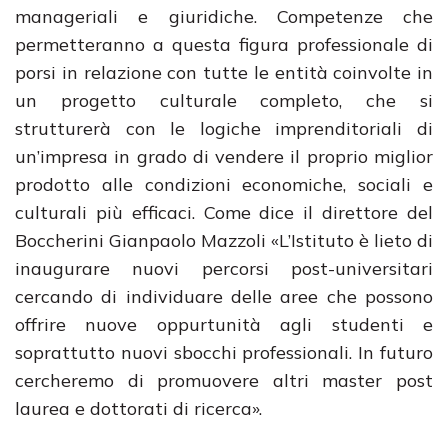
manageriali e giuridiche. Competenze che
permetteranno a questa figura professionale di
porsi in relazione con tutte le entità coinvolte in
un progetto culturale completo, che si
strutturerà con le logiche imprenditoriali di
un’impresa in grado di vendere il proprio miglior
prodotto alle condizioni economiche, sociali e
culturali più efficaci. Come dice il direttore del
Boccherini Gianpaolo Mazzoli «L’Istituto è lieto di
inaugurare nuovi percorsi post-universitari
cercando di individuare delle aree che possono
offrire nuove oppurtunità agli studenti e
soprattutto nuovi sbocchi professionali. In futuro
cercheremo di promuovere altri master post
laurea e dottorati di ricerca».