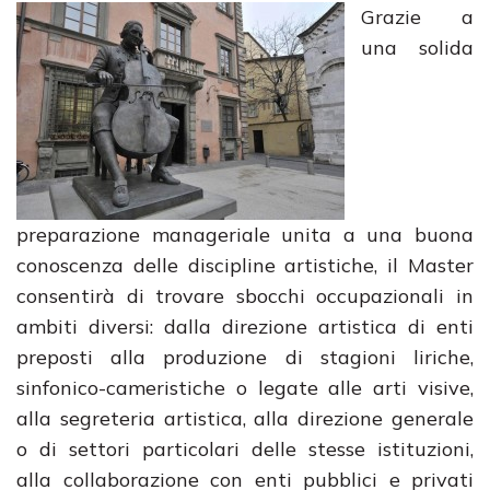
Grazie a
una solida
preparazione manageriale unita a una buona
conoscenza delle discipline artistiche, il Master
consentirà di trovare sbocchi occupazionali in
ambiti diversi: dalla direzione artistica di enti
preposti alla produzione di stagioni liriche,
sinfonico-cameristiche o legate alle arti visive,
alla segreteria artistica, alla direzione generale
o di settori particolari delle stesse istituzioni,
alla collaborazione con enti pubblici e privati