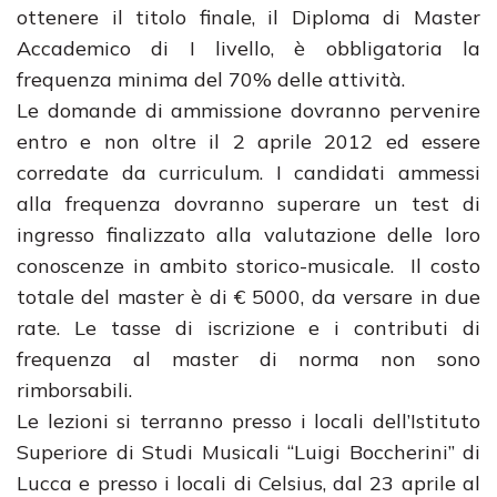
ottenere il titolo finale, il Diploma di Master
Accademico di I livello, è obbligatoria la
frequenza minima del 70% delle attività.
Le domande di ammissione dovranno pervenire
entro e non oltre il 2 aprile 2012 ed essere
corredate da curriculum. I candidati ammessi
alla frequenza dovranno superare un test di
ingresso finalizzato alla valutazione delle loro
conoscenze in ambito storico-musicale. Il costo
totale del master è di € 5000, da versare in due
rate. Le tasse di iscrizione e i contributi di
frequenza al master di norma non sono
rimborsabili.
Le lezioni si terranno presso i locali dell’Istituto
Superiore di Studi Musicali “Luigi Boccherini” di
Lucca e presso i locali di Celsius, dal 23 aprile al