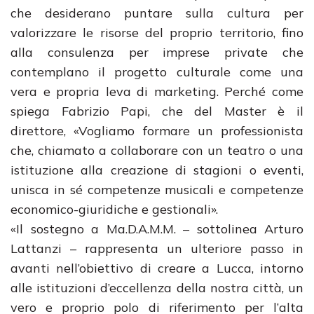
che desiderano puntare sulla cultura per
valorizzare le risorse del proprio territorio, fino
alla consulenza per imprese private che
contemplano il progetto culturale come una
vera e propria leva di marketing. Perché come
spiega Fabrizio Papi, che del Master è il
direttore, «Vogliamo formare un professionista
che, chiamato a collaborare con un teatro o una
istituzione alla creazione di stagioni o eventi,
unisca in sé competenze musicali e competenze
economico-giuridiche e gestionali».
«Il sostegno a Ma.D.A.M.M. – sottolinea Arturo
Lattanzi – rappresenta un ulteriore passo in
avanti nell’obiettivo di creare a Lucca, intorno
alle istituzioni d’eccellenza della nostra città, un
vero e proprio polo di riferimento per l’alta