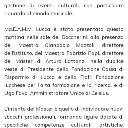
gestione di eventi culturali, con particolare
riguardo al mondo musicale.
Ma.D.A.M.M. Lucca è stato presentato questa
mattina nelle sale del Boccherini, alla presenza
del Maestro Gianpaolo Mazzoli, direttore
dell’Istituto, del Maestro Fabrizio Papi, direttore
del Master, di Arturo Lattanzi, nella duplice
veste di Presidente della Fondazione Cassa di
Risparmio di Lucca e della Flafr, Fondazione
lucchese per l’alta formazione e la ricerca, e di
Ugo Fava, Amministratore Unico di Celsius.
L’intento del Master è quello di individuare nuovi
sbocchi professionali, formando figure dotate di
specifiche competenze culturali, artistiche,