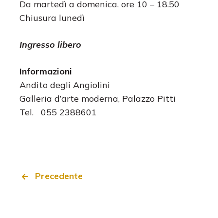
Da martedì a domenica, ore 10 – 18.50
Chiusura lunedì
Ingresso libero
Informazioni
Andito degli Angiolini
Galleria d’arte moderna, Palazzo Pitti
Tel. 055 2388601
Precedente