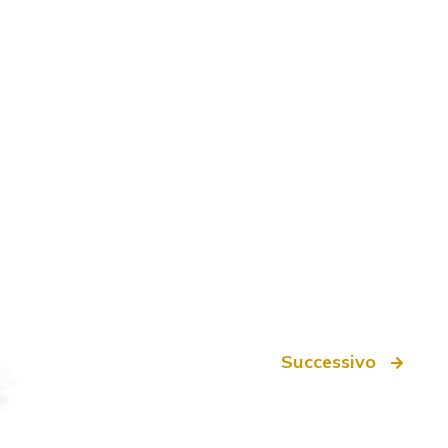
Successivo