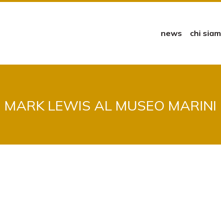
news
chi sia
MARK LEWIS AL MUSEO MARINI