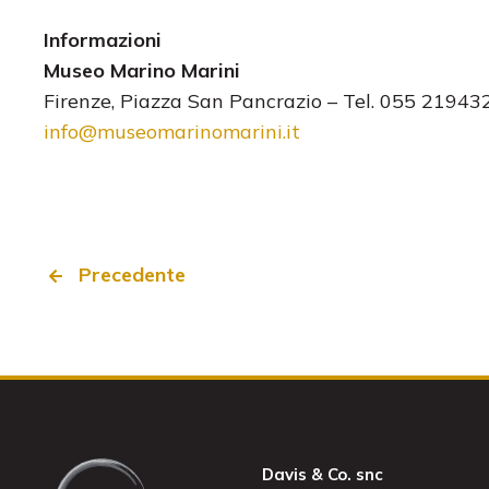
Informazioni
Museo Marino Marini
Firenze, Piazza San Pancrazio – Tel. 055 21943
info@museomarinomarini.it
Precedente
Davis & Co. snc