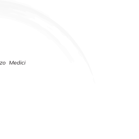
zzo Medici