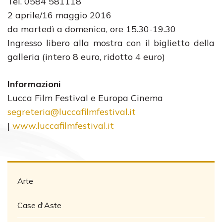
Tel. 0584 581118
2 aprile/16 maggio 2016
da martedì a domenica, ore 15.30-19.30
Ingresso libero alla mostra con il biglietto della
galleria (intero 8 euro, ridotto 4 euro)
Informazioni
Lucca Film Festival e Europa Cinema
segreteria@luccafilmfestival.it
|
www.luccafilmfestival.it
Arte
Case d'Aste