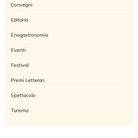
Convegni
Editoria
Enogastronomia
Eventi
Festival
Premi Letterari
Spettacolo
Turismo