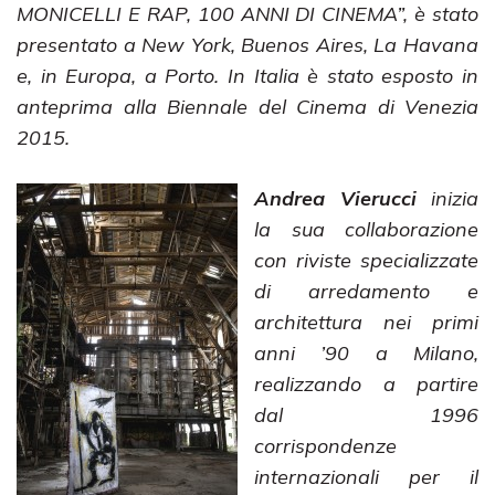
MONICELLI E RAP, 100 ANNI DI CINEMA”, è stato
presentato a New York, Buenos Aires, La Havana
e, in Europa, a Porto. In Italia è stato esposto in
anteprima alla Biennale del Cinema di Venezia
2015.
Andrea Vierucci
inizia
la sua collaborazione
con riviste specializzate
di arredamento e
architettura nei primi
anni ’90 a Milano,
realizzando a partire
dal 1996
corrispondenze
internazionali per il