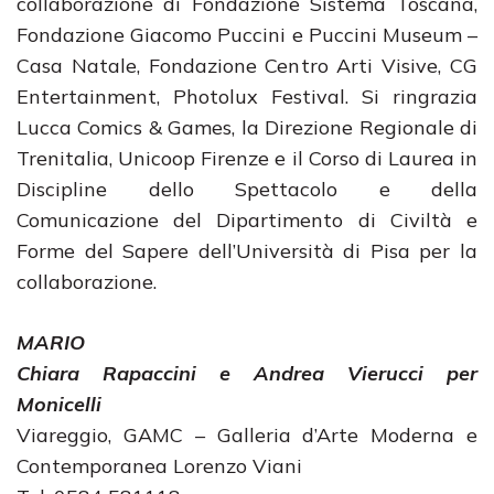
collaborazione di Fondazione Sistema Toscana,
Fondazione Giacomo Puccini e Puccini Museum –
Casa Natale, Fondazione Centro Arti Visive, CG
Entertainment, Photolux Festival. Si ringrazia
Lucca Comics & Games, la Direzione Regionale di
Trenitalia, Unicoop Firenze e il Corso di Laurea in
Discipline dello Spettacolo e della
Comunicazione del Dipartimento di Civiltà e
Forme del Sapere dell’Università di Pisa per la
collaborazione.
MARIO
Chiara Rapaccini e Andrea Vierucci per
Monicelli
Viareggio, GAMC – Galleria d’Arte Moderna e
Contemporanea Lorenzo Viani