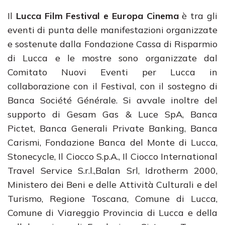
Il
Lucca Film Festival e Europa Cinema
è tra gli
eventi di punta delle manifestazioni organizzate
e sostenute dalla Fondazione Cassa di Risparmio
di Lucca e le mostre sono organizzate dal
Comitato Nuovi Eventi per Lucca in
collaborazione con il Festival, con il sostegno di
Banca Société Générale. Si avvale inoltre del
supporto di Gesam Gas & Luce SpA, Banca
Pictet, Banca Generali Private Banking, Banca
Carismi, Fondazione Banca del Monte di Lucca,
Stonecycle, Il Ciocco S.p.A., Il Ciocco International
Travel Service S.r.l.,Balan Srl, Idrotherm 2000,
Ministero dei Beni e delle Attività Culturali e del
Turismo, Regione Toscana, Comune di Lucca,
Comune di Viareggio Provincia di Lucca e della