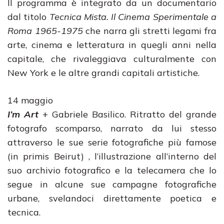
Il programma è integrato da un documentario
dal titolo
Tecnica Mista. Il Cinema Sperimentale a
Roma 1965-1975
che narra gli stretti legami fra
arte, cinema e letteratura in quegli anni nella
capitale, che rivaleggiava culturalmente con
New York e le altre grandi capitali artistiche.
14 maggio
I’m Art
+ Gabriele Basilico. Ritratto del grande
fotografo scomparso, narrato da lui stesso
attraverso le sue serie fotografiche più famose
(in primis Beirut) , l’illustrazione all’interno del
suo archivio fotografico e la telecamera che lo
segue in alcune sue campagne fotografiche
urbane, svelandoci direttamente poetica e
tecnica.