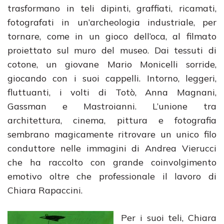
trasformano in teli dipinti, graffiati, ricamati,
fotografati in un’archeologia industriale, per
tornare, come in un gioco dell’oca, al filmato
proiettato sul muro del museo. Dai tessuti di
cotone, un giovane Mario Monicelli sorride,
giocando con i suoi cappelli. Intorno, leggeri,
fluttuanti, i volti di Totò, Anna Magnani,
Gassman e Mastroianni. L’unione tra
architettura, cinema, pittura e fotografia
sembrano magicamente ritrovare un unico filo
conduttore nelle immagini di Andrea Vierucci
che ha raccolto con grande coinvolgimento
emotivo oltre che professionale il lavoro di
Chiara Rapaccini.
Per i suoi teli, Chiara