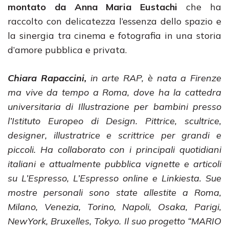
montato da Anna Maria Eustachi
che ha
raccolto con delicatezza l’essenza dello spazio e
la sinergia tra cinema e fotografia in una storia
d’amore pubblica e privata.
Chiara Rapaccini,
in arte RAP, è nata a Firenze
ma vive da tempo a Roma, dove ha la cattedra
universitaria di Illustrazione per bambini presso
l’Istituto Europeo di Design. Pittrice, scultrice,
designer, illustratrice e scrittrice per grandi e
piccoli. Ha collaborato con i principali quotidiani
italiani e attualmente pubblica vignette e articoli
su L’Espresso, L’Espresso online e Linkiesta. Sue
mostre personali sono state allestite a Roma,
Milano, Venezia, Torino, Napoli, Osaka, Parigi,
NewYork, Bruxelles, Tokyo. Il suo progetto “MARIO