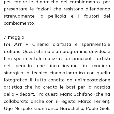
per capire le dinamiche del cambiamento, per
presentare le fazioni che resistono difendendo
strenuamente la pellicola e i fautori del
cambiamento.
7 maggio
I’m Art
+ Cinema d’artista e sperimentale
italiano. Quest’ultimo è un programma di video e
film sperimentali realizzati di principali artisti
del periodo che incrociavano in maniera
sinergica la tecnica cinematografica con quella
fotografica il tutto condito da un’impostazione
artistica che ha creato le basi per la nascita
della videoart. Tra questi Mario Schifano (che ha
collaborato anche con il regista Marco Ferreri),
Ugo Nespolo, Gianfranco Baruchello, Paolo Gioli.