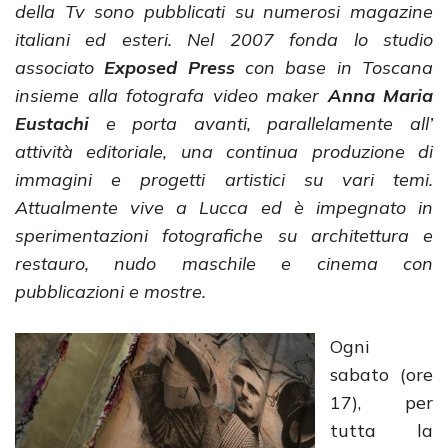
della Tv sono pubblicati su numerosi magazine
italiani ed esteri. Nel 2007 fonda lo studio
associato
Exposed Press
con base in Toscana
insieme alla fotografa video maker
Anna Maria
Eustachi
e porta avanti, parallelamente all’
attività editoriale, una continua produzione di
immagini e progetti artistici su vari temi.
Attualmente vive a Lucca ed è impegnato in
sperimentazioni fotografiche su architettura e
restauro, nudo maschile e cinema con
pubblicazioni e mostre.
Ogni
sabato (ore
17), per
tutta la