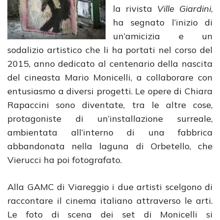
la rivista
Ville Giardini
,
ha segnato l’inizio di
un’amicizia e un
sodalizio artistico che li ha portati nel corso del
2015, anno dedicato al centenario della nascita
del cineasta Mario Monicelli, a collaborare con
entusiasmo a diversi progetti. Le opere di Chiara
Rapaccini sono diventate, tra le altre cose,
protagoniste di un’installazione surreale,
ambientata all’interno di una fabbrica
abbandonata nella laguna di Orbetello, che
Vierucci ha poi fotografato.
Alla GAMC di Viareggio i due artisti scelgono di
raccontare il cinema italiano attraverso le arti.
Le foto di scena dei set di Monicelli si