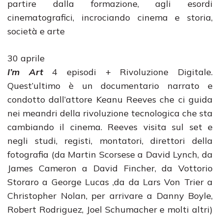
partire dalla formazione, agli esordi
cinematografici, incrociando cinema e storia,
società e arte
30 aprile
I’m Art
4 episodi + Rivoluzione Digitale.
Quest’ultimo è un documentario narrato e
condotto dall’attore Keanu Reeves che ci guida
nei meandri della rivoluzione tecnologica che sta
cambiando il cinema. Reeves visita sul set e
negli studi, registi, montatori, direttori della
fotografia (da Martin Scorsese a David Lynch, da
James Cameron a David Fincher, da Vottorio
Storaro a George Lucas ,da da Lars Von Trier a
Christopher Nolan, per arrivare a Danny Boyle,
Robert Rodriguez, Joel Schumacher e molti altri)