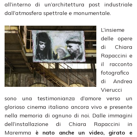
all’interno di un’architettura post industriale
dall’atmosfera spettrale e monumentale.
L’insieme
delle opere
di Chiara
Rapaccini e
il racconto
fotografico
di Andrea
Vierucci
sono una testimonianza d’amore verso un
glorioso cinema italiano ancora vivo e presente
nella memoria di ognuno di noi. Dalle immagini
dell’installazione di Chiara Rapaccini in
Maremma
è nato anche un video, girato e