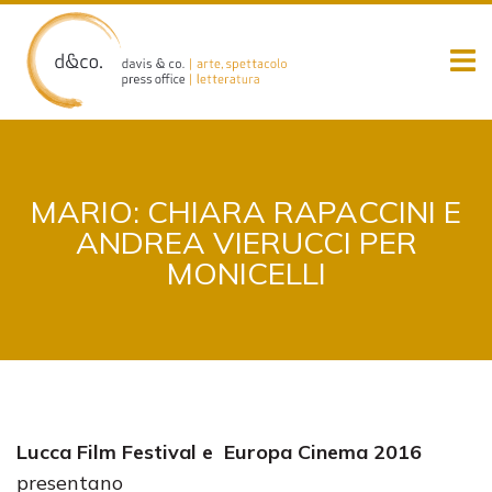
Skip
to
content
MARIO: CHIARA RAPACCINI E
ANDREA VIERUCCI PER
MONICELLI
Lucca Film Festival e Europa Cinema 2016
presentano