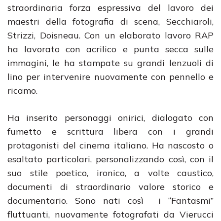
straordinaria forza espressiva del lavoro dei
maestri della fotografia di scena, Secchiaroli,
Strizzi, Doisneau. Con un elaborato lavoro RAP
ha lavorato con acrilico e punta secca sulle
immagini, le ha stampate su grandi lenzuoli di
lino per intervenire nuovamente con pennello e
ricamo.
Ha inserito personaggi onirici, dialogato con
fumetto e scrittura libera con i grandi
protagonisti del cinema italiano. Ha nascosto o
esaltato particolari, personalizzando così, con il
suo stile poetico, ironico, a volte caustico,
documenti di straordinario valore storico e
documentario. Sono nati così i “Fantasmi”
fluttuanti, nuovamente fotografati da Vierucci