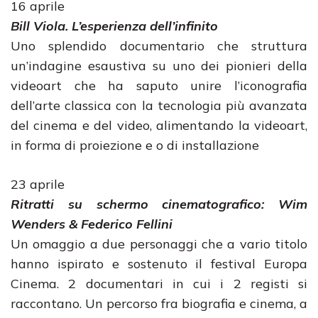
16 aprile
Bill Viola. L’esperienza dell’infinito
Uno splendido documentario che struttura
un’indagine esaustiva su uno dei pionieri della
videoart che ha saputo unire l’iconografia
dell’arte classica con la tecnologia più avanzata
del cinema e del video, alimentando la videoart,
in forma di proiezione e o di installazione
23 aprile
Ritratti su schermo cinematografico: Wim
Wenders & Federico Fellini
Un omaggio a due personaggi che a vario titolo
hanno ispirato e sostenuto il festival Europa
Cinema. 2 documentari in cui i 2 registi si
raccontano. Un percorso fra biografia e cinema, a