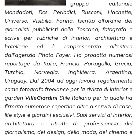
gruppo editoriale
Mondadori, Rcs Periodici, Rusconi, Hachette,
Universo, Visibilia, Farina. Iscritto all’ordine dei
giornalisti pubblicisti della Toscana, fotografa e
scrive per rubriche di interior, architettura e
hotellerie ed è rappresentato all’estero
dall’agenzia Photo Foyer. Ha prodotto numerosi
reportage da Italia, Francia, Portogallo, Grecia,
Turchia, Norvegia, Inghilterra, Argentina,
Uruguay. Dal 2004 ad oggi lavora regolarmente
come fotografo freelance per la rivista di interior e
garden
VilleGiardini
Stile Italiano per la quale ha
firmato numerose copertine oltre a servizi di case,
life style e giardini esclusivi. Suoi servizi di interior,
architettura e ritratti di professionisti del
giornalismo, del design, della moda, del cinema e