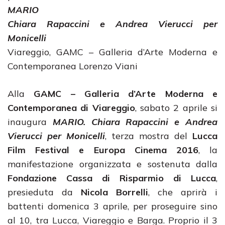
MARIO
Chiara Rapaccini e Andrea Vierucci per
Monicelli
Viareggio, GAMC – Galleria d’Arte Moderna e
Contemporanea Lorenzo Viani
Alla
GAMC – Galleria d’Arte Moderna e
Contemporanea di Viareggio
, sabato 2 aprile si
inaugura
MARIO. Chiara Rapaccini e Andrea
Vierucci per Monicelli
, terza mostra del
Lucca
Film Festival e Europa Cinema 2016
, la
manifestazione organizzata e sostenuta dalla
Fondazione Cassa di Risparmio di Lucca
,
presieduta da
Nicola Borrelli
, che aprirà i
battenti domenica 3 aprile, per proseguire sino
al 10, tra Lucca, Viareggio e Barga. Proprio il 3