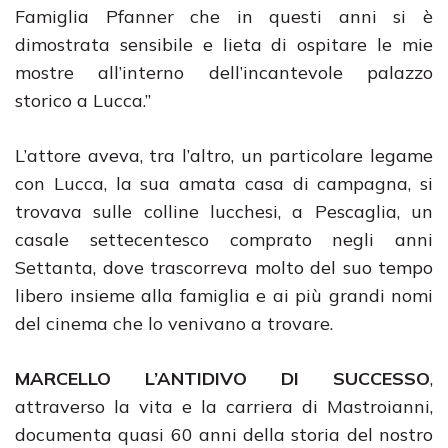
Famiglia Pfanner che in questi anni si è
dimostrata sensibile e lieta di ospitare le mie
mostre all’interno dell’incantevole palazzo
storico a Lucca.”
L’attore aveva, tra l’altro, un particolare legame
con Lucca, la sua amata casa di campagna, si
trovava sulle colline lucchesi, a Pescaglia, un
casale settecentesco comprato negli anni
Settanta, dove trascorreva molto del suo tempo
libero insieme alla famiglia e ai più grandi nomi
del cinema che lo venivano a trovare.
MARCELLO L’ANTIDIVO DI SUCCESSO
,
attraverso la vita e la carriera di Mastroianni,
documenta quasi 60 anni della storia del nostro