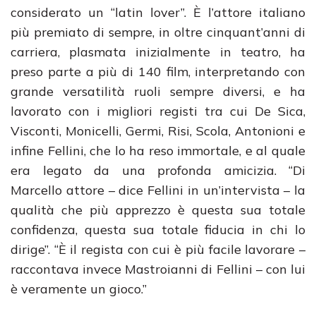
considerato un “latin lover”. È l’attore italiano
più premiato di sempre, in oltre cinquant’anni di
carriera, plasmata inizialmente in teatro, ha
preso parte a più di 140 film, interpretando con
grande versatilità ruoli sempre diversi, e ha
lavorato con i migliori registi tra cui De Sica,
Visconti, Monicelli, Germi, Risi, Scola, Antonioni e
infine Fellini, che lo ha reso immortale, e al quale
era legato da una profonda amicizia. “Di
Marcello attore – dice Fellini in un’intervista – la
qualità che più apprezzo è questa sua totale
confidenza, questa sua totale fiducia in chi lo
dirige”. “È il regista con cui è più facile lavorare –
raccontava invece Mastroianni di Fellini – con lui
è veramente un gioco.”