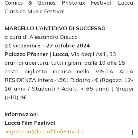
Comics & Games, Photolux Festival, Lucca
Classica Music Festival.
MARCELLO L’ANTIDIVO DI SUCCESSO
a cura di Alessandro Orsucci
21 settembre – 27 ottobre 2024
Palazzo Pfanner | Lucca,
Via degli Asili, 33
orari di apertura: tutti i giorni dalle 10 alle 18
costo biglietto incluso nella VISITA ALLA
RESIDENZA Intero 4.5€ | Ridotto 4€ (Ragazzi 12-
16 anni / Studenti / Adulti > 65 anni) | Gruppi
(>10) 4€
Informazioni
Lucca Film Festival
segreteria@luccafilmfestival.it
|