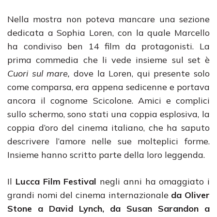
Nella mostra non poteva mancare una sezione
dedicata a Sophia Loren, con la quale Marcello
ha condiviso ben 14 film da protagonisti. La
prima commedia che li vede insieme sul set è
Cuori sul mare,
dove la Loren, qui presente solo
come comparsa, era appena sedicenne e portava
ancora il cognome Scicolone. Amici e complici
sullo schermo, sono stati una coppia esplosiva, la
coppia d’oro del cinema italiano, che ha saputo
descrivere l’amore nelle sue molteplici forme.
Insieme hanno scritto parte della loro leggenda.
Il
Lucca Film Festival
negli anni ha omaggiato i
grandi nomi del cinema internazionale
da Oliver
Stone a David Lynch, da Susan Sarandon a