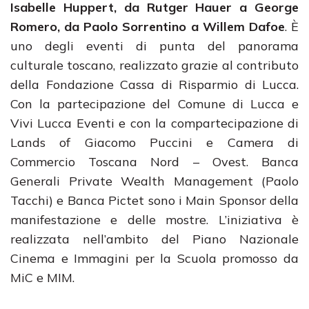
Isabelle Huppert, da Rutger Hauer a George
Romero, da Paolo Sorrentino a Willem Dafoe
. È
uno degli eventi di punta del panorama
culturale toscano, realizzato grazie al contributo
della Fondazione Cassa di Risparmio di Lucca.
Con la partecipazione del Comune di Lucca e
Vivi Lucca Eventi e con la compartecipazione di
Lands of Giacomo Puccini e Camera di
Commercio Toscana Nord – Ovest. Banca
Generali Private Wealth Management (Paolo
Tacchi) e Banca Pictet sono i Main Sponsor della
manifestazione e delle mostre. L’iniziativa è
realizzata nell’ambito del Piano Nazionale
Cinema e Immagini per la Scuola promosso da
MiC e MIM.