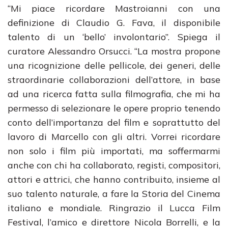
“Mi piace ricordare Mastroianni con una
definizione di Claudio G. Fava, il disponibile
talento di un ‘bello’ involontario”. Spiega il
curatore Alessandro Orsucci. “La mostra propone
una ricognizione delle pellicole, dei generi, delle
straordinarie collaborazioni dell’attore, in base
ad una ricerca fatta sulla filmografia, che mi ha
permesso di selezionare le opere proprio tenendo
conto dell’importanza del film e soprattutto del
lavoro di Marcello con gli altri. Vorrei ricordare
non solo i film più importati, ma soffermarmi
anche con chi ha collaborato, registi, compositori,
attori e attrici, che hanno contribuito, insieme al
suo talento naturale, a fare la Storia del Cinema
italiano e mondiale. Ringrazio il Lucca Film
Festival, l’amico e direttore Nicola Borrelli, e la