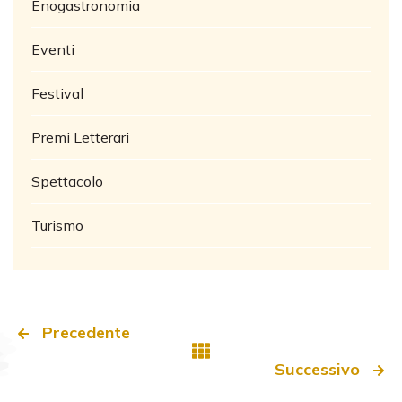
Enogastronomia
Eventi
Festival
Premi Letterari
Spettacolo
Turismo
Precedente
Successivo