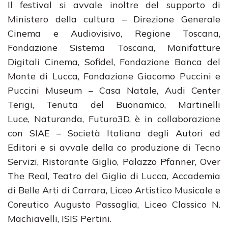
Il festival si avvale inoltre del supporto di
Ministero della cultura – Direzione Generale
Cinema e Audiovisivo, Regione Toscana,
Fondazione Sistema Toscana, Manifatture
Digitali Cinema, Sofidel, Fondazione Banca del
Monte di Lucca, Fondazione Giacomo Puccini e
Puccini Museum – Casa Natale, Audi Center
Terigi, Tenuta del Buonamico, Martinelli
Luce, Naturanda, Futuro3D, è in collaborazione
con SIAE – Società Italiana degli Autori ed
Editori e si avvale della co produzione di Tecno
Servizi, Ristorante Giglio, Palazzo Pfanner, Over
The Real, Teatro del Giglio di Lucca, Accademia
di Belle Arti di Carrara, Liceo Artistico Musicale e
Coreutico Augusto Passaglia, Liceo Classico N.
Machiavelli, ISIS Pertini.