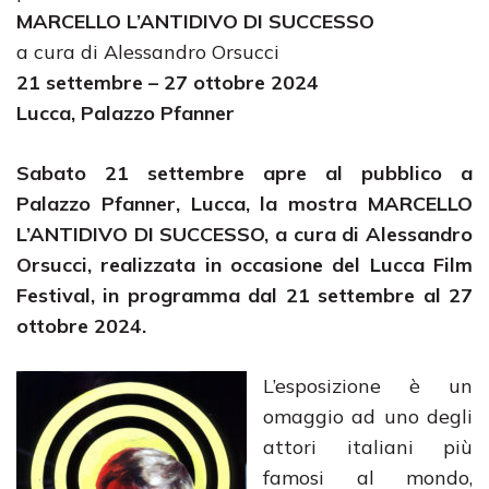
MARCELLO L’ANTIDIVO DI SUCCESSO
a cura di Alessandro Orsucci
21 settembre – 27 ottobre 2024
Lucca, Palazzo Pfanner
Sabato 21 settembre apre al pubblico a
Palazzo Pfanner, Lucca, la mostra MARCELLO
L’ANTIDIVO DI SUCCESSO, a cura di Alessandro
Orsucci, realizzata in occasione del Lucca Film
Festival, in programma dal 21 settembre al 27
ottobre 2024.
L’esposizione è un
omaggio ad uno degli
attori italiani più
famosi al mondo,