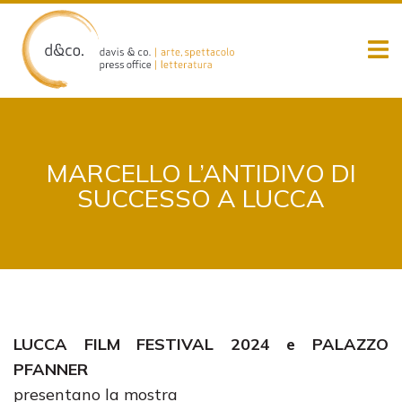
Skip
to
content
MARCELLO L’ANTIDIVO DI
SUCCESSO A LUCCA
LUCCA FILM FESTIVAL 2024 e PALAZZO
PFANNER
presentano la mostra