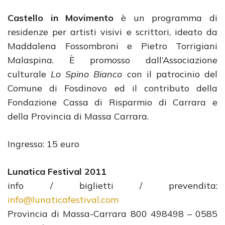
Castello in Movimento
è un programma di
residenze per artisti visivi e scrittori, ideato da
Maddalena Fossombroni e Pietro Torrigiani
Malaspina. È promosso dall’Associazione
culturale
Lo Spino Bianco
con il patrocinio del
Comune di Fosdinovo ed il contributo della
Fondazione Cassa di Risparmio di Carrara e
della Provincia di Massa Carrara.
Ingresso: 15 euro
Lunatica Festival 2011
info / biglietti / prevendita:
info@lunaticafestival.com
Provincia di Massa-Carrara 800 498498 – 0585