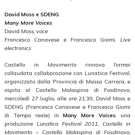
David Moss e SDENG
Many More Voices
David Moss,
voce
Francesco Canavese e Francesco Giomi,
Live
electronics
Castello in Movimento rinnova l’ormai
collaudata collaborazione con Lunatica Festival,
organizzato dalla Provincia di Massa Carrara, e
ospita al Castello Malaspina di Fosdinovo,
mercoledì 27 luglio, alle ore 21.30, David Moss e
SDENG (Francesco Canavese e Francesco Giomi
di Tempo reale) in
Many More Voices
, una
produzione
Lunatica Festival 2011
,
Castello in
Movimento
– Castello Malaspina di Fosdinovo
,