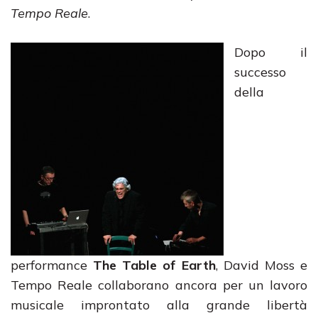
Tempo Reale
.
Dopo il
successo
della
performance
The Table of Earth
, David Moss e
Tempo Reale collaborano ancora per un lavoro
musicale improntato alla grande libertà