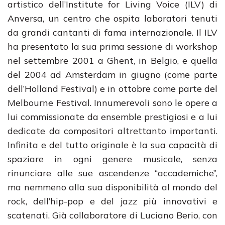
artistico dell’Institute for Living Voice (ILV) di
Anversa, un centro che ospita laboratori tenuti
da grandi cantanti di fama internazionale. Il ILV
ha presentato la sua prima sessione di workshop
nel settembre 2001 a Ghent, in Belgio, e quella
del 2004 ad Amsterdam in giugno (come parte
dell’Holland Festival) e in ottobre come parte del
Melbourne Festival. Innumerevoli sono le opere a
lui commissionate da ensemble prestigiosi e a lui
dedicate da compositori altrettanto importanti.
Infinita e del tutto originale è la sua capacità di
spaziare in ogni genere musicale, senza
rinunciare alle sue ascendenze “accademiche”,
ma nemmeno alla sua disponibilità al mondo del
rock, dell’hip-pop e del jazz più innovativi e
scatenati. Già collaboratore di Luciano Berio, con