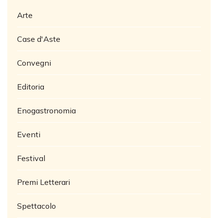
Arte
Case d'Aste
Convegni
Editoria
Enogastronomia
Eventi
Festival
Premi Letterari
Spettacolo