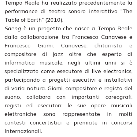
Tempo Reale ha realizzato precedentemente la
performance di teatro sonoro interattivo “The
Table of Earth” (2010).
Sdeng
è un progetto che nasce a Tempo Reale
dalla collaborazione tra Francesco Canavese e
Francesco Giomi. Canavese, chitarrista e
compositore di jazz oltre che esperto di
informatica musicale, negli ultimi anni si è
specializzato come esecutore di live electronics,
partecipando a progetti esecutivi e installativi
di varia natura. Giomi, compositore e regista del
suono, collabora con importanti coreografi,
registi ed esecutori; le sue opere musicali
elettroniche sono rappresentate in molti
contesti concertistici e premiate in concorsi
internazionali.