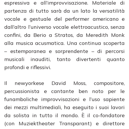
espressiva e all’improvvisazione. Materiale di
partenza di tutto sarà da un lato la versatilità
vocale e gestuale del performer americano e
dall’altro l’universo vocale elettroacustico, senza
confini, da Berio a Stratos, da Meredith Monk
alla musica acusmatica. Una continua scoperta
– estemporanea e sorprendente – di percorsi
musicali inauditi, tanto divertenti quanto
profondi e riflessivi.
Il newyorkese David Moss, compositore,
percussionista e cantante ben noto per le
funamboliche improvvisazioni e l’uso sapiente
dei mezzi multimediali, ha eseguito i suoi lavori
da solista in tutto il mondo. È il co-fondatore
(con Muziektheater Transparant) e direttore