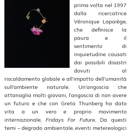
prima volta nel 1997
dalla ricercatrice
Véronique Lapaiège,
che definisce la
paura e il
sentimento di
inquietudine causati
dai possibili disastri
dovuti al
riscaldamento globale e all’impatto dell’umanità
sull’ambiente naturale. Un’angoscia che
attanaglia molti giovani, l’angoscia di non avere
un futuro e che con Greta Thunberg ha dato
vita a un vero e proprio movimento
internazionale,
Fridays For Future.
Da questi
temi – degrado ambientale, eventi metereologici