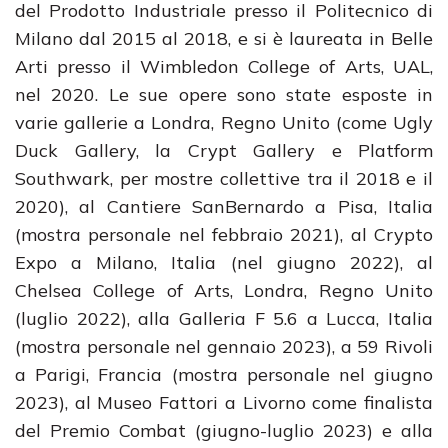
del Prodotto Industriale presso il Politecnico di
Milano dal 2015 al 2018, e si è laureata in Belle
Arti presso il Wimbledon College of Arts, UAL,
nel 2020. Le sue opere sono state esposte in
varie gallerie a Londra, Regno Unito (come Ugly
Duck Gallery, la Crypt Gallery e Platform
Southwark, per mostre collettive tra il 2018 e il
2020), al Cantiere SanBernardo a Pisa, Italia
(mostra personale nel febbraio 2021), al Crypto
Expo a Milano, Italia (nel giugno 2022), al
Chelsea College of Arts, Londra, Regno Unito
(luglio 2022), alla Galleria F 5.6 a Lucca, Italia
(mostra personale nel gennaio 2023), a 59 Rivoli
a Parigi, Francia (mostra personale nel giugno
2023), al Museo Fattori a Livorno come finalista
del Premio Combat (giugno-luglio 2023) e alla