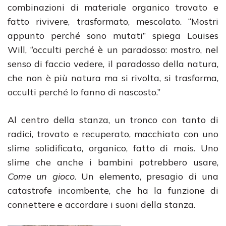
combinazioni di materiale organico trovato e
fatto rivivere, trasformato, mescolato. “Mostri
appunto perché sono mutati” spiega Louises
Will, “occulti perché è un paradosso: mostro, nel
senso di faccio vedere, il paradosso della natura,
che non è più natura ma si rivolta, si trasforma,
occulti perché lo fanno di nascosto.”
Al centro della stanza, un tronco con tanto di
radici, trovato e recuperato, macchiato con uno
slime solidificato, organico, fatto di mais. Uno
slime che anche i bambini potrebbero usare,
Come un gioco
. Un elemento, presagio di una
catastrofe incombente, che ha la funzione di
connettere e accordare i suoni della stanza.