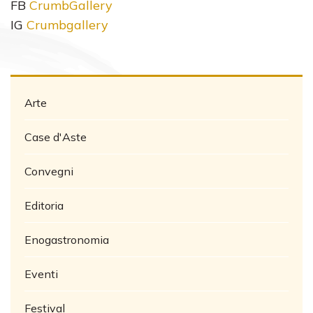
FB
CrumbGallery
IG
Crumbgallery
Arte
Case d'Aste
Convegni
Editoria
Enogastronomia
Eventi
Festival