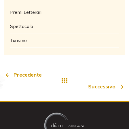
Premi Letterari
Spettacolo
Turismo
Precedente
Successivo