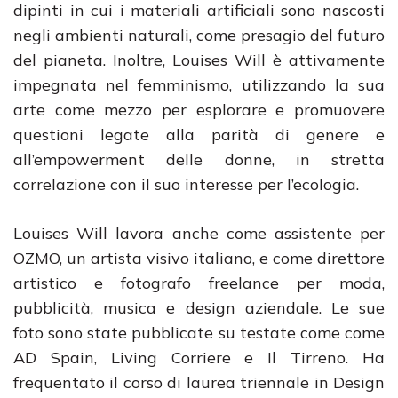
dipinti in cui i materiali artificiali sono nascosti
negli ambienti naturali, come presagio del futuro
del pianeta. Inoltre, Louises Will è attivamente
impegnata nel femminismo, utilizzando la sua
arte come mezzo per esplorare e promuovere
questioni legate alla parità di genere e
all’empowerment delle donne, in stretta
correlazione con il suo interesse per l’ecologia.
Louises Will lavora anche come assistente per
OZMO, un artista visivo italiano, e come direttore
artistico e fotografo freelance per moda,
pubblicità, musica e design aziendale. Le sue
foto sono state pubblicate su testate come come
AD Spain, Living Corriere e Il Tirreno. Ha
frequentato il corso di laurea triennale in Design