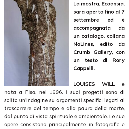
La mostra
, Ecoansia,
sarà aperta fino al 7
settembre ed è
accompagnata da
un catalogo, collana
NoLines, edito da
Crumb Gallery, con
un testo di Rory
Cappelli.
LOUISES WILL
è
nata a Pisa, nel 1996. I suoi progetti sono di
solito un’indagine su argomenti specifici legati al
trascorrere del tempo e alla paura della morte,
dal punto di vista spirituale e ambientale. Le sue
opere consistono principalmente in fotografie e