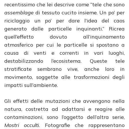
recentissimo che lei descrive come “tele che sono
assemblage
di tessuto cucito insieme. Un po’ per
riciclaggio un po’ per dare l’idea del caos
generato dalle particelle inquinanti.” Ricrea
quell’effetto dovuto all’inquinamento
atmosferico per cui le particelle si spostano a
causa di venti e correnti in vari luoghi,
destabilizzando l’ecosistema. Queste tele
stratificate sembrano vive, anche loro in
movimento, soggette alle trasformazioni degli
impatti sull’ambiente.
Gli effetti delle mutazioni che avvengono nella
natura, costretta ad adattarsi e reagire alle
contaminazioni, sono l’oggetto dell’altra serie,
Mostri occulti
. Fotografie che rappresentano