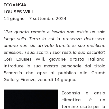
ECOANSIA
LOUISES WILL
14 giugno – 7 settembre 2024
“Per quanto remoto e isolato non esiste un solo
luogo sulla Terra in cui la presenza dell’essere
umano non sia arrivata tramite le sue mefitiche
emissioni, i suoi scarti, i suoi resti, la sua oscurità”.
Così Louises Will, giovane artista italiana,
introduce la sua mostra personale dal titolo
Ecoansia
che apre al pubblico alla Crumb
Gallery, Firenze, venerdì 14 giugno.
Ecoansia o ansia
climatica è un
termine, usato per la