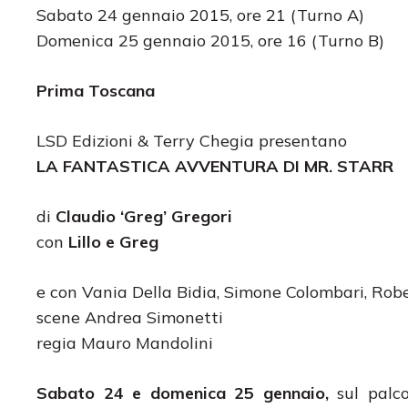
Sabato 24 gennaio 2015, ore 21 (Turno A)
Domenica 25 gennaio 2015, ore 16 (Turno B)
Prima Toscana
LSD Edizioni & Terry Chegia presentano
LA FANTASTICA AVVENTURA DI MR. STARR
di
Claudio ‘Greg’ Gregori
con
Lillo e Greg
e con Vania Della Bidia, Simone Colombari, Robe
scene Andrea Simonetti
regia Mauro Mandolini
Sabato 24 e domenica 25 gennaio,
sul palco