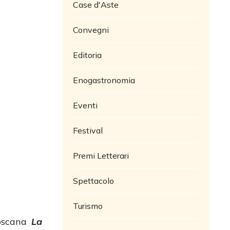
Case d'Aste
Convegni
Editoria
Enogastronomia
Eventi
Festival
Premi Letterari
Spettacolo
Turismo
toscana
La