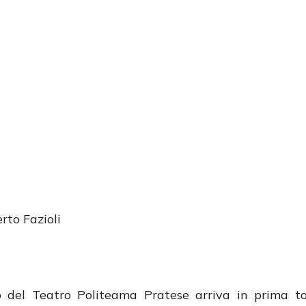
rto Fazioli
 del Teatro Politeama Pratese arriva in prima 