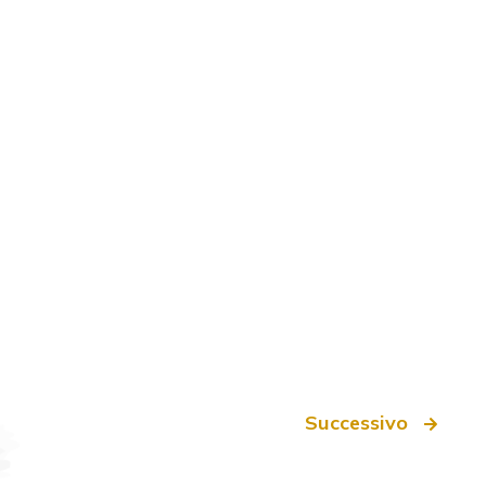
Successivo