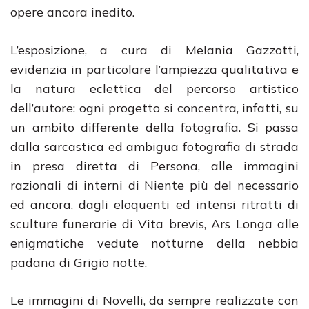
opere ancora inedito.
L’esposizione, a cura di Melania Gazzotti,
evidenzia in particolare l’ampiezza qualitativa e
la natura eclettica del percorso artistico
dell’autore: ogni progetto si concentra, infatti, su
un ambito differente della fotografia. Si passa
dalla sarcastica ed ambigua fotografia di strada
in presa diretta di Persona, alle immagini
razionali di interni di Niente più del necessario
ed ancora, dagli eloquenti ed intensi ritratti di
sculture funerarie di Vita brevis, Ars Longa alle
enigmatiche vedute notturne della nebbia
padana di Grigio notte.
Le immagini di Novelli, da sempre realizzate con