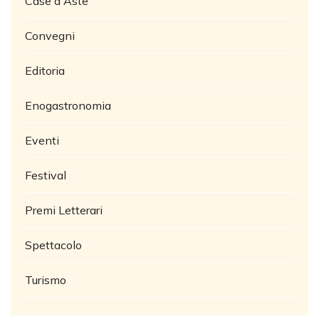
Case d'Aste
Convegni
Editoria
Enogastronomia
Eventi
Festival
Premi Letterari
Spettacolo
Turismo