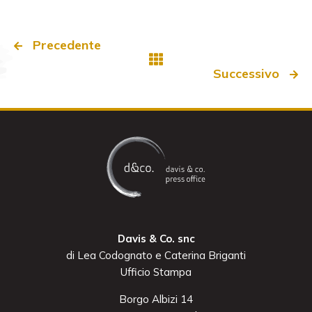
Precedente
Successivo
Davis & Co. snc
di Lea Codognato e Caterina Briganti
Ufficio Stampa
Borgo Albizi 14