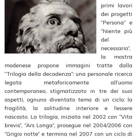
primi lavori
dei progetti
“Persona” e
“Niente più
del
necessario”,
la mostra
modenese propone immagini tratte dalla
“Trilogia della decadenza”: una personale ricerca
legata metaforicamente all’uomo
contemporaneo, stigmatizzato in tre dei suoi
aspetti, ognuno diventato tema di un ciclo: la
fragilità, la solitudine interiore e l’essere
nascosto. La trilogia, iniziata nel 2002 con “Vita
brevis”, “Ars Longa”, prosegue nel 2004/2006 con
“Grigio notte” e termina nel 2007 con un ciclo di