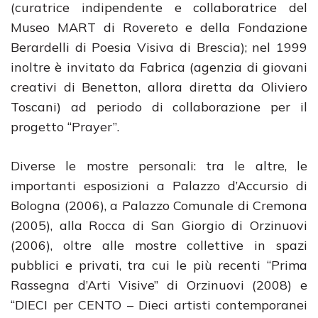
(curatrice indipendente e collaboratrice del
Museo MART di Rovereto e della Fondazione
Berardelli di Poesia Visiva di Brescia); nel 1999
inoltre è invitato da Fabrica (agenzia di giovani
creativi di Benetton, allora diretta da Oliviero
Toscani) ad periodo di collaborazione per il
progetto “Prayer”.
Diverse le mostre personali: tra le altre, le
importanti esposizioni a Palazzo d’Accursio di
Bologna (2006), a Palazzo Comunale di Cremona
(2005), alla Rocca di San Giorgio di Orzinuovi
(2006), oltre alle mostre collettive in spazi
pubblici e privati, tra cui le più recenti “Prima
Rassegna d’Arti Visive” di Orzinuovi (2008) e
“DIECI per CENTO – Dieci artisti contemporanei