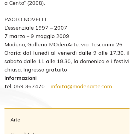
a Cento” (2008).
PAOLO NOVELLI
L’essenziale 1997 – 2007
7 marzo – 9 maggio 2009
Modena, Galleria MOdenArte, via Toscanini 26
Orario: dal lunedì al venerdì dalle 9 alle 17.30, il
sabato dalle 11 alle 18.30, la domenica e i festivi
chiusa. Ingresso gratuito
Informazioni
tel. 059 367470 –
infoita@modenarte.com
Arte