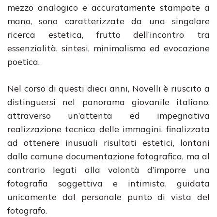
mezzo analogico e accuratamente stampate a
mano, sono caratterizzate da una singolare
ricerca estetica, frutto dell’incontro tra
essenzialità, sintesi, minimalismo ed evocazione
poetica.
Nel corso di questi dieci anni, Novelli è riuscito a
distinguersi nel panorama giovanile italiano,
attraverso un’attenta ed impegnativa
realizzazione tecnica delle immagini, finalizzata
ad ottenere inusuali risultati estetici, lontani
dalla comune documentazione fotografica, ma al
contrario legati alla volontà d’imporre una
fotografia soggettiva e intimista, guidata
unicamente dal personale punto di vista del
fotografo.