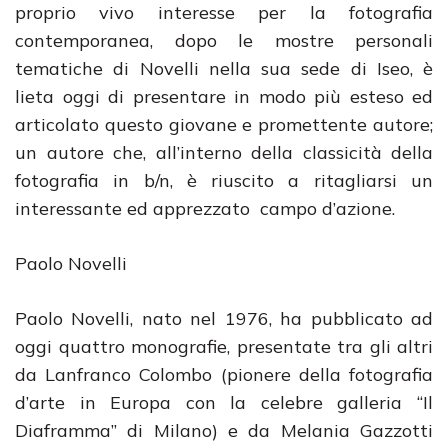
proprio vivo interesse per la fotografia
contemporanea, dopo le mostre personali
tematiche di Novelli nella sua sede di Iseo, è
lieta oggi di presentare in modo più esteso ed
articolato questo giovane e promettente autore;
un autore che, all’interno della classicità della
fotografia in b/n, è riuscito a ritagliarsi un
interessante ed apprezzato campo d’azione.
Paolo Novelli
Paolo Novelli, nato nel 1976, ha pubblicato ad
oggi quattro monografie, presentate tra gli altri
da Lanfranco Colombo (pionere della fotografia
d’arte in Europa con la celebre galleria “Il
Diaframma” di Milano) e da Melania Gazzotti