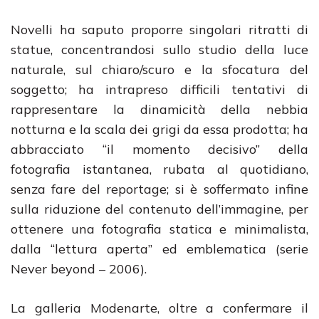
Novelli ha saputo proporre singolari ritratti di
statue, concentrandosi sullo studio della luce
naturale, sul chiaro/scuro e la sfocatura del
soggetto; ha intrapreso difficili tentativi di
rappresentare la dinamicità della nebbia
notturna e la scala dei grigi da essa prodotta; ha
abbracciato “il momento decisivo” della
fotografia istantanea, rubata al quotidiano,
senza fare del reportage; si è soffermato infine
sulla riduzione del contenuto dell’immagine, per
ottenere una fotografia statica e minimalista,
dalla “lettura aperta” ed emblematica (serie
Never beyond – 2006).
La galleria Modenarte, oltre a confermare il