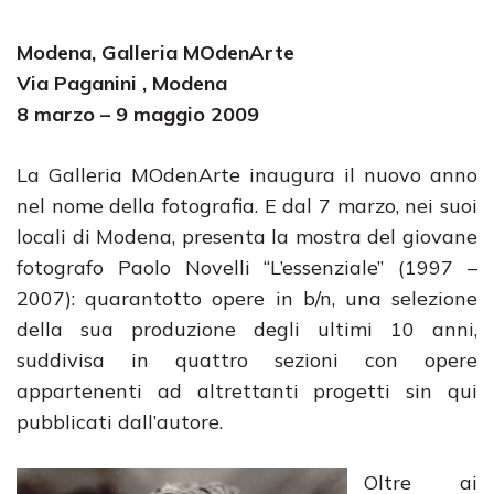
Modena, Galleria MOdenArte
Via Paganini , Modena
8 marzo – 9 maggio 2009
La Galleria MOdenArte inaugura il nuovo anno
nel nome della fotografia. E dal 7 marzo, nei suoi
locali di Modena, presenta la mostra del giovane
fotografo Paolo Novelli “L’essenziale” (1997 –
2007): quarantotto opere in b/n, una selezione
della sua produzione degli ultimi 10 anni,
suddivisa in quattro sezioni con opere
appartenenti ad altrettanti progetti sin qui
pubblicati dall’autore.
Oltre ai