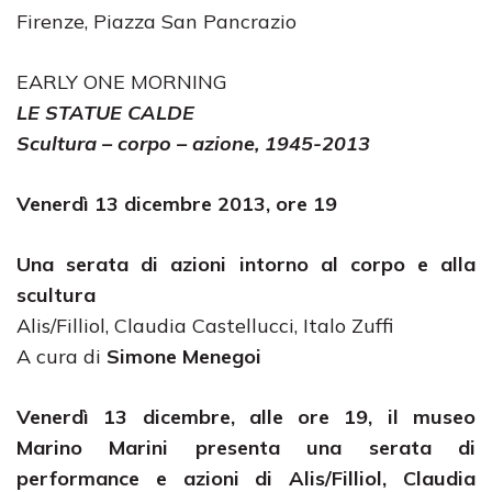
Firenze, Piazza San Pancrazio
EARLY ONE MORNING
LE STATUE CALDE
Scultura – corpo – azione, 1945-2013
Venerdì 13 dicembre 2013, ore 19
Una serata di azioni intorno al corpo e alla
scultura
Alis/Filliol, Claudia Castellucci, Italo Zuffi
A cura di
Simone Menegoi
Venerdì 13 dicembre, alle ore 19, il museo
Marino Marini presenta una serata di
performance e azioni di Alis/Filliol, Claudia