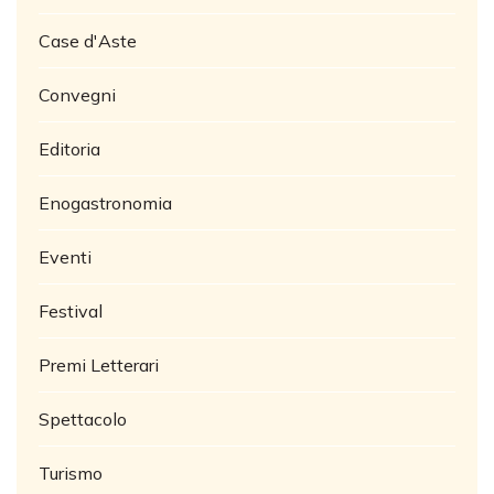
Case d'Aste
Convegni
Editoria
Enogastronomia
Eventi
Festival
Premi Letterari
Spettacolo
Turismo