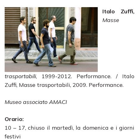
Italo Zuffi,
Masse
trasportabili
, 1999-2012. Performance. / Italo
Zuffi, Masse trasportabili, 2009. Performance.
Museo associato AMACI
Orario:
10 – 17, chiuso il martedì, la domenica e i giorni
festivi