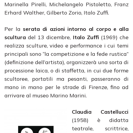
Marinella Pirelli, Michelangelo Pistoletto, Franz
Erhard Walther, Gilberto Zorio, Italo Zuffi.
Per la
serata di azioni intorno al corpo e alla
scultura
del 13 dicembre,
Italo Zuffi
(1969) che
realizza sculture, video e performance i cui temi
principali sono “la competizione e la fede rustica”
(definizione dell’artista), organizzerà una sorta di
processione laica, o di staffetta, in cui due forme
scultoree, portatili ma pesanti, passeranno di
mano in mano per le strade di Firenze, fino ad
arrivare al museo Marino Marini.
Claudia Castellucci
(1958) è didatta
teatrale, scrittrice,