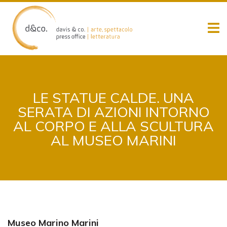
Skip
to
content
LE STATUE CALDE. UNA
SERATA DI AZIONI INTORNO
AL CORPO E ALLA SCULTURA
AL MUSEO MARINI
Museo Marino Marini