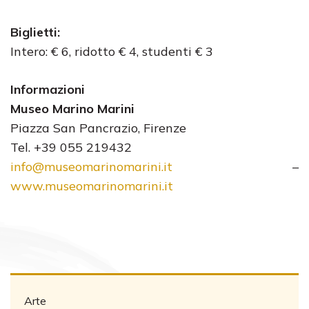
Biglietti:
Intero: € 6, ridotto € 4, studenti € 3
Informazioni
Museo Marino Marini
Piazza San Pancrazio, Firenze
Tel. +39 055 219432
info@museomarinomarini.it
–
www.museomarinomarini.it
Arte