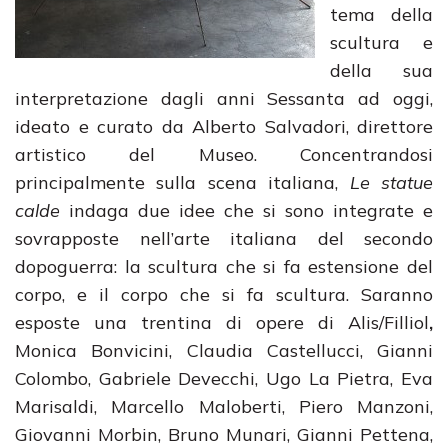
tema della
scultura e
della sua
interpretazione dagli anni Sessanta ad oggi,
ideato e curato da Alberto Salvadori, direttore
artistico del Museo. Concentrandosi
principalmente sulla scena italiana,
Le statue
calde
indaga due idee che si sono integrate e
sovrapposte nell’arte italiana del secondo
dopoguerra: la scultura che si fa estensione del
corpo, e il corpo che si fa scultura. Saranno
esposte una trentina di opere di Alis/Filliol
,
Monica Bonvicini, Claudia Castellucci, Gianni
Colombo, Gabriele Devecchi, Ugo La Pietra, Eva
Marisaldi, Marcello Maloberti, Piero Manzoni,
Giovanni Morbin, Bruno Munari, Gianni Pettena,