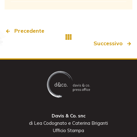
Precedente
Successivo
Davis & Co. snc
di Lea Codognato e Caterina Briganti
Ufficio Stampa