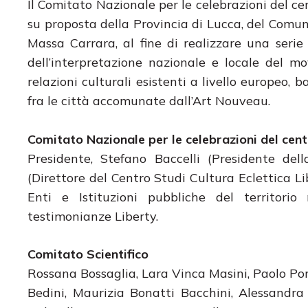
Il Comitato Nazionale per le celebrazioni del cen
su proposta della Provincia di Lucca, del Comu
Massa Carrara, al fine di realizzare una serie
dell’interpretazione nazionale e locale del mo
relazioni culturali esistenti a livello europeo, 
fra le città accomunate dall’Art Nouveau.
Comitato Nazionale per le celebrazioni del cent
Presidente, Stefano Baccelli (Presidente dell
(Direttore del Centro Studi Cultura Eclettica Li
Enti e Istituzioni pubbliche del territori
testimonianze Liberty.
Comitato Scientifico
Rossana Bossaglia, Lara Vinca Masini, Paolo Port
Bedini, Maurizia Bonatti Bacchini, Alessandra 