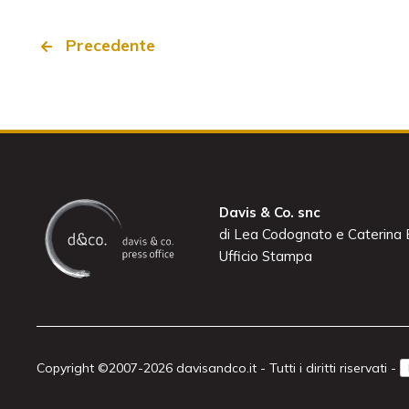
Precedente
Davis & Co. snc
di Lea Codognato e Caterina B
Ufficio Stampa
Copyright ©2007-2026 davisandco.it - Tutti i diritti riservati -