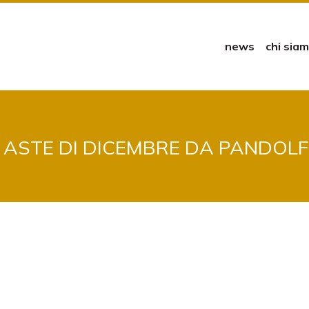
news
chi sia
 ASTE DI DICEMBRE DA PANDOLF