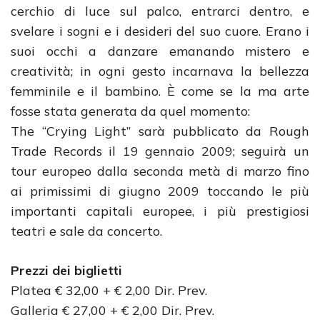
cerchio di luce sul palco, entrarci dentro, e
svelare i sogni e i desideri del suo cuore. Erano i
suoi occhi a danzare emanando mistero e
creatività; in ogni gesto incarnava la bellezza
femminile e il bambino. È come se la ma arte
fosse stata generata da quel momento:
The “Crying Light” sarà pubblicato da Rough
Trade Records il 19 gennaio 2009; seguirà un
tour europeo dalla seconda metà di marzo fino
ai primissimi di giugno 2009 toccando le più
importanti capitali europee, i più prestigiosi
teatri e sale da concerto.
Prezzi dei biglietti
Platea € 32,00 + € 2,00 Dir. Prev.
Galleria € 27,00 + € 2,00 Dir. Prev.