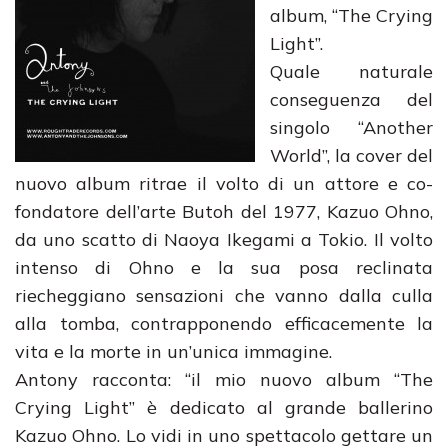
album, “The Crying
Light”.
Quale naturale
conseguenza del
singolo “Another
World”, la cover del
nuovo album ritrae il volto di un attore e co-
fondatore dell’arte Butoh del 1977, Kazuo Ohno,
da uno scatto di Naoya Ikegami a Tokio. Il volto
intenso di Ohno e la sua posa reclinata
riecheggiano sensazioni che vanno dalla culla
alla tomba, contrapponendo efficacemente la
vita e la morte in un’unica immagine.
Antony racconta: “il mio nuovo album “The
Crying Light” è dedicato al grande ballerino
Kazuo Ohno. Lo vidi in uno spettacolo gettare un