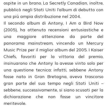
ospite in un brano. La Secretly Canadian, inoltre,
pubblicò negli Stati Uniti l’album di debutto con
una più ampia distribuzione nel 2004.
Il secondo album di Antony, I Am a Bird Now
(2005), ha ottenuto recensioni entusiastiche e
una maggiore attenzione da parte del
panorama mainstream, vincendo un Mercury
Music Prize per il miglior album del 2005. I Kaiser
Chiefs, favoriti per la vittoria del premio,
insinuarono che Antony lo avesse vinto solo per
una questione tecnica: infatti, sebbene Antony
fosse nato in Gran Bretagna, aveva trascorso
gran parte del suo tempo negli Stati Uniti –
sebbene, successivamente, si siano scusati per la
dichiarazione che non fosse un vincitore
meritevole.