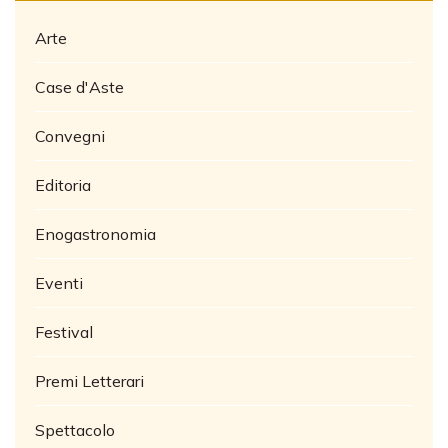
Arte
Case d'Aste
Convegni
Editoria
Enogastronomia
Eventi
Festival
Premi Letterari
Spettacolo