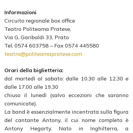
Informazioni
Circuito regionale box office
Teatro Politeama Pratese,
Via G. Garibaldi 33, Prato
Tel. 0574 603758 – Fax 0574 445580
teatro@politeamapratese.com
Orari della biglietteria:
dal martedì al sabato: dalle 10.30 alle 12.30 e
dalle 17.00 alle 19.30
chiuso il lunedì (salvo eccezioni che saranno
comunicate).
La band è essenzialmente incentrata sulla figura
del cantante Antony, il cui nome completo è
Antony Hegarty. Nato in Inghilterra, a