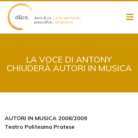
Skip
to
content
LA VOCE DI ANTONY
CHIUDERÀ AUTORI IN MUSICA
AUTORI IN MUSICA 2008/2009
Teatro Politeama Pratese