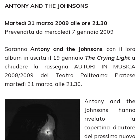
ANTONY AND THE JOHNSONS
Martedì 31 marzo 2009 alle ore 21.30
Prevendita da mercoledì 7 gennaio 2009
Saranno
Antony and the Johnsons
, con il loro
album in uscita il 19 gennaio
The Crying Light
a
chiudere la rassegna AUTORI IN MUSICA
2008/2009 del Teatro Politeama Pratese
martedì 31 marzo, alle 21.30.
Antony and the
Johnsons hanno
rivelato la
copertina d’autore
del prossimo nuovo