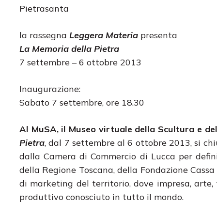
Pietrasanta
la rassegna
Leggera Materia
presenta
La Memoria della Pietra
7 settembre – 6 ottobre 2013
Inaugurazione:
Sabato 7 settembre, ore 18.30
Al MuSA, il Museo virtuale della Scultura e del
Pietra
, dal 7 settembre al 6 ottobre 2013, si c
dalla Camera di Commercio di Lucca per definir
della Regione Toscana, della Fondazione Cassa 
di marketing del territorio, dove impresa, arte
produttivo conosciuto in tutto il mondo.