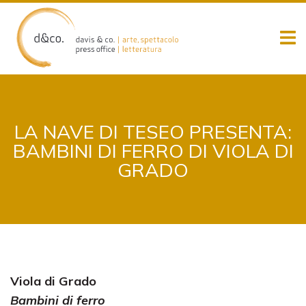
Skip
to
content
LA NAVE DI TESEO PRESENTA:
BAMBINI DI FERRO DI VIOLA DI
GRADO
Viola di Grado
Bambini di ferro