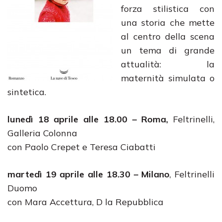
forza stilistica con
una storia che mette
al centro della scena
un tema di grande
attualità: la
maternità simulata o
sintetica.
lunedì 18 aprile alle 18.00 – Roma,
Feltrinelli,
Galleria Colonna
con Paolo Crepet e Teresa Ciabatti
martedì 19 aprile alle 18.30 – Milano
, Feltrinelli
Duomo
con Mara Accettura, D la Repubblica