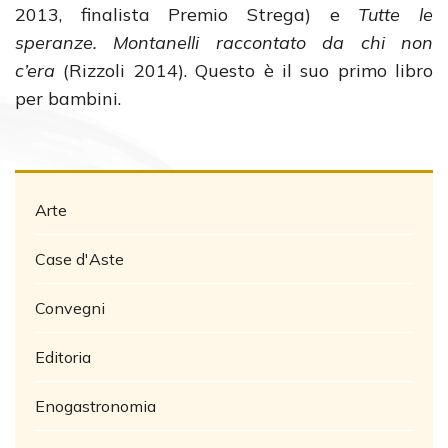
2013, finalista Premio Strega) e
Tutte le
speranze. Montanelli raccontato da chi non
c’era
(Rizzoli 2014). Questo è il suo primo libro
per bambini.
Arte
Case d'Aste
Convegni
Editoria
Enogastronomia