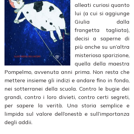
alleati curiosi quanto
lui (a cui si aggiunge
Giulia dalla
frangetta tagliata),
decisi a saperne di
più anche su un’altra
misteriosa sparizione,
quella della maestra
Pompelmo, avvenuta anni prima. Non resta che
mettere insieme gli indizi e andare fino in fondo,
nei sotterranei della scuola. Contro le bugie dei
grandi, contro i loro divieti, contro certi segreti,
per sapere la verità. Una storia semplice e
limpida sul valore dell’onestà e sull’importanza
degli addii.