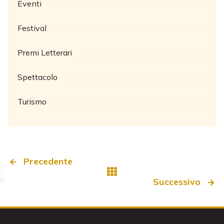
Eventi
Festival
Premi Letterari
Spettacolo
Turismo
Precedente
Successivo