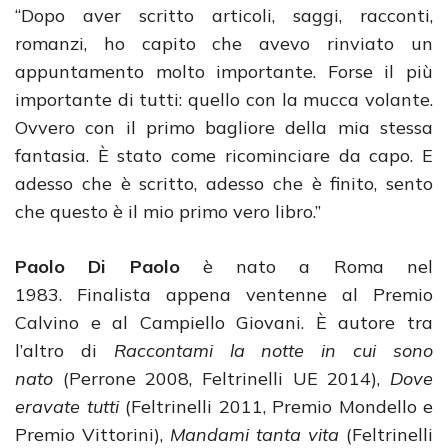
“Dopo aver scritto articoli, saggi, racconti,
romanzi, ho capito che avevo rinviato un
appuntamento molto importante. Forse il più
importante di tutti: quello con la mucca volante.
Ovvero con il primo bagliore della mia stessa
fantasia. È stato come ricominciare da capo. E
adesso che è scritto, adesso che è finito, sento
che questo è il mio primo vero libro.”
Paolo Di Paolo
è nato a Roma nel
1983. Finalista appena ventenne al Premio
Calvino e al Campiello Giovani. È autore tra
l’altro di
Raccontami la notte in cui sono
nato
(Perrone 2008, Feltrinelli UE 2014),
Dove
eravate tutti
(Feltrinelli 2011, Premio Mondello e
Premio Vittorini),
Mandami tanta vita
(Feltrinelli