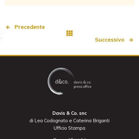
Precedente
Successivo
Davis & Co. snc
di Lea Codognato e Caterina Briganti
Ufficio Stampa