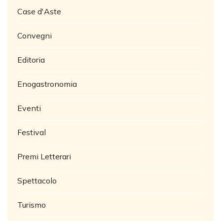
Case d'Aste
Convegni
Editoria
Enogastronomia
Eventi
Festival
Premi Letterari
Spettacolo
Turismo