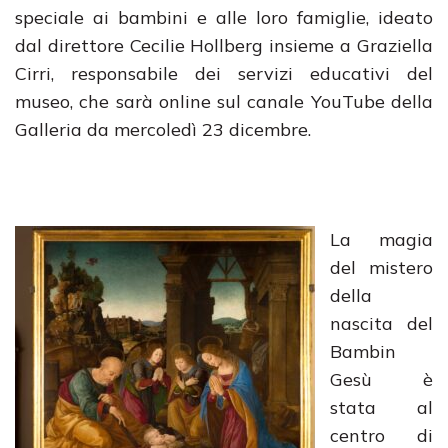
speciale ai bambini e alle loro famiglie, ideato
dal direttore Cecilie Hollberg insieme a Graziella
Cirri, responsabile dei servizi educativi del
museo, che sarà online sul canale YouTube della
Galleria da mercoledì 23 dicembre.
La magia
del mistero
della
nascita del
Bambin
Gesù è
stata al
centro di