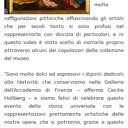
molte
raffigurazioni pittoriche, affascinando gli artisti
che per secoli tanto si sono profusi nel
rappresentarla con dovizia di particolari, e in
questo video è stato scelto di narrarla proprio
attraverso alcuni dei capolavori della collezione
del museo.
“Sono molto dolci ed espressivi i dipinti dedicati
alla Natività, che conserviamo nella Galleria
dell’Accademia di Firenze – afferma Cecilie
Hollberg – e siamo felici di celebrare questo
evento della storia universale con le
rappresentazioni prettamente artistiche delle
nostre opere, che si potranno, grazie a questo