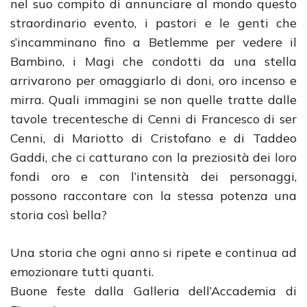
nel suo compito di annunciare al mondo questo
straordinario evento, i pastori e le genti che
s’incamminano fino a Betlemme per vedere il
Bambino, i Magi che condotti da una stella
arrivarono per omaggiarlo di doni, oro incenso e
mirra. Quali immagini se non quelle tratte dalle
tavole trecentesche di Cenni di Francesco di ser
Cenni, di Mariotto di Cristofano e di Taddeo
Gaddi, che ci catturano con la preziosità dei loro
fondi oro e con l’intensità dei personaggi,
possono raccontare con la stessa potenza una
storia così bella?
Una storia che ogni anno si ripete e continua ad
emozionare tutti quanti.
Buone feste dalla Galleria dell’Accademia di