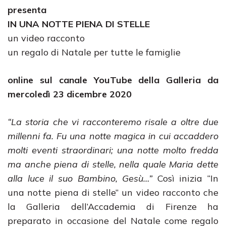
presenta
IN UNA NOTTE PIENA DI STELLE
un video racconto
un regalo di Natale per tutte le famiglie
online sul canale YouTube della Galleria da
mercoledì 23 dicembre 2020
“La storia che vi racconteremo risale a oltre due
millenni fa. Fu una notte magica in cui accaddero
molti eventi straordinari; una notte molto fredda
ma anche piena di stelle, nella quale Maria dette
alla luce il suo Bambino, Gesù…”
Così inizia “In
una notte piena di stelle” un video racconto che
la Galleria dell’Accademia di Firenze ha
preparato in occasione del Natale come regalo