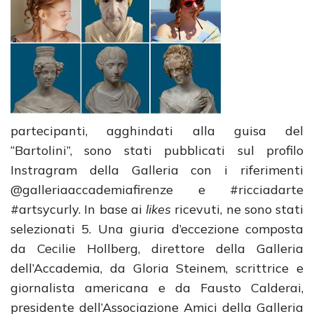
partecipanti, agghindati alla guisa del
“Bartolini”, sono stati pubblicati sul profilo
Instragram della Galleria con i riferimenti
@galleriaaccademiafirenze e #ricciadarte
#artsycurly. In base ai
likes
ricevuti, ne sono stati
selezionati 5. Una giuria d’eccezione composta
da Cecilie Hollberg, direttore della Galleria
dell’Accademia, da Gloria Steinem, scrittrice e
giornalista americana e da Fausto Calderai,
presidente dell’Associazione Amici della Galleria