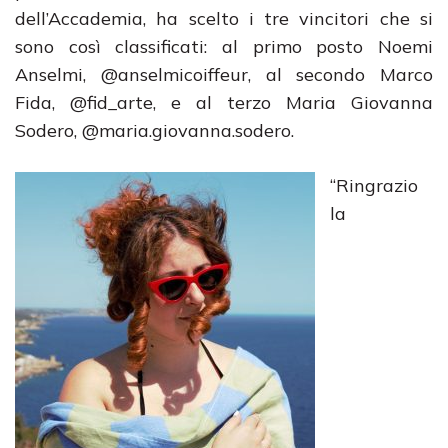
dell’Accademia, ha scelto i tre vincitori che si
sono così classificati: al primo posto Noemi
Anselmi, @anselmicoiffeur, al secondo Marco
Fida, @fid_arte, e al terzo Maria Giovanna
Sodero, @maria.giovanna.sodero.
“Ringrazio
la