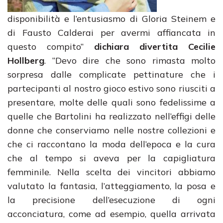
disponibilità e l’entusiasmo di Gloria Steinem e
di Fausto Calderai per avermi affiancata in
questo compito”
dichiara divertita Cecilie
Hollberg
. “Devo dire che sono rimasta molto
sorpresa dalle complicate pettinature che i
partecipanti al nostro gioco estivo sono riusciti a
presentare, molte delle quali sono fedelissime a
quelle che Bartolini ha realizzato nell’effigi delle
donne che conserviamo nelle nostre collezioni e
che ci raccontano la moda dell’epoca e la cura
che al tempo si aveva per la capigliatura
femminile. Nella scelta dei vincitori abbiamo
valutato la fantasia, l’atteggiamento, la posa e
la precisione dell’esecuzione di ogni
acconciatura, come ad esempio, quella arrivata