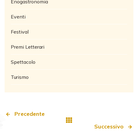
Enogastronomia
Eventi
Festival
Premi Letterari
Spettacolo
Turismo
Precedente
Successivo