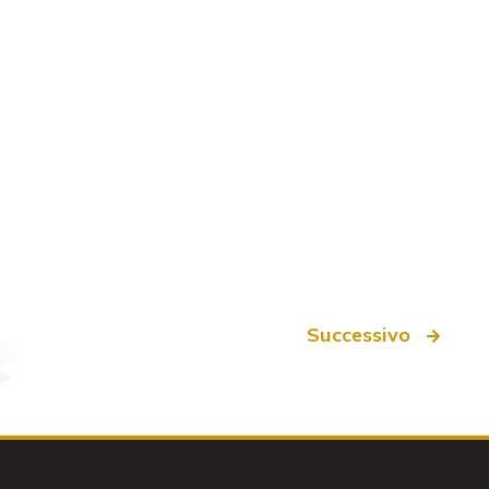
Successivo