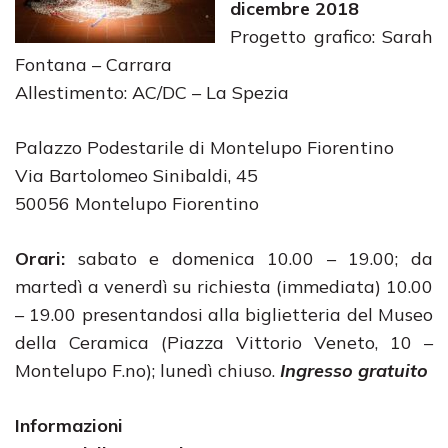
dicembre 2018
Progetto grafico: Sarah
Fontana – Carrara
Allestimento: AC/DC – La Spezia
Palazzo Podestarile di Montelupo Fiorentino
Via Bartolomeo Sinibaldi, 45
50056 Montelupo Fiorentino
Orari:
sabato e domenica 10.00 – 19.00; da
martedì a venerdì su richiesta (immediata) 10.00
– 19.00 presentandosi alla biglietteria del Museo
della Ceramica (Piazza Vittorio Veneto, 10 –
Montelupo F.no); lunedì chiuso.
Ingresso gratuito
Informazioni