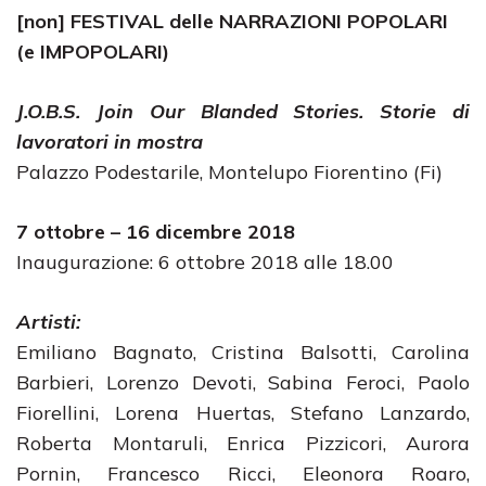
[non] FESTIVAL delle NARRAZIONI POPOLARI
(e IMPOPOLARI)
J.O.B.S. Join Our Blanded Stories.
Storie di
lavoratori in mostra
Palazzo Podestarile, Montelupo Fiorentino (Fi)
7 ottobre – 16 dicembre 2018
Inaugurazione: 6 ottobre 2018 alle 18.00
Artisti:
Emiliano Bagnato, Cristina Balsotti, Carolina
Barbieri, Lorenzo Devoti, Sabina Feroci, Paolo
Fiorellini, Lorena Huertas, Stefano Lanzardo,
Roberta Montaruli, Enrica Pizzicori, Aurora
Pornin, Francesco Ricci, Eleonora Roaro,