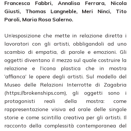
Francesca Fabbri, Annalisa Ferrara, Nicola
Giusti, Thomas Langneble, Meri Ninci, Tito
Paroli, Maria Rosa Salerno.
Un’esposizione che mette in relazione diretta i
lavoratori con gli artisti, obbligandoli ad uno
scambio di empatia, di parole e emozioni. Gli
oggetti diventano il mezzo sul quale costruire la
relazione e l’icona plastica che in mostra
‘affianca’ le opere degli artisti. Sul modello del
Museo delle Relazioni Interrotte di Zagabria
(https://brokenships.com), gli oggetti sono i
protagonisti reali della mostra: come
rappresentazione visiva ed orale delle singole
storie e come scintilla creativa per gli artisti. Il
racconto della complessità contemporanea del