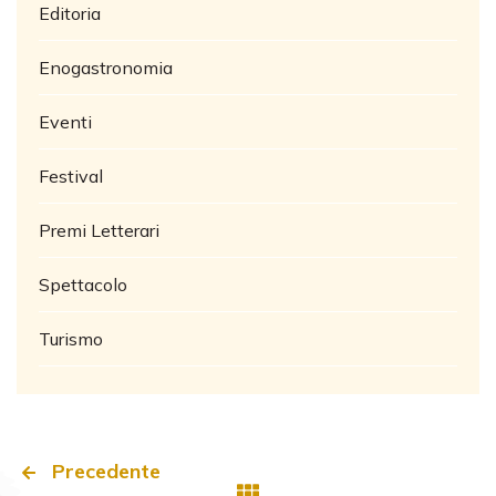
Editoria
Enogastronomia
Eventi
Festival
Premi Letterari
Spettacolo
Turismo
Precedente