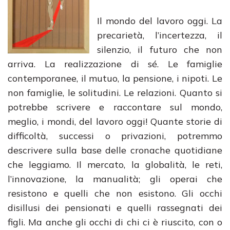
Il mondo del lavoro oggi. La
precarietà, l’incertezza, il
silenzio, il futuro che non
arriva. La realizzazione di sé. Le famiglie
contemporanee, il mutuo, la pensione, i nipoti. Le
non famiglie, le solitudini. Le relazioni. Quanto si
potrebbe scrivere e raccontare sul mondo,
meglio, i mondi, del lavoro oggi! Quante storie di
difficoltà, successi o privazioni, potremmo
descrivere sulla base delle cronache quotidiane
che leggiamo. Il mercato, la globalità, le reti,
l’innovazione, la manualità; gli operai che
resistono e quelli che non esistono. Gli occhi
disillusi dei pensionati e quelli rassegnati dei
figli. Ma anche gli occhi di chi ci è riuscito, con o