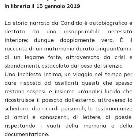
In libreria il 15 gennaio 2019
La storia narrata da Candida è autobiografica e
dettata da una insopprimibile necessità
interiore: dunque doppiamente vera. È il
racconto di un matrimonio durato cinquant’anni,
di un legame forte, attraversato da crisi e
sbandamenti, ostacolato dal peso del silenzio.
Una inchiesta intima, un viaggio nel tempo per
dare risposta ad assillanti quesiti che spesso
restano sospesi, e insieme un’analisi lucida che
ricostruisce il passato dall’esterno, attraverso lo
schedario dei ricordi personali, le testimonianze
di amici e conoscenti, di lettere, di poesie,
rispettando i vuoti della memoria e della
documentazione.