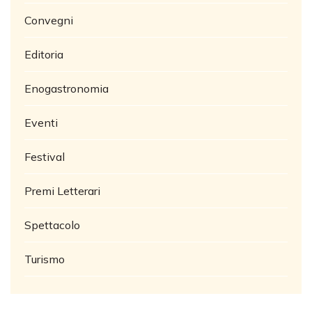
Convegni
Editoria
Enogastronomia
Eventi
Festival
Premi Letterari
Spettacolo
Turismo