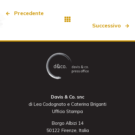
Precedente
Successivo
Davis & Co. snc
di Lea Codognato e Caterina Briganti
Ufficio Stampa
Borgo Albizi 14
50122 Firenze, Italia