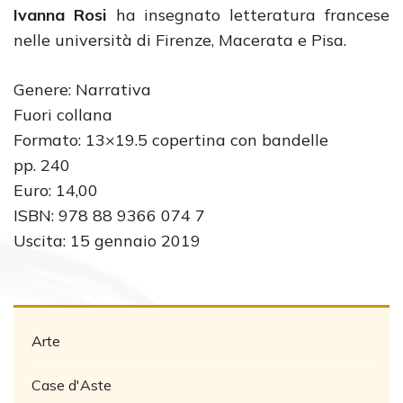
Ivanna Rosi
ha insegnato letteratura francese
nelle università di Firenze, Macerata e Pisa.
Genere: Narrativa
Fuori collana
Formato: 13×19.5 copertina con bandelle
pp. 240
Euro: 14,00
ISBN: 978 88 9366 074 7
Uscita: 15 gennaio 2019
Arte
Case d'Aste