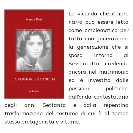
La vicenda che il libro
narra può essere letta
come emblematica per
tutta una generazione:
la generazione che si
sposa intorno al
Sessantotto credendo
ancora nel matrimonio
ed è investita dalle
passioni politiche,
dall’onda contestataria
degli anni Settanta e dalla repentina
trasformazione del costume di cui è al tempo
stesso protagonista e vittima.