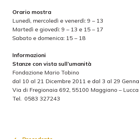
Orario mostra
Lunedì, mercoledì e venerdì: 9 – 13
Martedì e giovedì: 9 – 13 e 15 – 17
Sabato e domenica: 15 – 18
Informazioni
Stanze con vista sull’umanità
Fondazione Mario Tobino
dal 10 al 21 Dicembre 2011 e dal 3 al 29 Genn
Via di Fregionaia 692, 55100 Maggiano – Lucca
Tel. 0583 327243