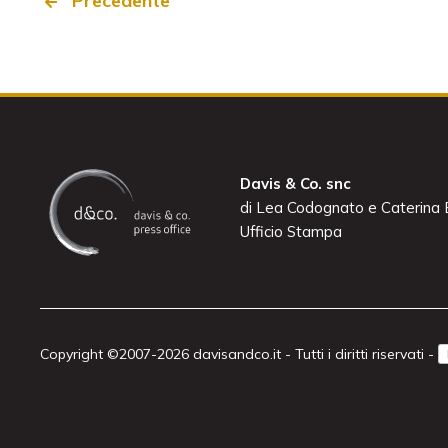
Precedente
Davis & Co. snc
di Lea Codognato e Caterina B
Ufficio Stampa
Copyright ©2007-2026 davisandco.it - Tutti i diritti riservati -