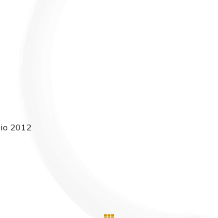
aio 2012