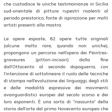
che custodisce le uniche testimonianze in Sicilia
sud-orientale di pitture rupestri risalenti al
periodo preistorico, fonte di ispirazione per molti
artisti presenti alla mostra.
Le opere esposte, 82 opere tutte originali
(alcune molto rare, quando non uniche),
propongono un percorso nell’opera dei Peintres-
graveures (pittori-incisori) dalla fine
dall’Ottocento al secondo dopoguerra, con
l’intenzione di sottolineare il ruolo delle tecniche
di stampa nell’evoluzione dei linguaggi, degli stili
e delle modalità espressive dei movimenti
avanguardistici europei del secolo scorso e dei
loro esponenti. È una sorta di “riassunto” della
storia dell’arte del primo Novecento europeo che