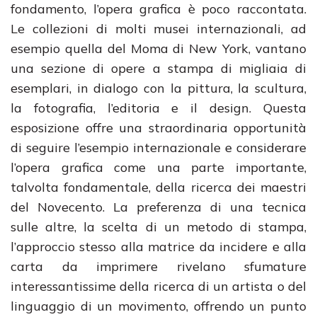
fondamento, l’opera grafica è poco raccontata.
Le collezioni di molti musei internazionali, ad
esempio quella del Moma di New York, vantano
una sezione di opere a stampa di migliaia di
esemplari, in dialogo con la pittura, la scultura,
la fotografia, l’editoria e il design. Questa
esposizione offre una straordinaria opportunità
di seguire l’esempio internazionale e considerare
l’opera grafica come una parte importante,
talvolta fondamentale, della ricerca dei maestri
del Novecento. La preferenza di una tecnica
sulle altre, la scelta di un metodo di stampa,
l’approccio stesso alla matrice da incidere e alla
carta da imprimere rivelano sfumature
interessantissime della ricerca di un artista o del
linguaggio di un movimento, offrendo un punto