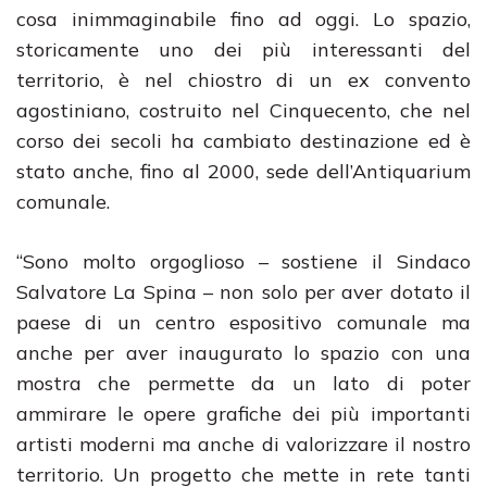
cosa inimmaginabile fino ad oggi. Lo spazio,
storicamente uno dei più interessanti del
territorio, è nel chiostro di un ex convento
agostiniano, costruito nel Cinquecento, che nel
corso dei secoli ha cambiato destinazione ed è
stato anche, fino al 2000, sede dell’Antiquarium
comunale.
“Sono molto orgoglioso – sostiene il Sindaco
Salvatore La Spina – non solo per aver dotato il
paese di un centro espositivo comunale ma
anche per aver inaugurato lo spazio con una
mostra che permette da un lato di poter
ammirare le opere grafiche dei più importanti
artisti moderni ma anche di valorizzare il nostro
territorio. Un progetto che mette in rete tanti