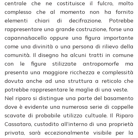
centrale che ne costituisce il fulcro, molto
complesso che al momento non ha fornito
elementi chiari di decifrazione. Potrebbe
rappresentare una grande costruzione, forse una
capanna/sacello oppure una figura importante
come una divinità o una persona di rilievo della
comunità. Il disegno ha alcuni tratti in comune
con le figure stilizzate antropomorfe ma
presenta una maggiore ricchezza e complessità
dovuta anche ad una struttura a reticolo che
potrebbe rappresentare le maglie di una veste.
Nel riparo si distingue una parte del basamento
dove è evidente una numerosa serie di coppelle
scavate di probabile utilizzo cultuale. Il Riparo
Cassataro, custodito all’interno di una proprietà
privata, sarà eccezionalmente visibile per la