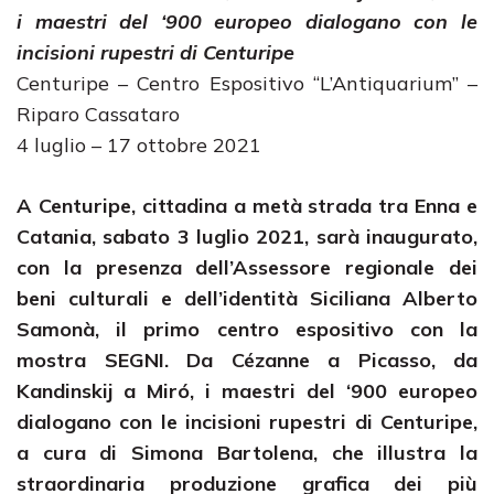
i maestri del ‘900 europeo dialogano con le
incisioni rupestri di Centuripe
Centuripe – Centro Espositivo “L’Antiquarium” –
Riparo Cassataro
4 luglio – 17 ottobre 2021
A Centuripe, cittadina a metà strada tra Enna e
Catania, sabato 3 luglio 2021, sarà inaugurato,
con la presenza dell’Assessore regionale dei
beni culturali e dell’identità Siciliana Alberto
Samonà, il primo centro espositivo con la
mostra SEGNI. Da Cézanne a Picasso, da
Kandinskij a Miró, i maestri del ‘900 europeo
dialogano con le incisioni rupestri di Centuripe,
a cura di Simona Bartolena, che illustra la
straordinaria produzione grafica dei più