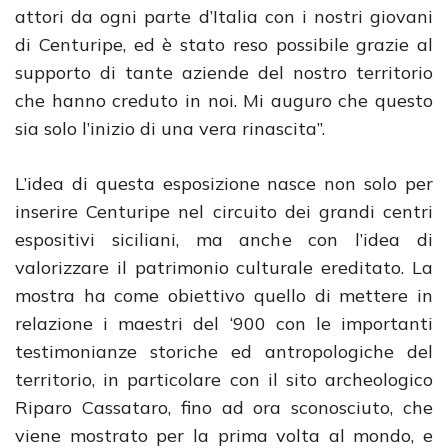
attori da ogni parte d’Italia con i nostri giovani
di Centuripe, ed è stato reso possibile grazie al
supporto di tante aziende del nostro territorio
che hanno creduto in noi. Mi auguro che questo
sia solo l’inizio di una vera rinascita”.
L’idea di questa esposizione nasce non solo per
inserire Centuripe nel circuito dei grandi centri
espositivi siciliani, ma anche con l’idea di
valorizzare il patrimonio culturale ereditato. La
mostra ha come obiettivo quello di mettere in
relazione i maestri del ‘900 con le importanti
testimonianze storiche ed antropologiche del
territorio, in particolare con il sito archeologico
Riparo Cassataro, fino ad ora sconosciuto, che
viene mostrato per la prima volta al mondo, e