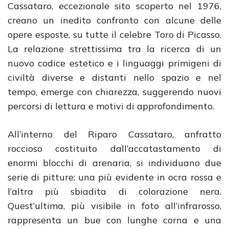
Cassataro, eccezionale sito scoperto nel 1976,
creano un inedito confronto con alcune delle
opere esposte, su tutte il celebre Toro di Picasso.
La relazione strettissima tra la ricerca di un
nuovo codice estetico e i linguaggi primigeni di
civiltà diverse e distanti nello spazio e nel
tempo, emerge con chiarezza, suggerendo nuovi
percorsi di lettura e motivi di approfondimento.
All’interno del Riparo Cassataro, anfratto
roccioso costituito dall’accatastamento di
enormi blocchi di arenaria, si individuano due
serie di pitture: una più evidente in ocra rossa e
l’altra più sbiadita di colorazione nera.
Quest’ultima, più visibile in foto all’infrarosso,
rappresenta un bue con lunghe corna e una