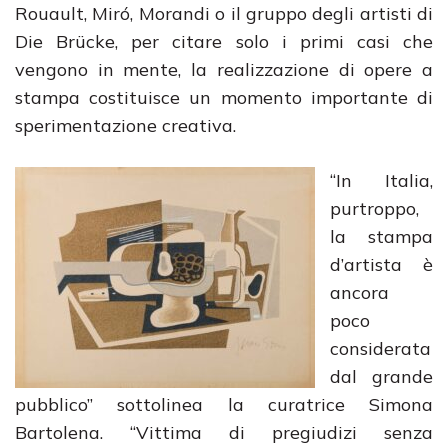
Rouault, Miró, Morandi o il gruppo degli artisti di
Die Brücke, per citare solo i primi casi che
vengono in mente, la realizzazione di opere a
stampa costituisce un momento importante di
sperimentazione creativa.
“In Italia,
purtroppo,
la stampa
d’artista è
ancora
poco
considerata
dal grande
pubblico” sottolinea la curatrice Simona
Bartolena. “Vittima di pregiudizi senza