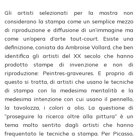
Gli artisti selezionati per la mostra non
considerano la stampa come un semplice mezzo
di riproduzione e diffusione di un’immagine ma
come un’opera d’arte tout-court. Esiste una
definizione, coniata da Ambroise Vollard, che ben
identifica gli artisti del XX secolo che hanno
prodotto stampe di invenzione e non di
riproduzione: Peintres-graveures. E proprio di
questo si tratta, di artisti che usano le tecniche
di stampa con la medesima mentalità e la
medesima intenzione con cui usano il pennello,
la tavolozza, i colori a olio. La questione di
“proseguire la ricerca oltre alla pittura” è un
tema molto sentito dagli artisti che hanno
frequentato le tecniche a stampa. Per Picasso,