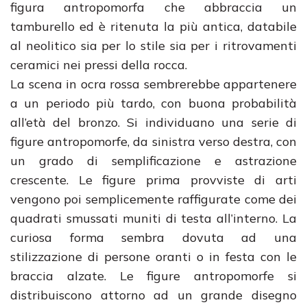
figura antropomorfa che abbraccia un
tamburello ed è ritenuta la più antica, databile
al neolitico sia per lo stile sia per i ritrovamenti
ceramici nei pressi della rocca.
La scena in ocra rossa sembrerebbe appartenere
a un periodo più tardo, con buona probabilità
all’età del bronzo. Si individuano una serie di
figure antropomorfe, da sinistra verso destra, con
un grado di semplificazione e astrazione
crescente. Le figure prima provviste di arti
vengono poi semplicemente raffigurate come dei
quadrati smussati muniti di testa all’interno. La
curiosa forma sembra dovuta ad una
stilizzazione di persone oranti o in festa con le
braccia alzate. Le figure antropomorfe si
distribuiscono attorno ad un grande disegno