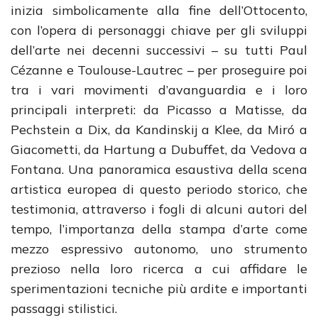
inizia simbolicamente alla fine dell’Ottocento,
con l’opera di personaggi chiave per gli sviluppi
dell’arte nei decenni successivi – su tutti Paul
Cézanne e Toulouse-Lautrec – per proseguire poi
tra i vari movimenti d’avanguardia e i loro
principali interpreti: da Picasso a Matisse, da
Pechstein a Dix, da Kandinskij a Klee, da Miró a
Giacometti, da Hartung a Dubuffet, da Vedova a
Fontana. Una panoramica esaustiva della scena
artistica europea di questo periodo storico, che
testimonia, attraverso i fogli di alcuni autori del
tempo, l’importanza della stampa d’arte come
mezzo espressivo autonomo, uno strumento
prezioso nella loro ricerca a cui affidare le
sperimentazioni tecniche più ardite e importanti
passaggi stilistici.