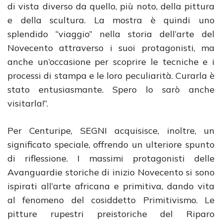
di vista diverso da quello, più noto, della pittura
e della scultura. La mostra è quindi uno
splendido “viaggio” nella storia dell’arte del
Novecento attraverso i suoi protagonisti, ma
anche un’occasione per scoprire le tecniche e i
processi di stampa e le loro peculiarità. Curarla è
stato entusiasmante. Spero lo sarò anche
visitarla!”.
Per Centuripe, SEGNI acquisisce, inoltre, un
significato speciale, offrendo un ulteriore spunto
di riflessione. I massimi protagonisti delle
Avanguardie storiche di inizio Novecento si sono
ispirati all’arte africana e primitiva, dando vita
al fenomeno del cosiddetto Primitivismo. Le
pitture rupestri preistoriche del Riparo