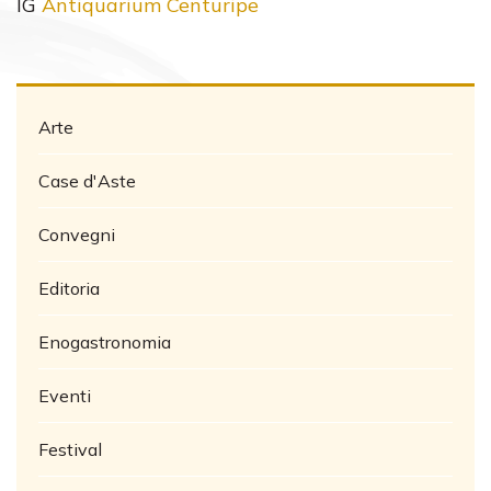
IG
Antiquarium Centuripe
Arte
Case d'Aste
Convegni
Editoria
Enogastronomia
Eventi
Festival