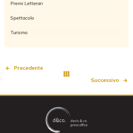
Premi Letterari
Spettacolo
Turismo
Precedente
Successivo