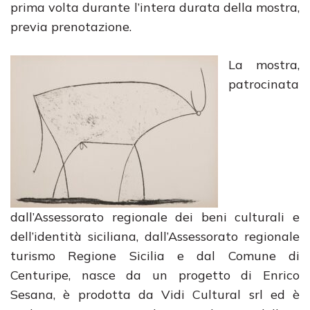
prima volta durante l’intera durata della mostra,
previa prenotazione.
La mostra,
patrocinata
dall’Assessorato regionale dei beni culturali e
dell’identità siciliana, dall’Assessorato regionale
turismo Regione Sicilia e dal Comune di
Centuripe, nasce da un progetto di Enrico
Sesana, è prodotta da Vidi Cultural srl ed è