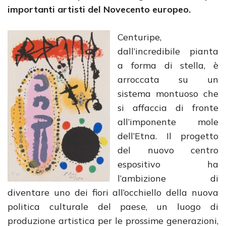
importanti artisti del Novecento europeo.
Centuripe,
dall’incredibile pianta
a forma di stella, è
arroccata su un
sistema montuoso che
si affaccia di fronte
all’imponente mole
dell’Etna. Il progetto
del nuovo centro
espositivo ha
l’ambizione di
diventare uno dei fiori all’occhiello della nuova
politica culturale del paese, un luogo di
produzione artistica per le prossime generazioni,