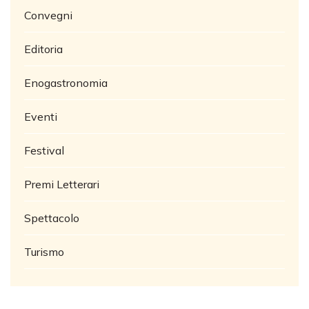
Convegni
Editoria
Enogastronomia
Eventi
Festival
Premi Letterari
Spettacolo
Turismo