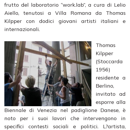
frutto del laboratorio “work.lab”, a cura di Lelio
Aiello, tenutosi a Villa Romana da Thomas
Kilpper con dodici giovani artisti italiani e
internazionali.
Thomas
Kilpper
(Stoccarda
1956)
residente a
Berlino,
invitato ad
esporre alla
Biennale di Venezia nel padiglione Danese, è
noto per i suoi lavori che intervengono in
specifici contesti sociali e politici. L?artista,