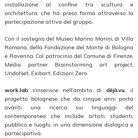
installazione al confine tra scultura e
architettura, che ha preso forma attraverso la
partecipazione attiva del gruppo.
Con il sostegno del Museo Marino Marini, di Villa
Romana, della Fondazione del Monte di Bologna
e Ravenna. Col patrocinio del Comune di Firenze,
Media partner Brainstorming art project,
UndoNet, Exibart, Edizioni Zero.
work.lab
s’inserisce nell’ambito di
déjà.vu
, il
progetto bolognese che da cinque anni porta
avanti una ricerca sui linguaggi del
contemporaneo che include artisti, studenti,
pubblico e luoghi, in una dimensione dialogica e
partecipativa.