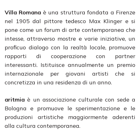
Villa Romana
è una struttura fondata a Firenze
nel 1905 dal pittore tedesco Max Klinger e si
pone come un forum di arte contemporanea che
intesse, attraverso mostre e varie iniziative, un
proficuo dialogo con la realtà locale, promuove
rapporti di cooperazione con partner
interessanti. Istituisce annualmente un premio
internazionale per giovani artisti che si
concretizza in una residenza di un anno.
aritmia
è un associazione culturale con sede a
Bologna e promuove le sperimentazione e le
produzioni artistiche maggiormente aderenti
alla cultura contemporanea.