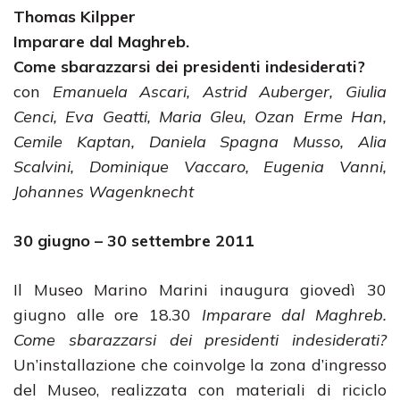
Thomas Kilpper
Imparare dal Maghreb.
Come sbarazzarsi dei presidenti indesiderati?
con
Emanuela Ascari, Astrid Auberger, Giulia
Cenci, Eva Geatti, Maria Gleu, Ozan Erme Han,
Cemile Kaptan, Daniela Spagna Musso, Alia
Scalvini, Dominique Vaccaro, Eugenia Vanni,
Johannes Wagenknecht
30 giugno – 30 settembre 2011
Il Museo Marino Marini inaugura giovedì 30
giugno alle ore 18.30
Imparare dal Maghreb.
Come sbarazzarsi dei presidenti indesiderati?
Un’installazione che coinvolge la zona d’ingresso
del Museo, realizzata con materiali di riciclo