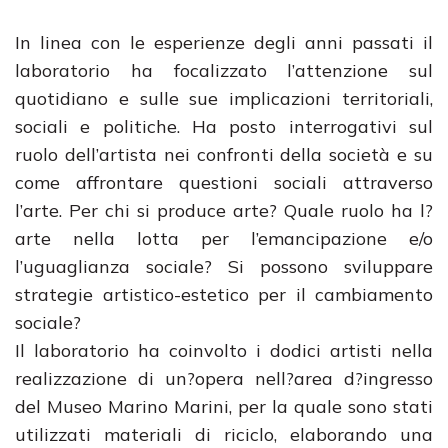
In linea con le esperienze degli anni passati il
laboratorio ha focalizzato l’attenzione sul
quotidiano e sulle sue implicazioni territoriali,
sociali e politiche. Ha posto interrogativi sul
ruolo dell’artista nei confronti della società e su
come affrontare questioni sociali attraverso
l’arte. Per chi si produce arte? Quale ruolo ha l?
arte nella lotta per l’emancipazione e/o
l’uguaglianza sociale? Si possono sviluppare
strategie artistico-estetico per il cambiamento
sociale?
Il laboratorio ha coinvolto i dodici artisti nella
realizzazione di un?opera nell?area d?ingresso
del Museo Marino Marini, per la quale sono stati
utilizzati materiali di riciclo, elaborando una