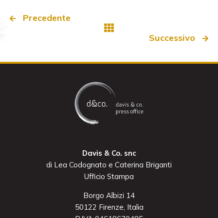
Precedente
Successivo
Davis & Co. snc
di Lea Codognato e Caterina Briganti
Ufficio Stampa
Borgo Albizi 14
50122 Firenze, Italia