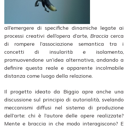
all’emergere di specifiche dinamiche legate ai
processi creativi dell’opera d’arte,
Braccia
cerca
di rompere l’associazione semantica tra i
concetti di insularità e isolamento,
promuovendone un’idea alternativa, andando a
definire questa reale e apparente incolmabile
distanza come luogo della relazione.
Il progetto ideato da Biggio apre anche una
discussione sul principio di autorialità, svelando
meccanismi diffusi nel sistema di produzione
dell’arte: chi è l’autore delle opere realizzate?
Mente e braccia in che modo interagiscono? E