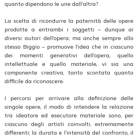
quanto dipendono le une dall’altra?
La scelta di ricondurre la paternità delle opere
prodotte a entrambi i soggetti – dunque ai
diversi autori dell’opera, ma anche sempre allo
stesso Biggio – promuove l’idea che in ciascuno
dei momenti generativi dell’opera, quello
intellettuale e quello materiale, vi sia una
componente creativa, tanto scontata quanto
difficile da riconoscere.
I percorsi per arrivare alla definizione delle
singole opere, il modo di intendere la relazione
tra ideatore ed esecutore materiale sono, per
ciascuno degli artisti coinvolti, estremamente
differenti; la durata e l’intensità del confronto, il