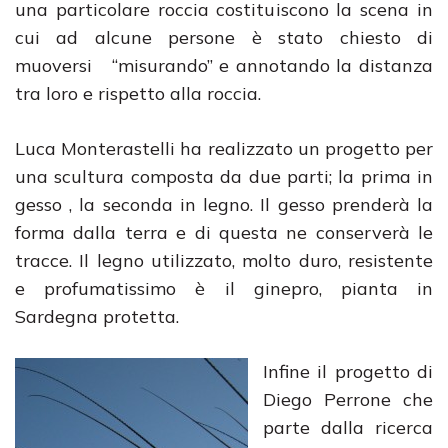
una particolare roccia costituiscono la scena in
cui ad alcune persone è stato chiesto di
muoversi “misurando” e annotando la distanza
tra loro e rispetto alla roccia.
Luca Monterastelli ha realizzato un progetto per
una scultura composta da due parti; la prima in
gesso , la seconda in legno. Il gesso prenderà la
forma dalla terra e di questa ne conserverà le
tracce. Il legno utilizzato, molto duro, resistente
e profumatissimo è il ginepro, pianta in
Sardegna protetta.
Infine il progetto di
Diego Perrone che
parte dalla ricerca