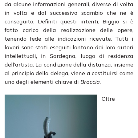
da alcune informazioni generali, diverse di volta
in volta e dal successivo scambio che ne è
conseguito. Definiti questi intenti, Biggio si è
fatto carico della realizzazione delle opere,
tenendo fede alle indicazioni ricevute. Tutti i
lavori sono stati eseguiti lontano dai loro autori
intellettuali, in Sardegna, luogo di residenza
dell’artista. La condizione della distanza, insieme
al principio della delega, viene a costituirsi come
uno degli elementi chiave di
Braccia
.
Oltre