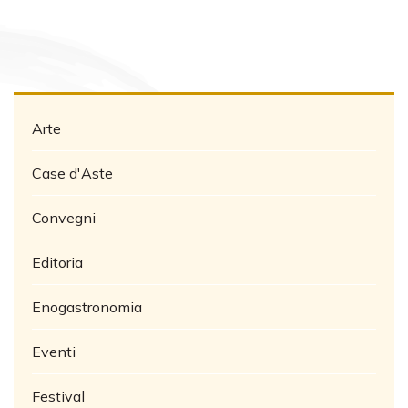
Arte
Case d'Aste
Convegni
Editoria
Enogastronomia
Eventi
Festival