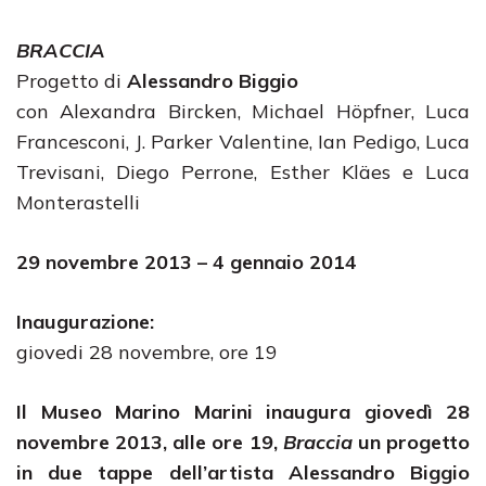
BRACCIA
Progetto di
Alessandro Biggio
con Alexandra Bircken, Michael Höpfner, Luca
Francesconi, J. Parker Valentine, Ian Pedigo, Luca
Trevisani, Diego Perrone, Esther Kläes e Luca
Monterastelli
29 novembre 2013 – 4 gennaio 2014
Inaugurazione:
giovedi 28 novembre, ore 19
Il Museo Marino Marini inaugura giovedì 28
novembre 2013, alle ore 19,
Braccia
un progetto
in due tappe dell’artista Alessandro Biggio