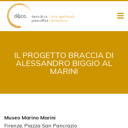
Skip
to
content
IL PROGETTO BRACCIA DI
ALESSANDRO BIGGIO AL
MARINI
Museo Marino Marini
Firenze, Piazza San Pancrazio