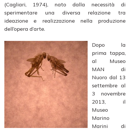
(Cagliari, 1974), nato dalla necessità di
sperimentare una diversa relazione tra
ideazione e realizzazione nella produzione
dell’opera d’arte.
Dopo la
prima tappa,
al Museo
MAN di
Nuoro dal 13
settembre al
3 novembre
2013, il
Museo
Marino
Marini di