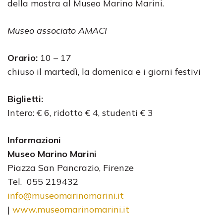
della mostra al Museo Marino Marini.
Museo associato AMACI
Orario:
10 – 17
chiuso il martedì, la domenica e i giorni festivi
Biglietti:
Intero: € 6, ridotto € 4, studenti € 3
Informazioni
Museo Marino Marini
Piazza San Pancrazio, Firenze
Tel. 055 219432
info@museomarinomarini.it
|
www.museomarinomarini.it