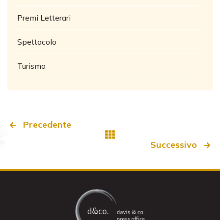
Premi Letterari
Spettacolo
Turismo
Precedente
Successivo