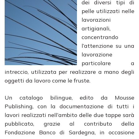
dei diversi tipi di
pelle utilizzati nelle
lavorazioni
artigianali,
concentrando
l’attenzione su una
lavorazione
particolare a
intreccio, utilizzata per realizzare a mano degli
oggetti da lavoro come le fruste.
Un catalogo bilingue, edito da Mousse
Publishing, con la documentazione di tutti i
lavori realizzati nell’ambito delle due tappe sarà
pubblicato, grazie al contributo della
Fondazione Banco di Sardegna, in occasione