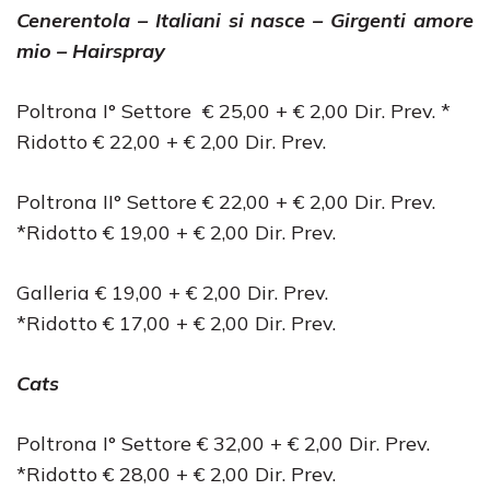
Cenerentola – Italiani si nasce – Girgenti amore
mio – Hairspray
Poltrona I° Settore € 25,00 + € 2,00 Dir. Prev. *
Ridotto € 22,00 + € 2,00 Dir. Prev.
Poltrona II° Settore € 22,00 + € 2,00 Dir. Prev.
*Ridotto € 19,00 + € 2,00 Dir. Prev.
Galleria € 19,00 + € 2,00 Dir. Prev.
*Ridotto € 17,00 + € 2,00 Dir. Prev.
Cats
Poltrona I° Settore € 32,00 + € 2,00 Dir. Prev.
*Ridotto € 28,00 + € 2,00 Dir. Prev.