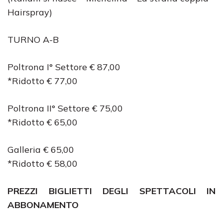
Hairspray)
TURNO A-B
Poltrona I° Settore € 87,00
*Ridotto € 77,00
Poltrona II° Settore € 75,00
*Ridotto € 65,00
Galleria € 65,00
*Ridotto € 58,00
PREZZI BIGLIETTI DEGLI SPETTACOLI IN
ABBONAMENTO