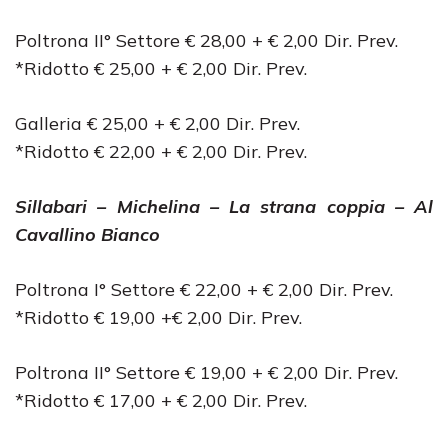
Poltrona II° Settore € 28,00 + € 2,00 Dir. Prev.
*Ridotto € 25,00 + € 2,00 Dir. Prev.
Galleria € 25,00 + € 2,00 Dir. Prev.
*Ridotto € 22,00 + € 2,00 Dir. Prev.
Sillabari – Michelina – La strana coppia – Al
Cavallino Bianco
Poltrona I° Settore € 22,00 + € 2,00 Dir. Prev.
*Ridotto € 19,00 +€ 2,00 Dir. Prev.
Poltrona II° Settore € 19,00 + € 2,00 Dir. Prev.
*Ridotto € 17,00 + € 2,00 Dir. Prev.