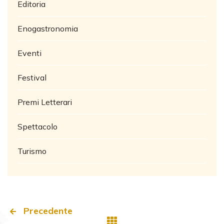
Editoria
Enogastronomia
Eventi
Festival
Premi Letterari
Spettacolo
Turismo
Precedente