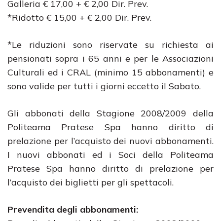
Galleria € 17,00 + € 2,00 Dir. Prev.
*Ridotto € 15,00 + € 2,00 Dir. Prev.
*Le riduzioni sono riservate su richiesta ai
pensionati sopra i 65 anni e per le Associazioni
Culturali ed i CRAL (minimo 15 abbonamenti) e
sono valide per tutti i giorni eccetto il Sabato.
Gli abbonati della Stagione 2008/2009 della
Politeama Pratese Spa hanno diritto di
prelazione per l’acquisto dei nuovi abbonamenti.
I nuovi abbonati ed i Soci della Politeama
Pratese Spa hanno diritto di prelazione per
l’acquisto dei biglietti per gli spettacoli.
Prevendita degli abbonamenti: