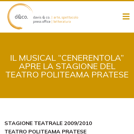
Skip
to
content
IL MUSICAL “CENERENTOLA”
APRE LA STAGIONE DEL
TEATRO POLITEAMA PRATESE
STAGIONE TEATRALE 2009/2010
TEATRO POLITEAMA PRATESE