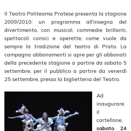
Il Teatro Politeama Pratese presenta la stagione
2009/2010: un programma all’insegna del
divertimento, con musical, commedie brillanti,
spettacoli comici e operette, come vuole da
sempre la tradizione del teatro di Prato. La
campagna abbonamenti si apre per gli abbonati
della precedente stagione a partire da sabato 5
settembre, per il pubblico a partire da venerdì
25 settembre, presso la biglietteria del Teatro.
Ad
inaugurare
il
cartellone,
sabato 24