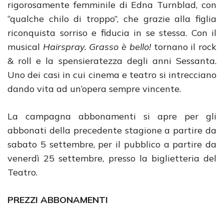
rigorosamente femminile di Edna Turnblad, con
“qualche chilo di troppo”, che grazie alla figlia
riconquista sorriso e fiducia in se stessa. Con il
musical
Hairspray. Grasso è bello!
tornano il rock
& roll e la spensieratezza degli anni Sessanta.
Uno dei casi in cui cinema e teatro si intrecciano
dando vita ad un’opera sempre vincente.
La campagna abbonamenti si apre per gli
abbonati della precedente stagione a partire da
sabato 5 settembre, per il pubblico a partire da
venerdì 25 settembre, presso la biglietteria del
Teatro.
PREZZI ABBONAMENTI