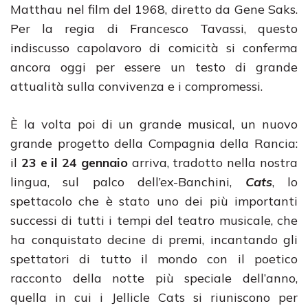
Matthau nel film del 1968, diretto da Gene Saks.
Per la regia di Francesco Tavassi, questo
indiscusso capolavoro di comicità si conferma
ancora oggi per essere un testo di grande
attualità sulla convivenza e i compromessi.
È la volta poi di un grande musical, un nuovo
grande progetto della Compagnia della Rancia:
il
23 e il 24 gennaio
arriva, tradotto nella nostra
lingua, sul palco dell’ex-Banchini,
Cats
, lo
spettacolo che è stato uno dei più importanti
successi di tutti i tempi del teatro musicale, che
ha conquistato decine di premi, incantando gli
spettatori di tutto il mondo con il poetico
racconto della notte più speciale dell’anno,
quella in cui i Jellicle Cats si riuniscono per