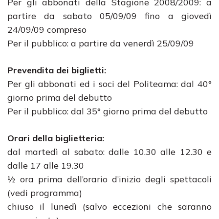
Per gli abbonati della Stagione 2008/2009: a
partire da sabato 05/09/09 fino a giovedì
24/09/09 compreso
Per il pubblico: a partire da venerdì 25/09/09
Prevendita dei biglietti:
Per gli abbonati ed i soci del Politeama: dal 40°
giorno prima del debutto
Per il pubblico: dal 35° giorno prima del debutto
Orari della biglietteria:
dal martedì al sabato: dalle 10.30 alle 12.30 e
dalle 17 alle 19.30
½ ora prima dell’orario d’inizio degli spettacoli
(vedi programma)
chiuso il lunedì (salvo eccezioni che saranno