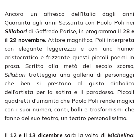
Ancora un affresco dell’Italia dagli anni
Quaranta agli anni Sessanta con Paolo Poli nei
Sillabari
di Goffredo Parise, in programma il
28 e
il 29 novembre
. Attore magnifico, Poli interpreta
con elegante leggerezza e con uno humor
aristocratico e frizzante questi piccoli poemi in
prosa. Scritto alla metà del secolo scorso,
Sillabari
tratteggia una galleria di personaggi
che ben si prestano al gusto diabolico
dell’artista per la satira e il paradosso. Piccoli
quadretti d’umanità che Paolo Poli rende magici
con i suoi numeri, canti, balli e trasformismi che
fanno del suo teatro, un teatro personalissimo.
Il
12 e il 13 dicembre
sarà la volta di
Michelina
,