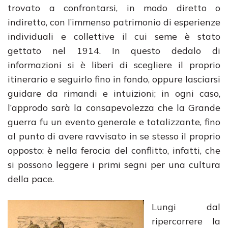
trovato a confrontarsi, in modo diretto o
indiretto, con l’immenso patrimonio di esperienze
individuali e collettive il cui seme è stato
gettato nel 1914. In questo dedalo di
informazioni si è liberi di scegliere il proprio
itinerario e seguirlo fino in fondo, oppure lasciarsi
guidare da rimandi e intuizioni; in ogni caso,
l’approdo sarà la consapevolezza che la Grande
guerra fu un evento generale e totalizzante, fino
al punto di avere ravvisato in se stesso il proprio
opposto: è nella ferocia del conflitto, infatti, che
si possono leggere i primi segni per una cultura
della pace.
Lungi dal
ripercorrere la