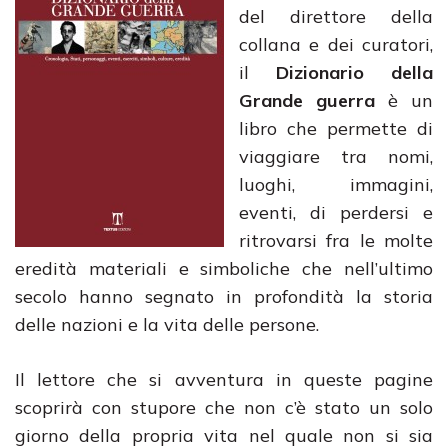
del direttore della
collana e dei curatori,
il
Dizionario della
Grande guerra
è un
libro che permette di
viaggiare tra nomi,
luoghi, immagini,
eventi, di perdersi e
ritrovarsi fra le molte
eredità materiali e simboliche che nell’ultimo
secolo hanno segnato in profondità la storia
delle nazioni e la vita delle persone.
Il lettore che si avventura in queste pagine
scoprirà con stupore che non c’è stato un solo
giorno della propria vita nel quale non si sia