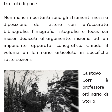
trattati di pace.
Non meno importanti sono gli strumenti messi a
diposizione del lettore con un’accurata
bibliografia, filmografia, sitografia e focus sui
musei dedicati all’argomento, insieme ad un
imponente apparato iconografico. Chiude il
volume un lemmario articolato in specifiche
sotto-sezioni.
Gustavo
Corni
è
professore
ordinario di
Storia