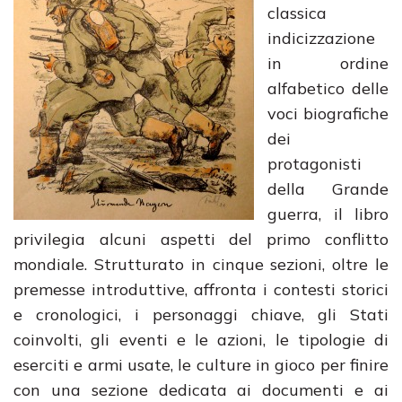
classica
indicizzazione
in ordine
alfabetico delle
voci biografiche
dei
protagonisti
della Grande
guerra, il libro
privilegia alcuni aspetti del primo conflitto
mondiale. Strutturato in cinque sezioni, oltre le
premesse introduttive, affronta i contesti storici
e cronologici, i personaggi chiave, gli Stati
coinvolti, gli eventi e le azioni, le tipologie di
eserciti e armi usate, le culture in gioco per finire
con una sezione dedicata ai documenti e ai