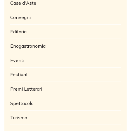
Case d'Aste
Convegni
Editoria
Enogastronomia
Eventi
Festival
Premi Letterari
Spettacolo
Turismo