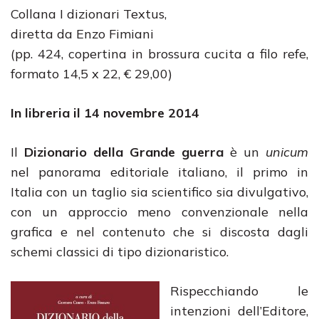
Collana I dizionari Textus,
diretta da Enzo Fimiani
(pp. 424, copertina in brossura cucita a filo refe,
formato 14,5 x 22, € 29,00)
In libreria il 14 novembre 2014
Il
Dizionario della Grande guerra
è un
unicum
nel panorama editoriale italiano, il primo in
Italia con un taglio sia scientifico sia divulgativo,
con un approccio meno convenzionale nella
grafica e nel contenuto che si discosta dagli
schemi classici di tipo dizionaristico.
Rispecchiando le
intenzioni dell’Editore,