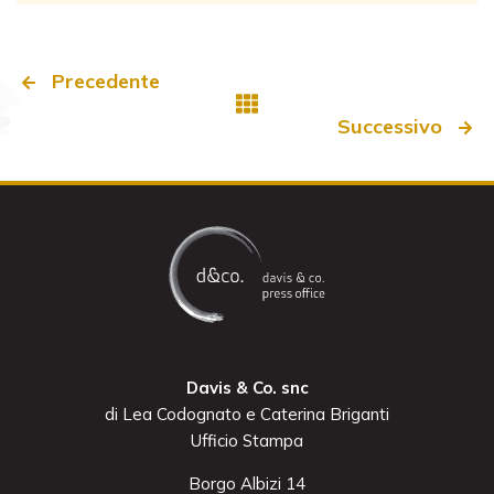
Precedente
Successivo
Davis & Co. snc
di Lea Codognato e Caterina Briganti
Ufficio Stampa
Borgo Albizi 14