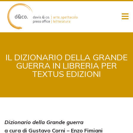
Skip
to
content
IL DIZIONARIO DELLA GRANDE
GUERRA IN LIBRERIA PER
TEXTUS EDIZIONI
Dizionario della Grande guerra
a cura di Gustavo Corni – Enzo Fimiani