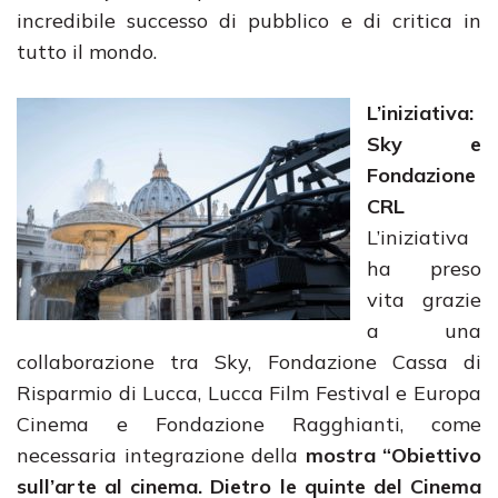
incredibile successo di pubblico e di critica in
tutto il mondo.
L’iniziativa:
Sky e
Fondazione
CRL
L’iniziativa
ha preso
vita grazie
a una
collaborazione tra Sky, Fondazione Cassa di
Risparmio di Lucca, Lucca Film Festival e Europa
Cinema e Fondazione Ragghianti, come
necessaria integrazione della
mostra
“Obiettivo
sull’arte al cinema. Dietro le quinte del Cinema