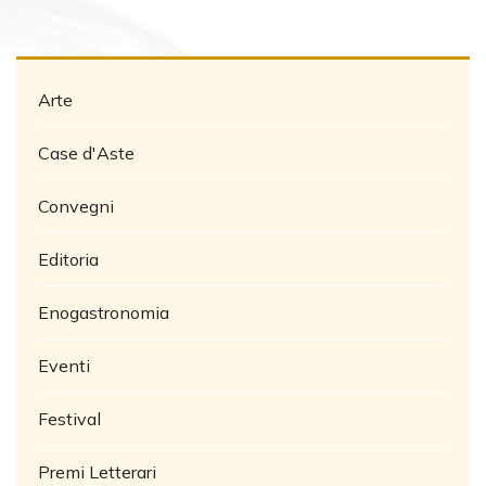
Arte
Case d'Aste
Convegni
Editoria
Enogastronomia
Eventi
Festival
Premi Letterari