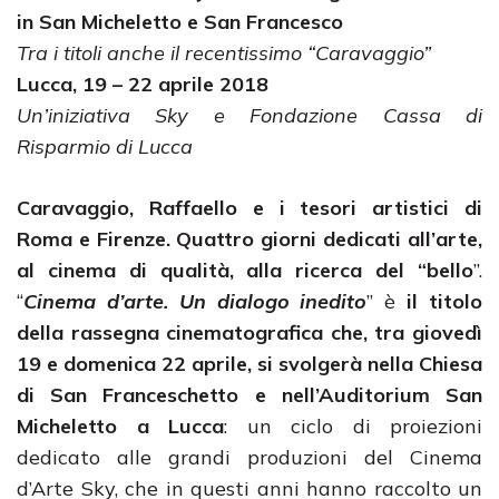
in San Micheletto e San Francesco
Tra i titoli anche il recentissimo “Caravaggio”
Lucca, 19 – 22 aprile 2018
Un’iniziativa Sky e Fondazione Cassa di
Risparmio di Lucca
Caravaggio, Raffaello e i tesori artistici di
Roma e Firenze. Quattro giorni dedicati all’arte,
al cinema di qualità, alla ricerca del “bello
”.
“
Cinema d’arte. Un dialogo inedito
” è
il titolo
della rassegna cinematografica che, tra giovedì
19 e domenica 22 aprile, si svolgerà nella Chiesa
di San Franceschetto e nell’Auditorium San
Micheletto a Lucca
: un ciclo di proiezioni
dedicato alle grandi produzioni del Cinema
d’Arte Sky, che in questi anni hanno raccolto un