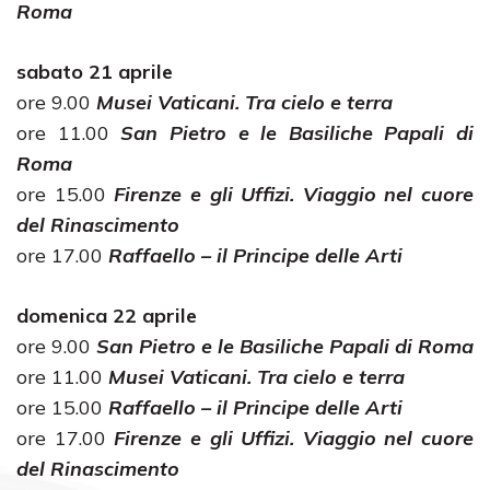
Roma
sabato 21 aprile
ore 9.00
Musei Vaticani. Tra cielo e terra
ore 11.00
San Pietro e le Basiliche Papali di
Roma
ore 15.00
Firenze e gli Uffizi. Viaggio nel cuore
del Rinascimento
ore 17.00
Raffaello – il Principe delle Arti
domenica 22 aprile
ore 9.00
San Pietro e le Basiliche Papali di Roma
ore 11.00
Musei Vaticani. Tra cielo e terra
ore 15.00
Raffaello – il Principe delle Arti
ore 17.00
Firenze e gli Uffizi. Viaggio nel cuore
del Rinascimento