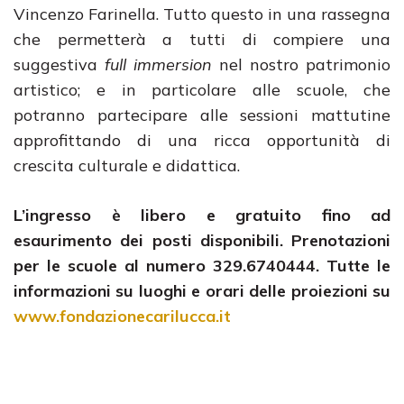
Vincenzo Farinella. Tutto questo in una rassegna
che permetterà a tutti di compiere una
suggestiva
full immersion
nel nostro patrimonio
artistico; e in particolare alle scuole, che
potranno partecipare alle sessioni mattutine
approfittando di una ricca opportunità di
crescita culturale e didattica.
L’ingresso è libero e gratuito fino ad
esaurimento dei posti disponibili. Prenotazioni
per le scuole al numero 329.6740444. Tutte le
informazioni su luoghi e orari delle proiezioni su
www.fondazionecarilucca.it