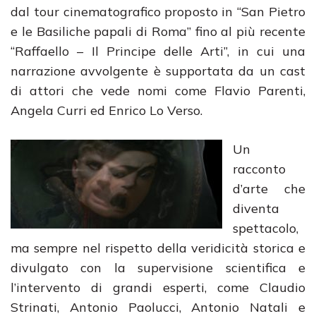
dal tour cinematografico proposto in “San Pietro
e le Basiliche papali di Roma” fino al più recente
“Raffaello – Il Principe delle Arti”, in cui una
narrazione avvolgente è supportata da un cast
di attori che vede nomi come Flavio Parenti,
Angela Curri ed Enrico Lo Verso.
Un
racconto
d’arte che
diventa
spettacolo,
ma sempre nel rispetto della veridicità storica e
divulgato con la supervisione scientifica e
l’intervento di grandi esperti, come Claudio
Strinati, Antonio Paolucci, Antonio Natali e