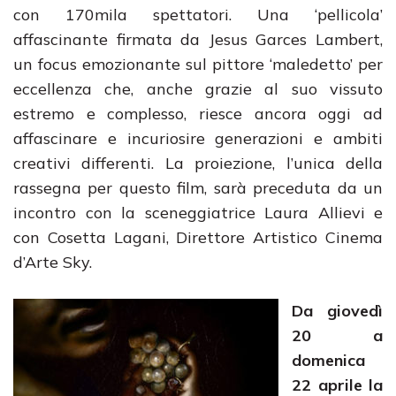
con 170mila spettatori. Una ‘pellicola’
affascinante firmata da Jesus Garces Lambert,
un focus emozionante sul pittore ‘maledetto’ per
eccellenza che, anche grazie al suo vissuto
estremo e complesso, riesce ancora oggi ad
affascinare e incuriosire generazioni e ambiti
creativi differenti. La proiezione, l’unica della
rassegna per questo film, sarà preceduta da un
incontro con la sceneggiatrice Laura Allievi e
con Cosetta Lagani, Direttore Artistico Cinema
d’Arte Sky.
Da giovedì
20 a
domenica
22 aprile la