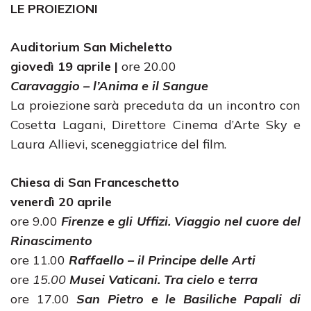
LE PROIEZIONI
Auditorium San Micheletto
giovedì 19 aprile |
ore 20.00
Caravaggio – l’Anima e il Sangue
La proiezione sarà preceduta da un incontro con
Cosetta Lagani, Direttore Cinema d’Arte Sky e
Laura Allievi, sceneggiatrice del film.
Chiesa di San Franceschetto
venerdì 20 aprile
ore 9.00
Firenze e gli Uffizi. Viaggio nel cuore del
Rinascimento
ore 11.00
Raffaello – il Principe delle Arti
ore
15.00
Musei Vaticani. Tra cielo e terra
ore 17.00
San Pietro e le Basiliche Papali di