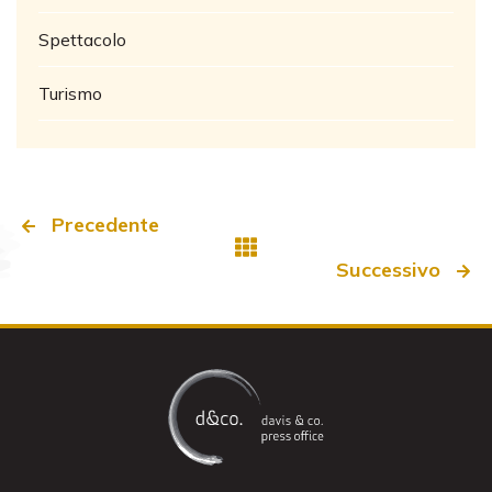
Spettacolo
Turismo
Precedente
Successivo