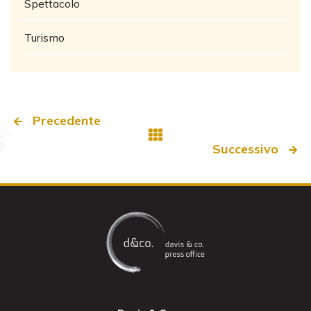
Spettacolo
Turismo
Precedente
Successivo