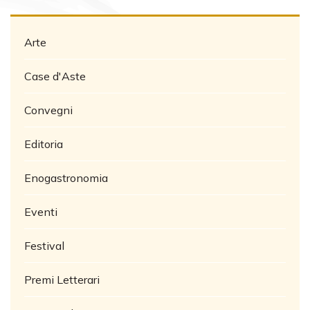
Arte
Case d'Aste
Convegni
Editoria
Enogastronomia
Eventi
Festival
Premi Letterari