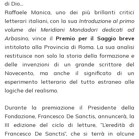
di Dio…
Raffaele Manica, uno dei più brillanti critici
letterari italiani, con la sua
Introduzione al primo
volume dei Meridiani Mondadori dedicati ad
Arbasin
o, vince il
Premio per il Saggio breve
intitolato alla Provincia di Roma. La sua analisi
restituisce non solo la storia della formazione e
delle invenzioni di un grande scrittore del
Novecento, ma anche il significato di un
esperimento letterario del tutto estraneo alle
logiche del realismo.
Durante la premiazione il Presidente della
Fondazione, Francesco De Sanctis, annuncerà, la
III edizione del ciclo di letture, “L’eredità di
Francesco De Sanctis”, che si terrà in alcune