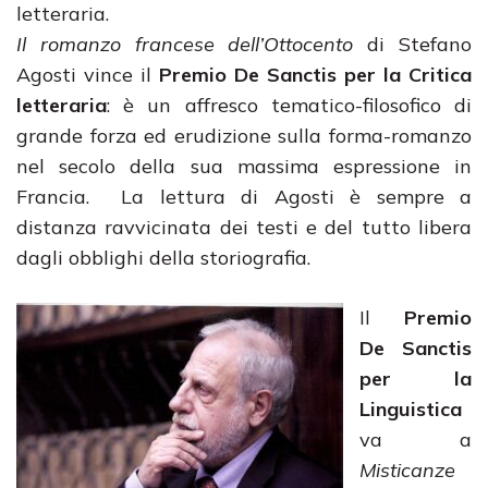
letteraria.
Il romanzo francese dell’Ottocento
di Stefano
Agosti vince il
Premio De Sanctis per la Critica
letteraria
: è un affresco tematico-filosofico di
grande forza ed erudizione sulla forma-romanzo
nel secolo della sua massima espressione in
Francia. La lettura di Agosti è sempre a
distanza ravvicinata dei testi e del tutto libera
dagli obblighi della storiografia.
Il
Premio
De Sanctis
per la
Linguistica
va a
Misticanze