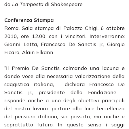
da
La Tempesta
di Shakespeare
Conferenza Stampa
Roma, Sala stampa di Palazzo Chigi, 6 ottobre
2010, ore 12.00 con i vincitori. Interverranno:
Gianni Letta, Francesco De Sanctis jr., Giorgio
Ficara, Alain Elkann
“Il Premio De Sanctis, colmando una lacuna e
dando voce alla necessaria valorizzazione della
saggistica italiana, – dichiara Francesco De
Sanctis jr., presidente della Fondazione –
risponde anche a uno degli obiettivi principali
del nostro lavoro: portare alla luce l’eccellenza
del pensiero italiano, sia passato, ma anche e
soprattutto futuro. In questo senso i saggi