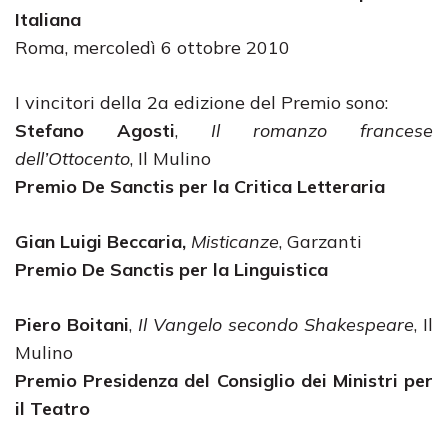
Italiana
Roma, mercoledì 6 ottobre 2010
I vincitori della 2a edizione del Premio sono:
Stefano Agosti
,
Il romanzo francese
dell’Ottocento
, Il Mulino
Premio De Sanctis per la Critica Letteraria
Gian Luigi Beccaria,
Misticanze
, Garzanti
Premio De Sanctis per la Linguistica
Piero Boitani
,
Il Vangelo secondo Shakespeare
, Il
Mulino
Premio Presidenza del Consiglio dei Ministri per
il Teatro