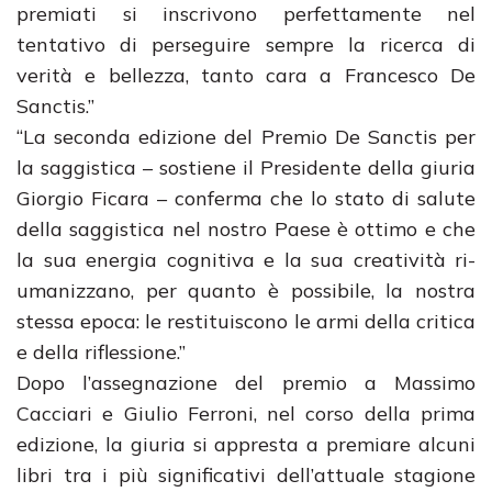
premiati si inscrivono perfettamente nel
tentativo di perseguire sempre la ricerca di
verità e bellezza, tanto cara a Francesco De
Sanctis.”
“La seconda edizione del Premio De Sanctis per
la saggistica – sostiene il Presidente della giuria
Giorgio Ficara – conferma che lo stato di salute
della saggistica nel nostro Paese è ottimo e che
la sua energia cognitiva e la sua creatività ri-
umanizzano, per quanto è possibile, la nostra
stessa epoca: le restituiscono le armi della critica
e della riflessione.”
Dopo l’assegnazione del premio a Massimo
Cacciari e Giulio Ferroni, nel corso della prima
edizione, la giuria si appresta a premiare alcuni
libri tra i più significativi dell’attuale stagione