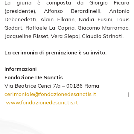
La giuria è composta da Giorgio Ficara
(presidente), Alfonso Berardinelli, Antonio
Debenedetti, Alain Elkann, Nadia Fusini, Louis
Godart, Raffaele La Capria, Giacomo Marramao,
Jacqueline Risset, Vera Slepoj, Claudio Strinati.
La cerimonia di premiazione è su invito.
Informazioni
Fondazione De Sanctis
Via Beatrice Cenci 7/a – 00186 Roma
cerimoniale@fondazionedesanctis.it
|
www.fondazionedesanctis.it