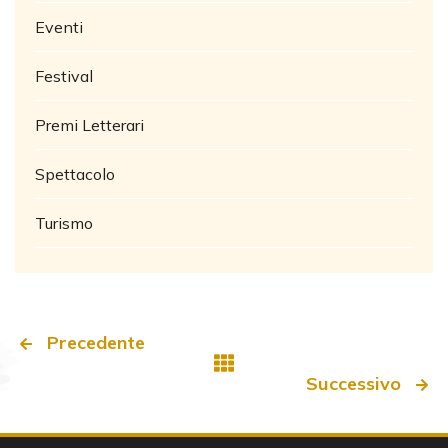
Eventi
Festival
Premi Letterari
Spettacolo
Turismo
Precedente
Successivo