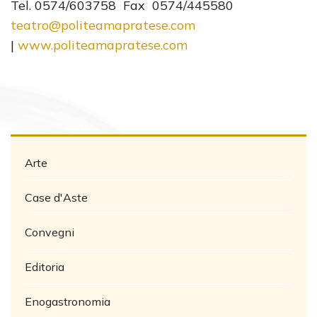
Tel. 0574/603758 Fax 0574/445580
teatro@politeamapratese.com
|
www.politeamapratese.com
Arte
Case d'Aste
Convegni
Editoria
Enogastronomia