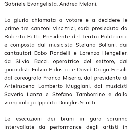
Gabriele Evangelista, Andrea Melani.
La giuria chiamata a votare e a decidere le
prime tre canzoni vincitrici, sarà presieduta da
Roberta Betti, Presidente del Teatro Politeama,
e composta dal musicista Stefano Bollani, dai
cantautori Bobo Rondelli e Lorenzo Hengeller,
da Silvia Bacci, operatrice del settore, dai
giornalisti Fulvio Paloscia e David Drago Fiesoli,
dal coreografo Franco Miseria, dal presidente di
Arteinscena Lamberto Muggiani, dai musicisti
Saverio Lanza e Stefano Tamborrino e dalla
vampirologa Ippolita Douglas Scotti.
Le esecuzioni dei brani in gara saranno
intervallate da performance degli artisti in