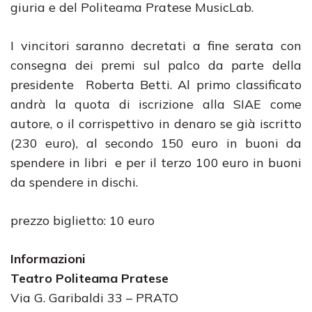
giuria e del Politeama Pratese MusicLab.
I vincitori saranno decretati a fine serata con
consegna dei premi sul palco da parte della
presidente Roberta Betti. Al primo classificato
andrà la quota di iscrizione alla SIAE come
autore, o il corrispettivo in denaro se già iscritto
(230 euro), al secondo 150 euro in buoni da
spendere in libri e per il terzo 100 euro in buoni
da spendere in dischi.
prezzo biglietto: 10 euro
Informazioni
Teatro Politeama Pratese
Via G. Garibaldi 33 – PRATO