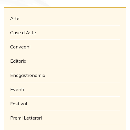
Arte
Case d'Aste
Convegni
Editoria
Enogastronomia
Eventi
Festival
Premi Letterari