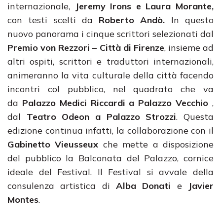
internazionale,
Jeremy Irons e Laura Morante,
con testi scelti da
Roberto Andò.
In questo
nuovo panorama i cinque scrittori selezionati dal
Premio von Rezzori – Città di Firenze
, insieme ad
altri ospiti, scrittori e traduttori internazionali,
animeranno la vita culturale della città facendo
incontri col pubblico, nel quadrato che va
da
Palazzo Medici Riccardi a Palazzo Vecchio
,
dal
Teatro Odeon a
Palazzo Strozzi
. Questa
edizione continua infatti, la collaborazione con il
Gabinetto Vieusseux
che mette a disposizione
del pubblico la Balconata del Palazzo, cornice
ideale del Festival. Il Festival si avvale della
consulenza artistica di
Alba Donati
e
Javier
Montes
.