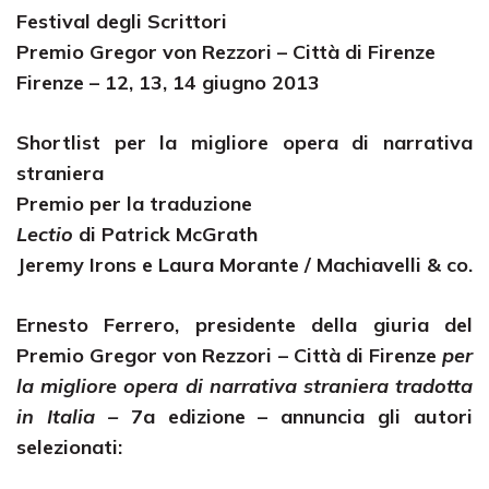
Festival degli Scrittori
Premio Gregor von Rezzori – Città di Firenze
Firenze – 12, 13, 14 giugno 2013
Shortlist per la migliore opera di narrativa
straniera
Premio per la traduzione
Lectio
di Patrick McGrath
Jeremy Irons e Laura Morante /
Machiavelli & co.
Ernesto Ferrero
, presidente della giuria del
Premio Gregor von Rezzori – Città di Firenze
per
la migliore opera di narrativa straniera tradotta
in Italia –
7a edizione – annuncia gli autori
selezionati: