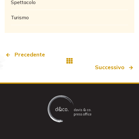
Spettacolo
Turismo
Precedente
Successivo