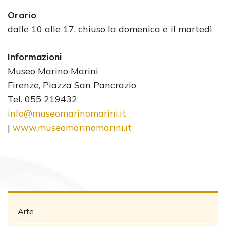
Orario
dalle 10 alle 17, chiuso la domenica e il martedì
Informazioni
Museo Marino Marini
Firenze, Piazza San Pancrazio
Tel. 055 219432
info@museomarinomarini.it
|
www.museomarinomarini.it
Arte