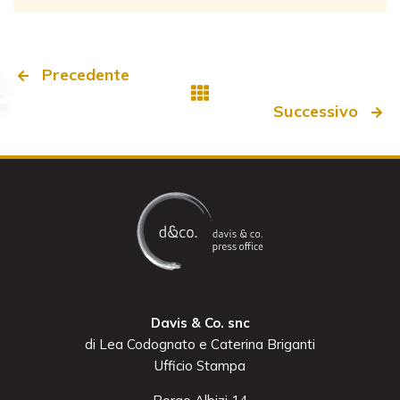
Precedente
Successivo
Davis & Co. snc
di Lea Codognato e Caterina Briganti
Ufficio Stampa