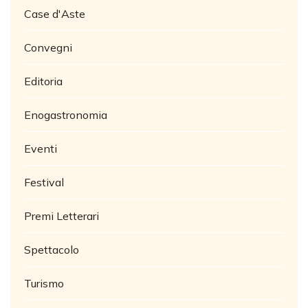
Case d'Aste
Convegni
Editoria
Enogastronomia
Eventi
Festival
Premi Letterari
Spettacolo
Turismo