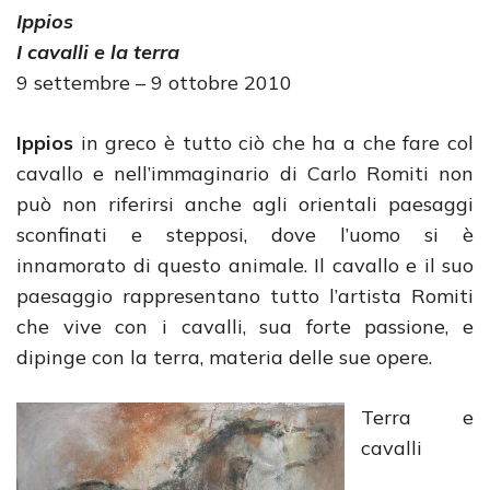
Ippios
I cavalli e la terra
9 settembre – 9 ottobre 2010
Ippios
in greco è tutto ciò che ha a che fare col
cavallo e nell’immaginario di Carlo Romiti non
può non riferirsi anche agli orientali paesaggi
sconfinati e stepposi, dove l’uomo si è
innamorato di questo animale. Il cavallo e il suo
paesaggio rappresentano tutto l’artista Romiti
che vive con i cavalli, sua forte passione, e
dipinge con la terra, materia delle sue opere.
Terra e
cavalli