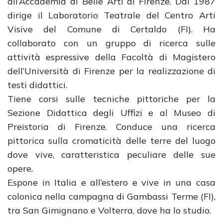
all’Accademia di Belle Arti di Firenze. Dal 1987
dirige il Laboratorio Teatrale del Centro Arti
Visive del Comune di Certaldo (FI). Ha
collaborato con un gruppo di ricerca sulle
attività espressive della Facoltà di Magistero
dell’Università di Firenze per la realizzazione di
testi didattici.
Tiene corsi sulle tecniche pittoriche per la
Sezione Didattica degli Uffizi e al Museo di
Preistoria di Firenze. Conduce una ricerca
pittorica sulla cromaticità delle terre del luogo
dove vive, caratteristica peculiare delle sue
opere.
Espone in Italia e all’estero e vive in una casa
colonica nella campagna di Gambassi Terme (FI),
tra San Gimignano e Volterra, dove ha lo studio.