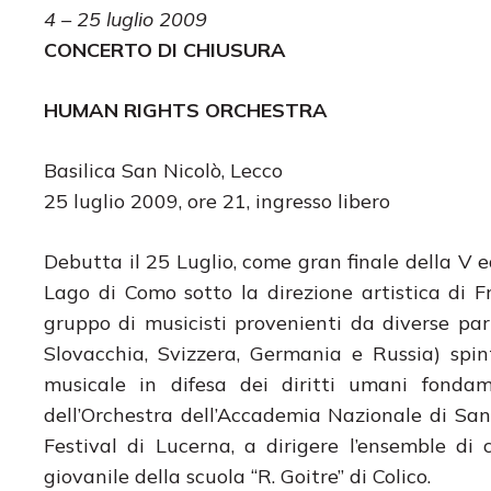
4 – 25 luglio 2009
CONCERTO DI CHIUSURA
HUMAN RIGHTS ORCHESTRA
Basilica San Nicolò, Lecco
25 luglio 2009, ore 21, ingresso libero
Debutta il 25 Luglio, come gran finale della V 
Lago di Como sotto la direzione artistica di
gruppo di musicisti provenienti da diverse par
Slovacchia, Svizzera, Germania e Russia) spi
musicale in difesa dei diritti umani fondam
dell’Orchestra dell’Accademia Nazionale di San
Festival di Lucerna, a dirigere l’ensemble di 
giovanile della scuola “R. Goitre” di Colico.