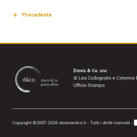
Precedente
Davis & Co. snc
di Lea Codognato e Caterina B
Ufficio Stampa
Copyright ©2007-2026 davisandco.it - Tutti i diritti riservati -