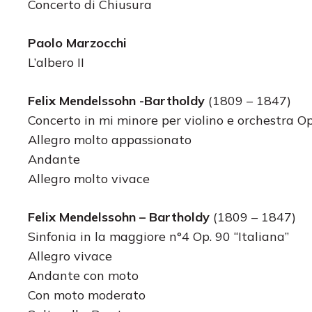
Concerto di Chiusura
Paolo Marzocchi
L’albero II
Felix Mendelssohn -Bartholdy
(1809 – 1847)
Concerto in mi minore per violino e orchestra O
Allegro molto appassionato
Andante
Allegro molto vivace
Felix Mendelssohn – Bartholdy
(1809 – 1847)
Sinfonia in la maggiore n°4 Op. 90 “Italiana”
Allegro vivace
Andante con moto
Con moto moderato