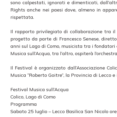
sono calpestati, ignorati e dimenticati, dall’
Rights anche nei paesi dove, almeno in appare
rispettata.
Il rapporto privilegiato di collaborazione tra 
progetto da parte di Francesco Senese, diretto
anni sul Lago di Como, musicista tra i fondatori
Musica sull’Acqua, tra l’altro, ospiterà l’orchest
Il Festival è organizzato dall’Associazione Col
Musica “Roberto Goitre”, la Provincia di Lecco e 
Festival Musica sull’Acqua
Colico, Lago di Como
Programma
Sabato 25 luglio – Lecco Basilica San Nicolo or