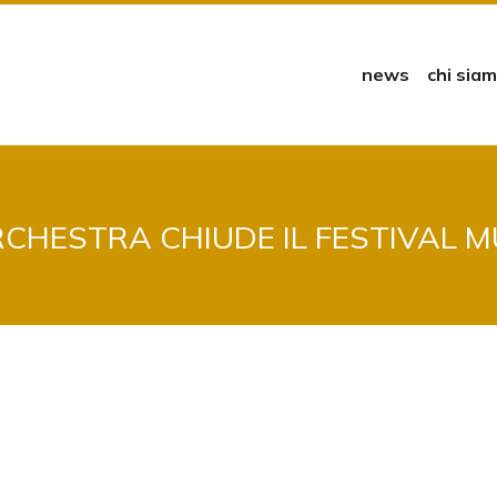
news
chi sia
CHESTRA CHIUDE IL FESTIVAL M