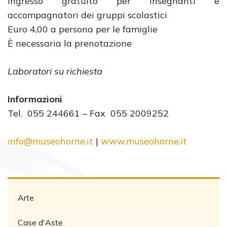
Ingresso gratuito per insegnanti e
accompagnatori dei gruppi scolastici
Euro 4,00 a persona per le famiglie
È necessaria la prenotazione
Laboratori su richiesta
Informazioni
Tel. 055 244661 – Fax 055 2009252
info@museohorne.it
|
www.museohorne.it
Arte
Case d'Aste