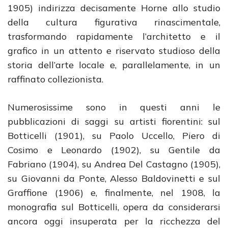
1905) indirizza decisamente Horne allo studio
della cultura figurativa rinascimentale,
trasformando rapidamente l’architetto e il
grafico in un attento e riservato studioso della
storia dell’arte locale e, parallelamente, in un
raffinato collezionista.
Numerosissime sono in questi anni le
pubblicazioni di saggi su artisti fiorentini: sul
Botticelli (1901), su Paolo Uccello, Piero di
Cosimo e Leonardo (1902), su Gentile da
Fabriano (1904), su Andrea Del Castagno (1905),
su Giovanni da Ponte, Alesso Baldovinetti e sul
Graffione (1906) e, finalmente, nel 1908, la
monografia sul Botticelli, opera da considerarsi
ancora oggi insuperata per la ricchezza del