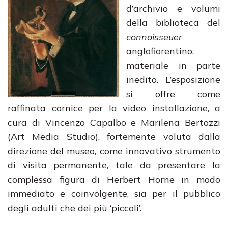
d’archivio e volumi
della biblioteca del
connoisseuer
anglofiorentino,
materiale in parte
inedito. L’esposizione
si offre come
raffinata cornice per la video installazione, a
cura di Vincenzo Capalbo e Marilena Bertozzi
(Art Media Studio), fortemente voluta dalla
direzione del museo, come innovativo strumento
di visita permanente, tale da presentare la
complessa figura di Herbert Horne in modo
immediato e coinvolgente, sia per il pubblico
degli adulti che dei più ‘piccoli’.