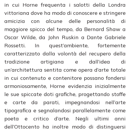
in cui Horne frequenta i salotti della Londra
vittoriana dove ha modo di conoscere e stringere
amicizia con alcune delle personalità di
maggiore spicco del tempo, da Bernard Shaw a
Oscar Wilde, da John Ruskin a Dante Gabriele
Rossetti. In quest’ambiente, fortemente
caratterizzato dalla volontà del recupero della
tradizione artigiana e dall’idea di
un’architettura sentita come opera d’arte totale
in cui contenuto e contenitore possano fondersi
armoniosamente, Horne evidenzia inizialmente
le sue spiccate doti grafiche, progettando stoffe
e carte da parati, impegnandosi nell’arte
tipografica e segnalandosi parallelamente come
poeta e critico d’arte. Negli ultimi anni
dell’Ottocento ha inoltre modo di distinguersi