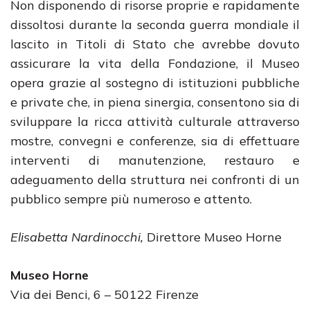
Non disponendo di risorse proprie e rapidamente
dissoltosi durante la seconda guerra mondiale il
lascito in Titoli di Stato che avrebbe dovuto
assicurare la vita della Fondazione, il Museo
opera grazie al sostegno di istituzioni pubbliche
e private che, in piena sinergia, consentono sia di
sviluppare la ricca attività culturale attraverso
mostre, convegni e conferenze, sia di effettuare
interventi di manutenzione, restauro e
adeguamento della struttura nei confronti di un
pubblico sempre più numeroso e attento.
Elisabetta Nardinocchi,
Direttore Museo Horne
Museo Horne
Via dei Benci, 6 – 50122 Firenze