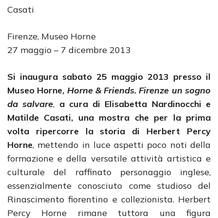
Casati
Firenze, Museo Horne
27 maggio – 7 dicembre 2013
Si inaugura sabato 25 maggio 2013 presso il
Museo Horne,
Horne & Friends. Firenze un sogno
da salvare
,
a cura di Elisabetta Nardinocchi e
Matilde Casati, una mostra che per la prima
volta ripercorre la storia di Herbert Percy
Horne
, mettendo in luce aspetti poco noti della
formazione e della versatile attività artistica e
culturale del raffinato personaggio inglese,
essenzialmente conosciuto come studioso del
Rinascimento fiorentino e collezionista. Herbert
Percy Horne rimane tuttora una figura