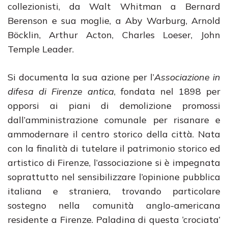
collezionisti, da Walt Whitman a Bernard
Berenson e sua moglie, a Aby Warburg, Arnold
Böcklin, Arthur Acton, Charles Loeser, John
Temple Leader.
Si documenta la sua azione per l’
Associazione in
difesa di Firenze antica
, fondata nel 1898 per
opporsi ai piani di demolizione promossi
dall’amministrazione comunale per risanare e
ammodernare il centro storico della città. Nata
con la finalità di tutelare il patrimonio storico ed
artistico di Firenze, l’associazione si è impegnata
soprattutto nel sensibilizzare l’opinione pubblica
italiana e straniera, trovando particolare
sostegno nella comunità anglo-americana
residente a Firenze. Paladina di questa ‘crociata’