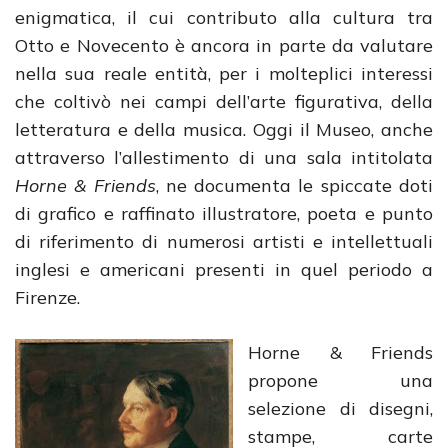
enigmatica, il cui contributo alla cultura tra
Otto e Novecento è ancora in parte da valutare
nella sua reale entità, per i molteplici interessi
che coltivò nei campi dell’arte figurativa, della
letteratura e della musica. Oggi il Museo, anche
attraverso l’allestimento di una sala intitolata
Horne & Friends
, ne documenta le spiccate doti
di grafico e raffinato illustratore, poeta e punto
di riferimento di numerosi artisti e intellettuali
inglesi e americani presenti in quel periodo a
Firenze.
Horne & Friends
propone una
selezione di disegni,
stampe, carte