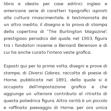
libris e ideato per case editrici inglesi e
americane serie di caratteri tipografici ispirati
alla cultura rinascimentale, è testimoniata da
un altro inedito, il disegno e la prova di stampa
della copertina di “The Burlington Magazine”,
prestigioso periodico del quale, nel 1903, figura
tra i fondatori insieme a Bernard Berenson e di
cui ha anche curato l’intera veste grafica.
Esposti qui per la prima volta, disegni e prove di
stampa, di
Diversi Colores
, raccolta di poesie di
Horne, pubblicata nel 1891, della quale si è
occupato dell’impostazione grafica e che
aggiunge un ulteriore contributo al ritratto di
questa poliedrica figura. Altra rarità è un piccolo
e raffinato paesaggio di Horne, per ora unica