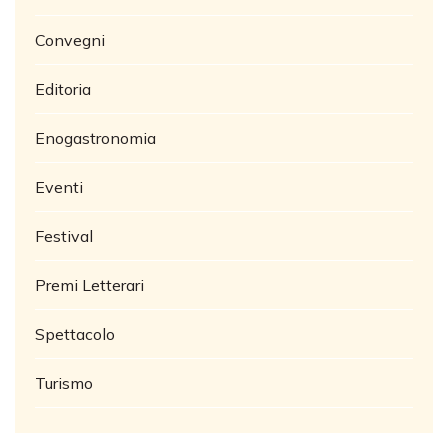
Convegni
Editoria
Enogastronomia
Eventi
Festival
Premi Letterari
Spettacolo
Turismo