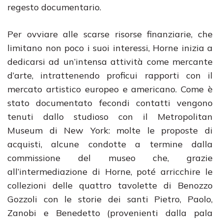
regesto documentario.
Per ovviare alle scarse risorse finanziarie, che
limitano non poco i suoi interessi, Horne inizia a
dedicarsi ad un’intensa attività come mercante
d’arte, intrattenendo proficui rapporti con il
mercato artistico europeo e americano. Come è
stato documentato fecondi contatti vengono
tenuti dallo studioso con il Metropolitan
Museum di New York: molte le proposte di
acquisti, alcune condotte a termine dalla
commissione del museo che, grazie
all’intermediazione di Horne, poté arricchire le
collezioni delle quattro tavolette di Benozzo
Gozzoli con le storie dei santi Pietro, Paolo,
Zanobi e Benedetto (provenienti dalla pala