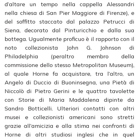
d’altare un tempo nella cappella Alessandri
nella chiesa di San Pier Maggiore di Firenze), e
del soffitto staccato dal palazzo Petrucci di
Siena, decorato dal Pinturicchio e dalla sua
bottega. Ugualmente proficuo è il rapporto con il
noto collezionista John G. Johnson di
Philadelphia (peraltro membro della
commissione dello stesso Metropolitan Museum),
al quale Horne fa acquistare, tra l’altro, un
Angelo di Duccio di Buoninsegna, una Pietà di
Niccolò di Pietro Gerini e le quattro tavolette
con Storie di Maria Maddalena dipinte da
Sandro Botticelli. Ulteriori contatti con altri
musei e collezionisti americani sono stretti
grazie all’amicizia e alla stima nei confronti di
Horne di altri studiosi inglesi che in quel