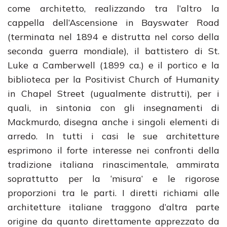
come architetto, realizzando tra l’altro la
cappella dell’Ascensione in Bayswater Road
(terminata nel 1894 e distrutta nel corso della
seconda guerra mondiale), il battistero di St.
Luke a Camberwell (1899 ca.) e il portico e la
biblioteca per la Positivist Church of Humanity
in Chapel Street (ugualmente distrutti), per i
quali, in sintonia con gli insegnamenti di
Mackmurdo, disegna anche i singoli elementi di
arredo. In tutti i casi le sue architetture
esprimono il forte interesse nei confronti della
tradizione italiana rinascimentale, ammirata
soprattutto per la ‘misura’ e le rigorose
proporzioni tra le parti. I diretti richiami alle
architetture italiane traggono d’altra parte
origine da quanto direttamente apprezzato da