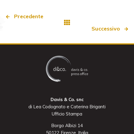
Precedente
Successivo
Davis & Co. snc
di Lea Codognato e Caterina Briganti
Ufficio Stampa
Borgo Albizi 14
50122 Firenze, Italia