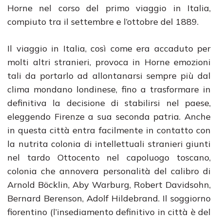
Horne nel corso del primo viaggio in Italia,
compiuto tra il settembre e l’ottobre del 1889.
Il viaggio in Italia, così come era accaduto per
molti altri stranieri, provoca in Horne emozioni
tali da portarlo ad allontanarsi sempre più dal
clima mondano londinese, fino a trasformare in
definitiva la decisione di stabilirsi nel paese,
eleggendo Firenze a sua seconda patria. Anche
in questa città entra facilmente in contatto con
la nutrita colonia di intellettuali stranieri giunti
nel tardo Ottocento nel capoluogo toscano,
colonia che annovera personalità del calibro di
Arnold Böcklin, Aby Warburg, Robert Davidsohn,
Bernard Berenson, Adolf Hildebrand. Il soggiorno
fiorentino (l’insediamento definitivo in città è del