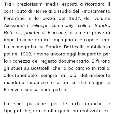
Tra i preziosissimi inediti esposti, a ricordarci il
contributo di Horne allo studio del Rinascimento
fiorentino, è la bozza del 1907, del volume
Alessandro Filipepi commonly called Sandro
Botticelli, painter of Florence
, insieme a prove di
impostazione grafica, impaginato e capolettera.
La monografia su Sandro Botticelli, pubblicata
poi nel 1908, rimane ancora oggi insuperata per
la ricchezza del regesto documentario. E furono
gli studi su Botticelli che lo portarono in Italia,
allontanandolo sempre di più dall’ambiente
mondano londinese e a far sì che eleggesse
Firenze a sua seconda patria.
La sua passione per le arti grafiche e
tipografiche, grazie alla quale ha realizzato ex-