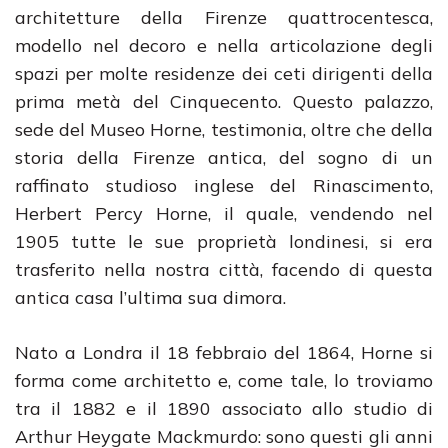
architetture della Firenze quattrocentesca,
modello nel decoro e nella articolazione degli
spazi per molte residenze dei ceti dirigenti della
prima metà del Cinquecento. Questo palazzo,
sede del Museo Horne, testimonia, oltre che della
storia della Firenze antica, del sogno di un
raffinato studioso inglese del Rinascimento,
Herbert Percy Horne, il quale, vendendo nel
1905 tutte le sue proprietà londinesi, si era
trasferito nella nostra città, facendo di questa
antica casa l’ultima sua dimora.
Nato a Londra il 18 febbraio del 1864, Horne si
forma come architetto e, come tale, lo troviamo
tra il 1882 e il 1890 associato allo studio di
Arthur Heygate Mackmurdo: sono questi gli anni