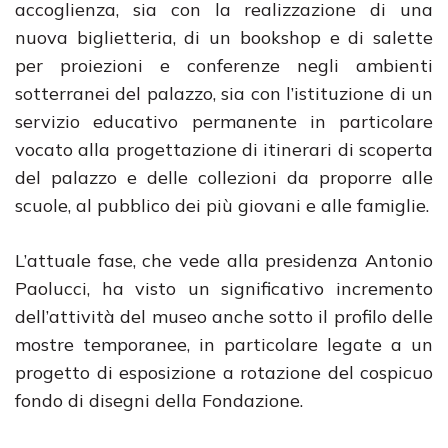
accoglienza, sia con la realizzazione di una
nuova biglietteria, di un bookshop e di salette
per proiezioni e conferenze negli ambienti
sotterranei del palazzo, sia con l’istituzione di un
servizio educativo permanente in particolare
vocato alla progettazione di itinerari di scoperta
del palazzo e delle collezioni da proporre alle
scuole, al pubblico dei più giovani e alle famiglie.
L’attuale fase, che vede alla presidenza Antonio
Paolucci, ha visto un significativo incremento
dell’attività del museo anche sotto il profilo delle
mostre temporanee, in particolare legate a un
progetto di esposizione a rotazione del cospicuo
fondo di disegni della Fondazione.