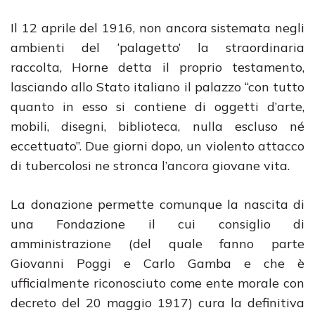
Il 12 aprile del 1916, non ancora sistemata negli
ambienti del ‘palagetto’ la straordinaria
raccolta, Horne detta il proprio testamento,
lasciando allo Stato italiano il palazzo “con tutto
quanto in esso si contiene di oggetti d’arte,
mobili, disegni, biblioteca, nulla escluso né
eccettuato”. Due giorni dopo, un violento attacco
di tubercolosi ne stronca l’ancora giovane vita.
La donazione permette comunque la nascita di
una Fondazione il cui consiglio di
amministrazione (del quale fanno parte
Giovanni Poggi e Carlo Gamba e che è
ufficialmente riconosciuto come ente morale con
decreto del 20 maggio 1917) cura la definitiva