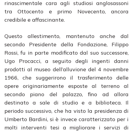
rinascimentale cara agli studiosi anglosassoni
tra Ottocento e primo Novecento, ancora
credibile e affascinante.
Questo allestimento, mantenuto anche dal
secondo Presidente della Fondazione, Filippo
Rossi, fu in parte modificato dal suo successore,
Ugo Procacci, a seguito degli ingenti danni
prodotti al museo dell’alluvione del 4 novembre
1966, che suggerirono il trasferimento delle
opere originariamente esposte al terreno al
secondo piano del palazzo, fino ad allora
destinato a sale di studio e a biblioteca. Il
periodo successivo, che ha visto la presidenza di
Umberto Bardini, si è invece caratterizzato per i
molti interventi tesi a migliorare i servizi di