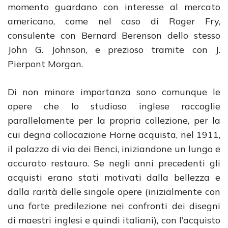
momento guardano con interesse al mercato
americano, come nel caso di Roger Fry,
consulente con Bernard Berenson dello stesso
John G. Johnson, e prezioso tramite con J.
Pierpont Morgan.
Di non minore importanza sono comunque le
opere che lo studioso inglese raccoglie
parallelamente per la propria collezione, per la
cui degna collocazione Horne acquista, nel 1911,
il palazzo di via dei Benci, iniziandone un lungo e
accurato restauro. Se negli anni precedenti gli
acquisti erano stati motivati dalla bellezza e
dalla rarità delle singole opere (inizialmente con
una forte predilezione nei confronti dei disegni
di maestri inglesi e quindi italiani), con l’acquisto