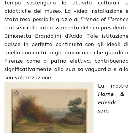
tempo sostengono le attività culturali e
didattiche del museo. La video installazione è
stata resa possibile grazie ai
Friends of Florence
e al sensibile interessamento del suo presidente,
Simonetta Brandolini d’Adda. Tale istituzione
agisce in perfetta continuità con gli ideali di
quella comunità anglo-americana che guardò a
Firenze come a patria elettiva, contribuendo
significativamente alla sua salvaguardia e alla
sua valorizzazione.
La mostra
Horne &
Friends
sarà