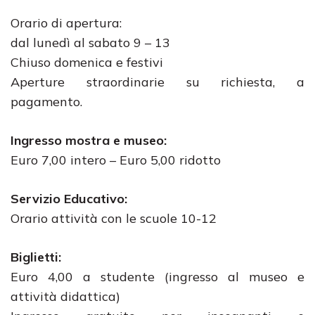
Orario di apertura:
dal lunedì al sabato 9 – 13
Chiuso domenica e festivi
Aperture straordinarie su richiesta, a
pagamento.
Ingresso mostra e museo:
Euro 7,00 intero – Euro 5,00 ridotto
Servizio Educativo:
Orario attività con le scuole 10-12
Biglietti:
Euro 4,00 a studente (ingresso al museo e
attività didattica)