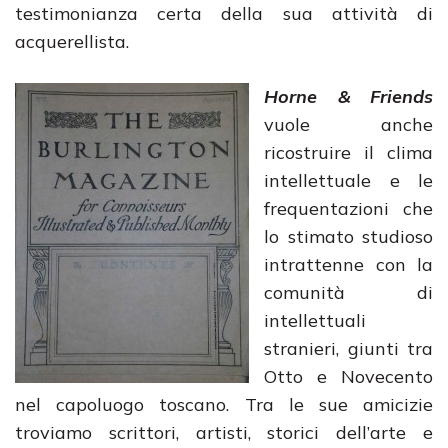
testimonianza certa della sua attività di
acquerellista.
Horne & Friends
vuole anche
ricostruire il clima
intellettuale e le
frequentazioni che
lo stimato studioso
intrattenne con la
comunità di
intellettuali
stranieri, giunti tra
Otto e Novecento
nel capoluogo toscano. Tra le sue amicizie
troviamo scrittori, artisti, storici dell’arte e