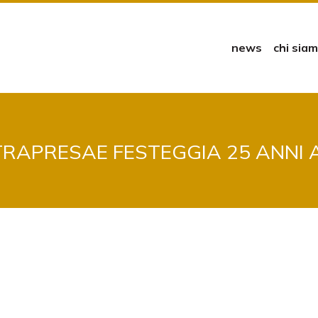
news
chi sia
RAPRESAE FESTEGGIA 25 ANNI 