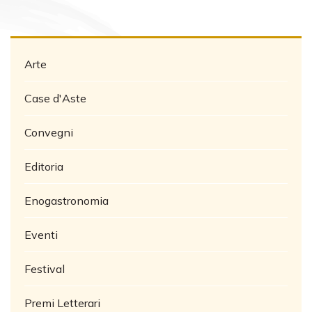
Arte
Case d'Aste
Convegni
Editoria
Enogastronomia
Eventi
Festival
Premi Letterari