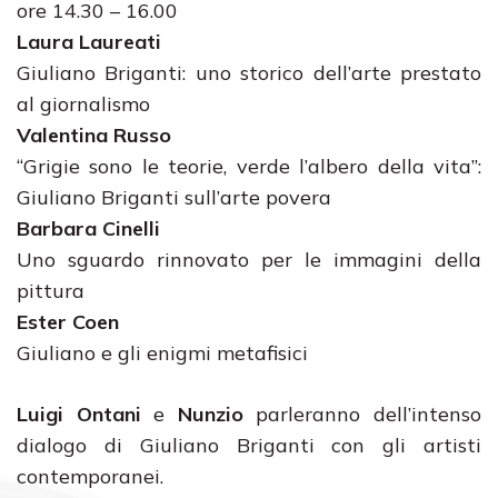
ore 14.30 – 16.00
Laura Laureati
Giuliano Briganti: uno storico dell’arte prestato
al giornalismo
Valentina Russo
“Grigie sono le teorie, verde l’albero della vita”:
Giuliano Briganti sull’arte povera
Barbara Cinelli
Uno sguardo rinnovato per le immagini della
pittura
Ester Coen
Giuliano e gli enigmi metafisici
Luigi Ontani
e
Nunzio
parleranno dell’intenso
dialogo di Giuliano Briganti con gli artisti
contemporanei.