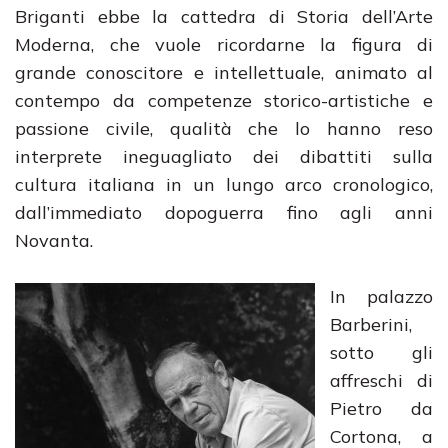
Briganti ebbe la cattedra di Storia dell’Arte
Moderna, che vuole ricordarne la figura di
grande conoscitore e intellettuale, animato al
contempo da competenze storico-artistiche e
passione civile, qualità che lo hanno reso
interprete ineguagliato dei dibattiti sulla
cultura italiana in un lungo arco cronologico,
dall’immediato dopoguerra fino agli anni
Novanta.
In palazzo
Barberini,
sotto gli
affreschi di
Pietro da
Cortona, a