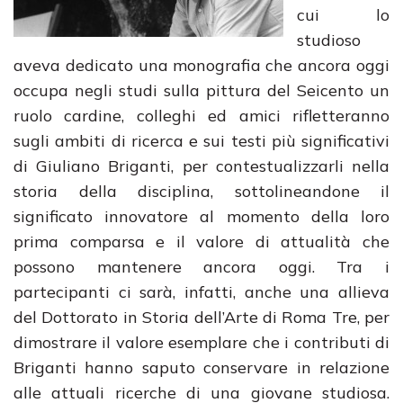
cui lo
studioso
aveva dedicato una monografia che ancora oggi
occupa negli studi sulla pittura del Seicento un
ruolo cardine, colleghi ed amici rifletteranno
sugli ambiti di ricerca e sui testi più significativi
di Giuliano Briganti, per contestualizzarli nella
storia della disciplina, sottolineandone il
significato innovatore al momento della loro
prima comparsa e il valore di attualità che
possono mantenere ancora oggi. Tra i
partecipanti ci sarà, infatti, anche una allieva
del Dottorato in Storia dell’Arte di Roma Tre, per
dimostrare il valore esemplare che i contributi di
Briganti hanno saputo conservare in relazione
alle attuali ricerche di una giovane studiosa.