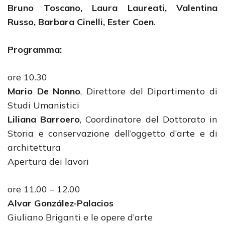
Bruno Toscano, Laura Laureati, Valentina
Russo, Barbara Cinelli, Ester Coen
.
Programma:
ore 10.30
Mario De Nonno
, Direttore del Dipartimento di
Studi Umanistici
Liliana Barroero
, Coordinatore del Dottorato in
Storia e conservazione dell’oggetto d’arte e di
architettura
Apertura dei lavori
ore 11.00 – 12.00
Alvar González-Palacios
Giuliano Briganti e le opere d’arte