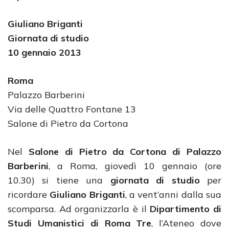
Giuliano Briganti
Giornata di studio
10 gennaio 2013
Roma
Palazzo Barberini
Via delle Quattro Fontane 13
Salone di Pietro da Cortona
Nel
Salone di Pietro da Cortona di Palazzo
Barberini
, a Roma, giovedì 10 gennaio (ore
10.30) si tiene una
giornata di studio
per
ricordare
Giuliano Briganti
, a vent’anni dalla sua
scomparsa. Ad organizzarla è il
Dipartimento di
Studi Umanistici di Roma Tre
, l’Ateneo dove