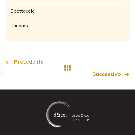
Spettacolo
Turismo
Precedente
Successivo