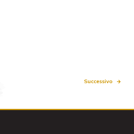
Successivo