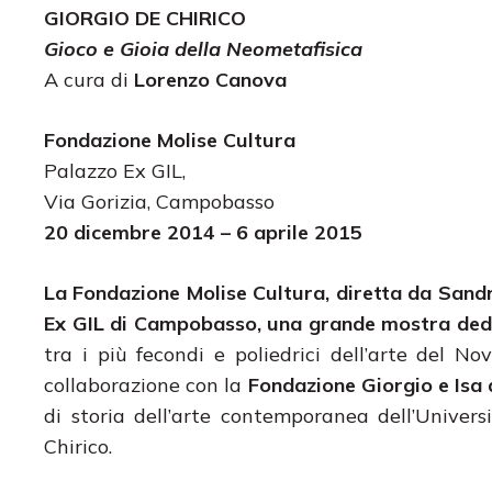
GIORGIO DE CHIRICO
Gioco e Gioia della Neometafisica
A cura di
Lorenzo Canova
Fondazione Molise Cultura
Palazzo Ex GIL,
Via Gorizia, Campobasso
20 dicembre 2014 – 6 aprile 2015
La Fondazione Molise Cultura, diretta da Sand
Ex GIL di Campobasso, una grande mostra dedi
tra i più fecondi e poliedrici dell’arte del N
collaborazione con la
Fondazione Giorgio e Isa 
di storia dell’arte contemporanea dell’Unive
Chirico.