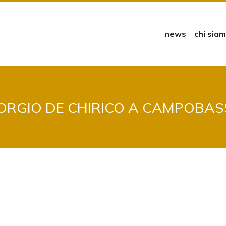
news
chi sia
ORGIO DE CHIRICO A CAMPOBA