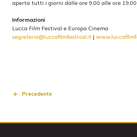
aperta tutti i giorni dalle ore 9.00 alle ore 19.00
Informazioni
Lucca Film Festival e Europa Cinema
segreteria@luccafilmfestival.it
|
www.luccafilmfe
Precedente