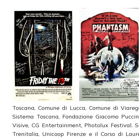
Toscana, Comune di Lucca, Comune di Viaregg
Sistema Toscana, Fondazione Giacomo Puccin
Visive, CG Entertainment, Photolux Festival. 
Trenitalia, Unicoop Firenze e il Corso di Lau