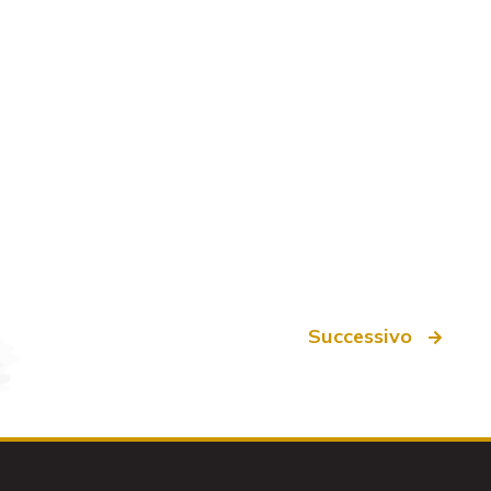
Successivo