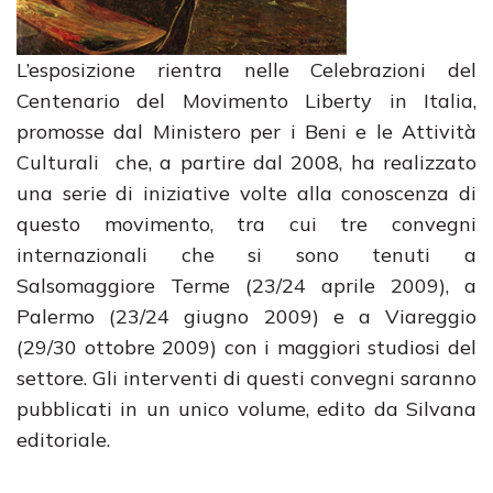
L’esposizione rientra nelle Celebrazioni del
Centenario del Movimento Liberty in Italia,
promosse dal Ministero per i Beni e le Attività
Culturali che, a partire dal 2008, ha realizzato
una serie di iniziative volte alla conoscenza di
questo movimento, tra cui tre convegni
internazionali che si sono tenuti a
Salsomaggiore Terme (23/24 aprile 2009), a
Palermo (23/24 giugno 2009) e a Viareggio
(29/30 ottobre 2009) con i maggiori studiosi del
settore. Gli interventi di questi convegni saranno
pubblicati in un unico volume, edito da Silvana
editoriale.