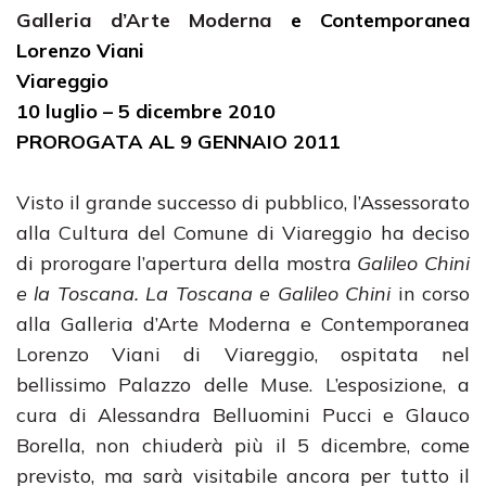
Galleria d’Arte Moderna
e Contemporanea
Lorenzo Viani
Viareggio
10 luglio – 5 dicembre 2010
PROROGATA AL 9 GENNAIO 2011
Visto il grande successo di pubblico, l’Assessorato
alla Cultura del Comune di Viareggio ha deciso
di prorogare l’apertura della mostra
Galileo Chini
e la Toscana. La Toscana e Galileo Chini
in corso
alla Galleria d’Arte Moderna e Contemporanea
Lorenzo Viani di Viareggio, ospitata nel
bellissimo Palazzo delle Muse. L’esposizione, a
cura di Alessandra Belluomini Pucci e Glauco
Borella, non chiuderà più il 5 dicembre, come
previsto, ma sarà visitabile ancora per tutto il