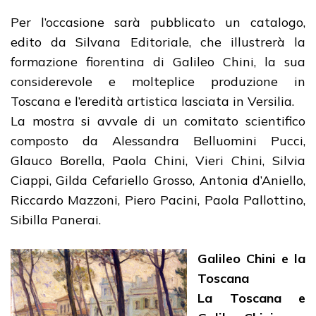
Per l’occasione sarà pubblicato un catalogo,
edito da Silvana Editoriale, che illustrerà la
formazione fiorentina di Galileo Chini, la sua
considerevole e molteplice produzione in
Toscana e l’eredità artistica lasciata in Versilia.
La mostra si avvale di un comitato scientifico
composto da Alessandra Belluomini Pucci,
Glauco Borella, Paola Chini, Vieri Chini, Silvia
Ciappi, Gilda Cefariello Grosso, Antonia d’Aniello,
Riccardo Mazzoni, Piero Pacini, Paola Pallottino,
Sibilla Panerai.
Galileo Chini e la
Toscana
La Toscana e