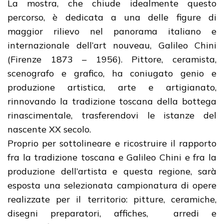
La mostra, che chiude idealmente questo
percorso, è dedicata a una delle figure di
maggior rilievo nel panorama italiano e
internazionale dell’art nouveau, Galileo Chini
(Firenze 1873 – 1956). Pittore, ceramista,
scenografo e grafico, ha coniugato genio e
produzione artistica, arte e artigianato,
rinnovando la tradizione toscana della bottega
rinascimentale, trasferendovi le istanze del
nascente XX secolo.
Proprio per sottolineare e ricostruire il rapporto
fra la tradizione toscana e Galileo Chini e fra la
produzione dell’artista e questa regione, sarà
esposta una selezionata campionatura di opere
realizzate per il territorio: pitture, ceramiche,
disegni preparatori, affiches, arredi e