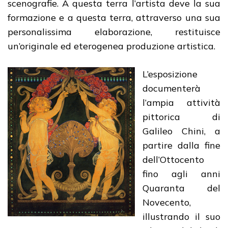
scenografie. A questa terra l’artista deve la sua
formazione e a questa terra, attraverso una sua
personalissima elaborazione, restituisce
un’originale ed eterogenea produzione artistica.
L’esposizione
documenterà
l’ampia attività
pittorica di
Galileo Chini, a
partire dalla fine
dell’Ottocento
fino agli anni
Quaranta del
Novecento,
illustrando il suo