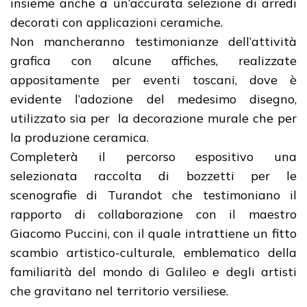
insieme anche a un’accurata selezione di arredi
decorati con applicazioni ceramiche.
Non mancheranno testimonianze dell’attività
grafica con alcune affiches, realizzate
appositamente per eventi toscani, dove è
evidente l’adozione del medesimo disegno,
utilizzato sia per la decorazione murale che per
la produzione ceramica.
Completerà il percorso espositivo una
selezionata raccolta di bozzetti per le
scenografie di Turandot che testimoniano il
rapporto di collaborazione con il maestro
Giacomo Puccini, con il quale intrattiene un fitto
scambio artistico-culturale, emblematico della
familiarità del mondo di Galileo e degli artisti
che gravitano nel territorio versiliese.