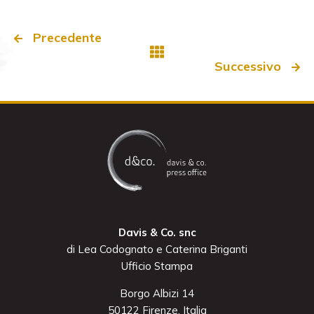
Precedente
Successivo
Davis & Co. snc
di Lea Codognato e Caterina Briganti
Ufficio Stampa
Borgo Albizi 14
50122 Firenze, Italia