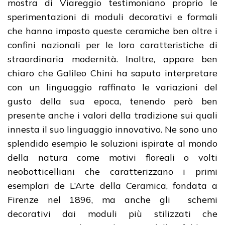
mostra di Viareggio testimoniano proprio le
sperimentazioni di moduli decorativi e formali
che hanno imposto queste ceramiche ben oltre i
confini nazionali per le loro caratteristiche di
straordinaria modernità. Inoltre, appare ben
chiaro che Galileo Chini ha saputo interpretare
con un linguaggio raffinato le variazioni del
gusto della sua epoca, tenendo però ben
presente anche i valori della tradizione sui quali
innesta il suo linguaggio innovativo. Ne sono uno
splendido esempio le soluzioni ispirate al mondo
della natura come motivi floreali o volti
neobotticelliani che caratterizzano i primi
esemplari de L’Arte della Ceramica, fondata a
Firenze nel 1896, ma anche gli schemi
decorativi dai moduli più stilizzati che