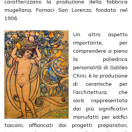
caratterizzano la produzione della fabbrica
mugellana, Fornaci San Lorenzo, fondata nel
1906.
Un altro aspetto
importante, per
comprendere a pieno
la poliedrica
personalità di Galileo
Chini, è la produzione
di ceramiche per
l’architettura, che
sarà rappresentata
dai più significativi
manufatti per edifici
toscani, affiancati dai progetti preparatori,