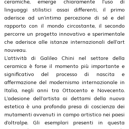
ceramiche, emerge chiaramente l’uso di
linguaggi stilistici assai differenti, il primo
aderisce ad un’intima percezione di sé e del
rapporto con il mondo circostante, il secondo
percorre un progetto innovativo e sperimentale
che aderisce alle istanze internazionali dell’art
nouveau.
L’attività di Galileo Chini nel settore della
ceramica è forse il momento più importante e
significativo del processo di nascita e
affermazione del modernismo internazionale in
Italia, negli anni tra Ottocento e Novecento.
L’adesione dell’artista ai dettami della nuova
estetica è una profonda presa di coscienza dei
mutamenti avvenuti in campo artistico nei paesi
d’oltralpe. Gli esemplari presenti in questa