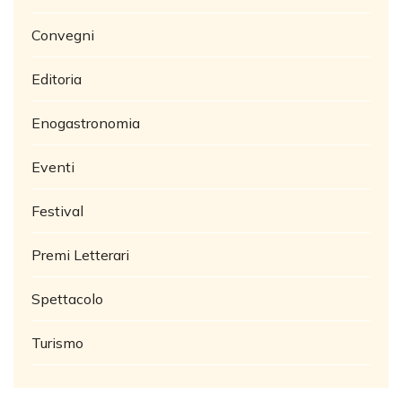
Convegni
Editoria
Enogastronomia
Eventi
Festival
Premi Letterari
Spettacolo
Turismo