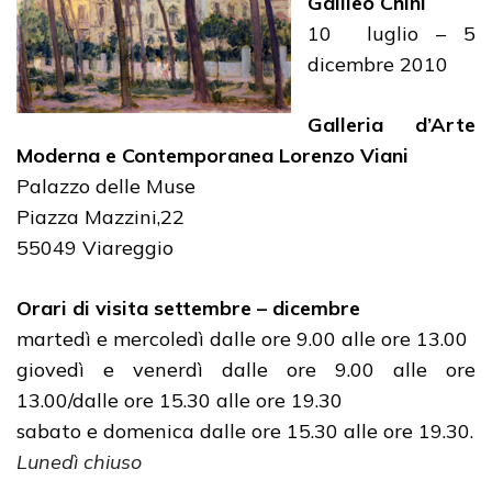
Galileo Chini
10 luglio – 5
dicembre 2010
Galleria d’Arte
Moderna e Contemporanea Lorenzo Viani
Palazzo delle Muse
Piazza Mazzini,22
55049 Viareggio
Orari di visita settembre – dicembre
martedì e mercoledì dalle ore 9.00 alle ore 13.00
giovedì e venerdì dalle ore 9.00 alle ore
13.00/dalle ore 15.30 alle ore 19.30
sabato e domenica dalle ore 15.30 alle ore 19.30.
Lunedì chiuso