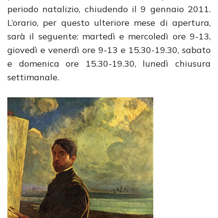
periodo natalizio, chiudendo il 9 gennaio 2011.
L’orario, per questo ulteriore mese di apertura,
sarà il seguente: martedì e mercoledì ore 9-13,
giovedì e venerdì ore 9-13 e 15.30-19.30, sabato
e domenica ore 15.30-19.30, lunedì chiusura
settimanale.