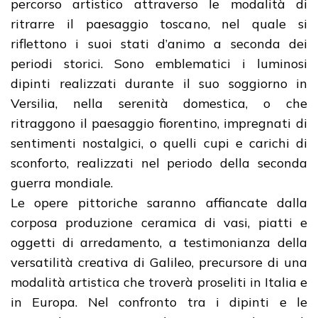
percorso artistico attraverso le modalità di
ritrarre il paesaggio toscano, nel quale si
riflettono i suoi stati d’animo a seconda dei
periodi storici. Sono emblematici i luminosi
dipinti realizzati durante il suo soggiorno in
Versilia, nella serenità domestica, o che
ritraggono il paesaggio fiorentino, impregnati di
sentimenti nostalgici, o quelli cupi e carichi di
sconforto, realizzati nel periodo della seconda
guerra mondiale.
Le opere pittoriche saranno affiancate dalla
corposa produzione ceramica di vasi, piatti e
oggetti di arredamento, a testimonianza della
versatilità creativa di Galileo, precursore di una
modalità artistica che troverà proseliti in Italia e
in Europa. Nel confronto tra i dipinti e le