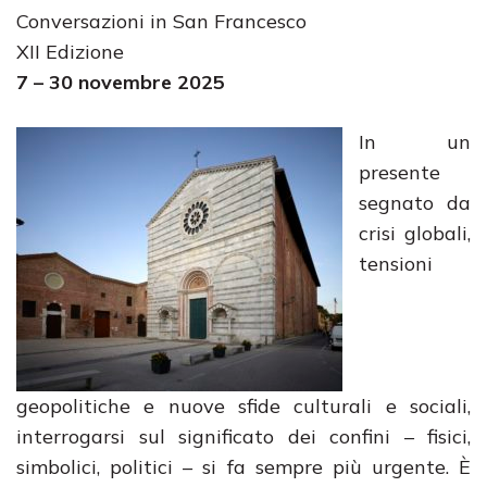
Conversazioni in San Francesco
XII Edizione
7 – 30 novembre 2025
In un
presente
segnato da
crisi globali,
tensioni
geopolitiche e nuove sfide culturali e sociali,
interrogarsi sul significato dei confini – fisici,
simbolici, politici – si fa sempre più urgente. È