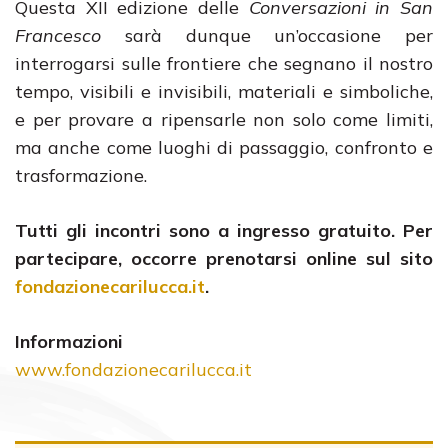
Questa XII edizione delle
Conversazioni in San
Francesco
sarà dunque un’occasione per
interrogarsi sulle frontiere che segnano il nostro
tempo, visibili e invisibili, materiali e simboliche,
e per provare a ripensarle non solo come limiti,
ma anche come luoghi di passaggio, confronto e
trasformazione.
Tutti gli incontri sono a ingresso gratuito. Per
partecipare, occorre prenotarsi online sul sito
fondazionecarilucca.it
.
Informazioni
www.fondazionecarilucca.it