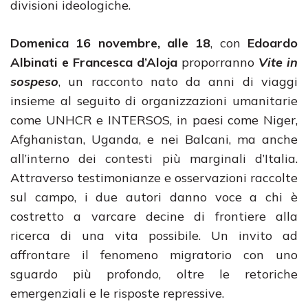
divisioni ideologiche.
Domenica
16 novembre, alle 18
, con
Edoardo
Albinati e Francesca d’Aloja
proporranno
Vite in
sospeso
, un racconto nato da anni di viaggi
insieme al seguito di organizzazioni umanitarie
come UNHCR e INTERSOS, in paesi come Niger,
Afghanistan, Uganda, e nei Balcani, ma anche
all’interno dei contesti più marginali d’Italia.
Attraverso testimonianze e osservazioni raccolte
sul campo, i due autori danno voce a chi è
costretto a varcare decine di frontiere alla
ricerca di una vita possibile. Un invito ad
affrontare il fenomeno migratorio con uno
sguardo più profondo, oltre le retoriche
emergenziali e le risposte repressive.