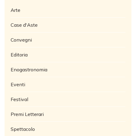
Arte
Case d'Aste
Convegni
Editoria
Enogastronomia
Eventi
Festival
Premi Letterari
Spettacolo