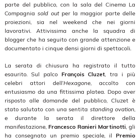
parte del pubblico, con la sala del Cinema La
Compagnia
sold out
per la maggior parte delle
proiezioni, sia nel weekend che nei giorni
lavorativi. Attivissima anche la squadra di
blogger che ha seguito con grande attenzione e
documentato i cinque densi giorni di spettacoli.
La
serata di chiusura ha registrato il tutto
esaurito. Sul palco
François Cluzet
, tra i più
celebri attori dell’
Hexagone
, accolto con
entusiasmo da una fittissima platea. Dopo aver
risposto alle domande del pubblico, Cluzet è
stato salutato con una sentita
standing ovation
,
e durante la serata il direttore della
manifestazione,
Francesco Ranieri Martinotti
, gli
ha consegnato un premio speciale, il
Premio