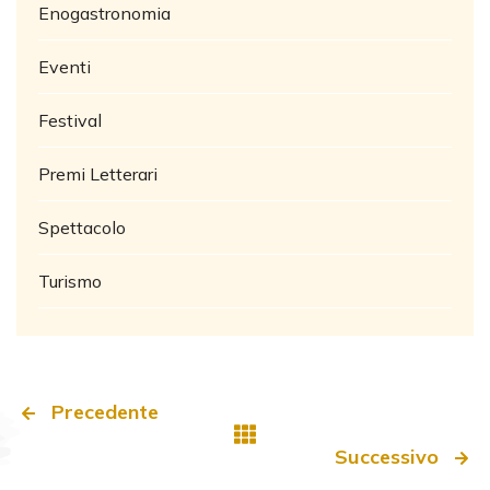
Enogastronomia
Eventi
Festival
Premi Letterari
Spettacolo
Turismo
Precedente
Successivo