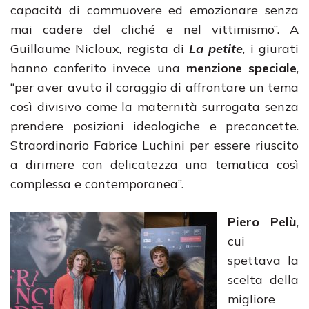
capacità di commuovere ed emozionare senza
mai cadere del cliché e nel vittimismo”. A
Guillaume Nicloux, regista di
La petite
, i giurati
hanno conferito invece una
menzione speciale
,
“per aver avuto il coraggio di affrontare un tema
così divisivo come la maternità surrogata senza
prendere posizioni ideologiche e preconcette.
Straordinario Fabrice Luchini per essere riuscito
a dirimere con delicatezza una tematica così
complessa e contemporanea”.
Piero Pelù
,
cui
spettava la
scelta della
migliore