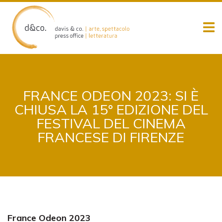
Skip
to
content
FRANCE ODEON 2023: SI È
CHIUSA LA 15° EDIZIONE DEL
FESTIVAL DEL CINEMA
FRANCESE DI FIRENZE
France Odeon 2023