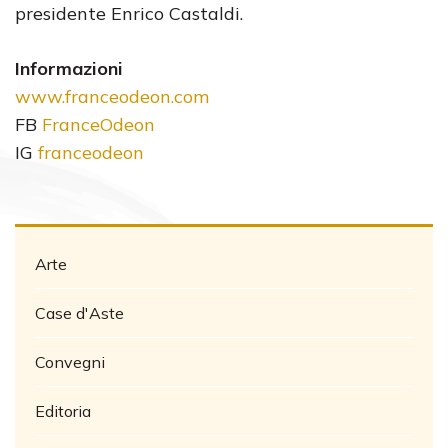
presidente Enrico Castaldi.
Informazioni
www.franceodeon.com
FB
FranceOdeon
IG
franceodeon
Arte
Case d'Aste
Convegni
Editoria