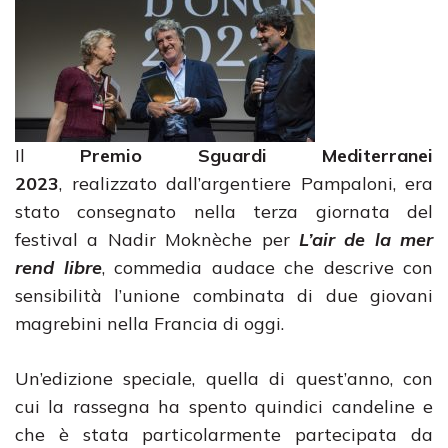
Il
Premio
Sguardi Mediterranei
2023
,
realizzato
dall’argentiere Pampaloni, era
stato consegnato nella terza giornata del
festival a Nadir Moknèche per
L’air de la mer
rend libre
, commedia audace che descrive con
sensibilità l’unione combinata di due giovani
magrebini nella Francia di oggi.
Un’edizione speciale, quella di quest’anno, con
cui la rassegna ha spento quindici candeline e
che è stata particolarmente partecipata da