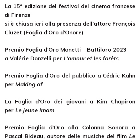
La 15° edizione del festival del cinema francese
di Firenze
si è chiusa ieri alla presenza dell’attore François
Cluzet (Foglia d’Oro d’Onore)
Premio Foglia d’Oro Manetti – Battiloro 2023
a Valérie Donzelli per
L’amour et les forêts
Premio Foglia d’Oro del pubblico a Cédric Kahn
per
Making of
La Foglia d’Oro dei giovani a Kim Chapiron
per
Le jeune imam
Premio Foglia d’Oro alla Colonna Sonora a
Pascal Bideau, autore delle musiche del film
Le